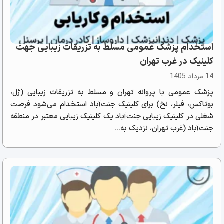
استخدام پزشک عمومی مسلط به تزریقات زیبایی جهت
کلینیک در غرب تهران
14 مرداد 1405
پزشک عمومی با پروانه تهران و مسلط به تزریقات زیبایی (ژل،
بوتاکس، فیلر، نخ) برای کلینیک جنت‌آباد استخدام می‌شود فرصت
شغلی در کلینیک زیبایی جنت‌آباد یک کلینیک زیبایی معتبر در منطقه
جنت‌آباد (غرب تهران، نزدیک به...