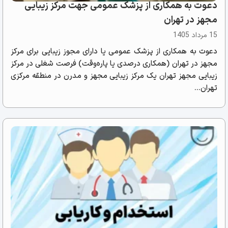
دعوت به همکاری از پزشک عمومی جهت مرکز زیبایی
مجهز در تهران
15 مرداد 1405
دعوت به همکاری از پزشک عمومی یا دارای مجوز زیبایی برای مرکز
مجهز در تهران (همکاری درصدی یا پاره‌وقت) فرصت شغلی در مرکز
زیبایی مجهز تهران یک مرکز زیبایی مجهز و مدرن در منطقه مرکزی
تهران...