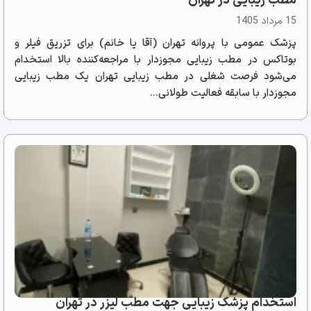
مطب زیبایی در تهران
15 مرداد 1405
پزشک عمومی با پروانه تهران (آقا یا خانم) برای تزریق فیلر و
بوتاکس در مطب زیبایی مجوزدار با مراجعه‌کننده بالا استخدام
می‌شود فرصت شغلی در مطب زیبایی تهران یک مطب زیبایی
مجوزدار با سابقه فعالیت طولانی...
استخدام پزشک زیبایی جهت مطب لیزر در تهران