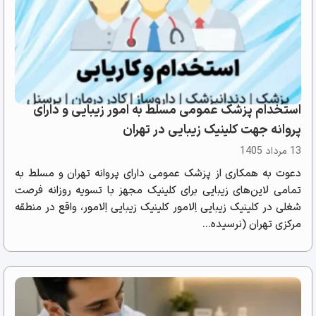
استخدام پزشک عمومی مسلط به امور زیبایی و دارای
پروانه جهت کلینیک زیبایی در تهران
13 مرداد 1405
دعوت به همکاری از پزشک عمومی دارای پروانه تهران و مسلط به
تمامی لاین‌های زیبایی برای کلینیک مجهز با تسویه روزانه فرصت
شغلی در کلینیک زیبایی اِلامور کلینیک زیبایی اِلامور، واقع در منطقه
مرکزی تهران (نرسیده...