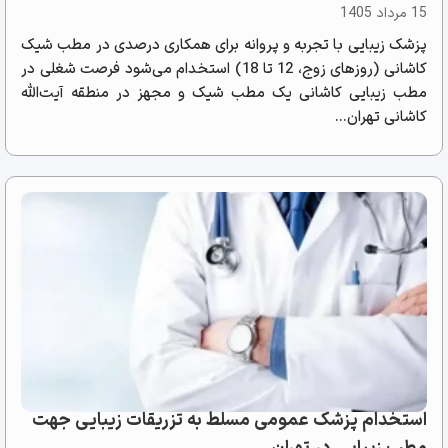
15 مرداد 1405
پزشک زیبایی با تجربه و پروانه برای همکاری درصدی در مطب شیک
کاشانی (روزهای زوج، 12 تا 18) استخدام می‌شود فرصت شغلی در
مطب زیبایی کاشانی یک مطب شیک و مجهز در منطقه آیت‌الله
کاشانی تهران...
استخدام پزشک عمومی مسلط به تزریقات زیبایی جهت