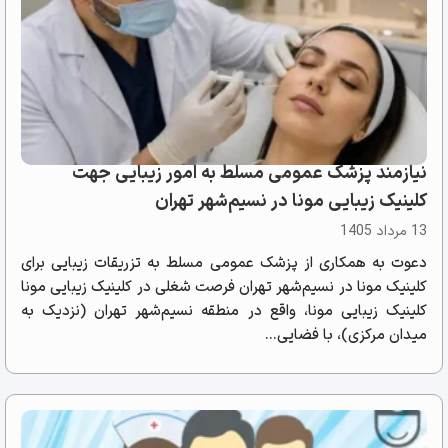
نیازمند پزشک عمومی مسلط به امور زیبایی جهت
کلینیک زیبایی مونا در نسیم‌شهر تهران
13 مرداد 1405
دعوت به همکاری از پزشک عمومی مسلط به تزریقات زیبایی برای
کلینیک مونا در نسیم‌شهر تهران فرصت شغلی در کلینیک زیبایی مونا
کلینیک زیبایی مونا، واقع در منطقه نسیم‌شهر تهران (نزدیک به
میدان مرکزی)، با فضایی...