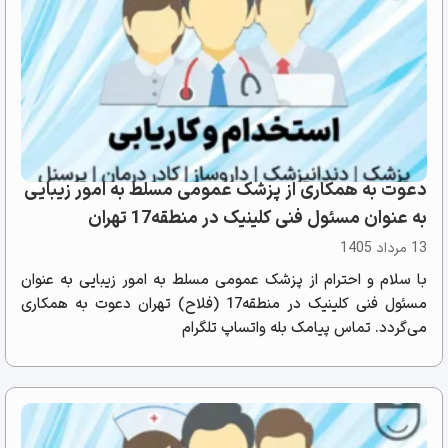
دعوت به همکاری از پزشک عمومی مسلط به امور زیبایی
به عنوان مسئول فنی کلینیک در منطقه17 تهران
13 مرداد 1405
با سلام و احترام از پزشک عمومی مسلط به امور زیبایی به عنوان
مسئول فنی کلینیک در منطقه17 (فلاح) تهران دعوت به همکاری
می‌گردد. تماس پیامک بله واتساپ تلگرام