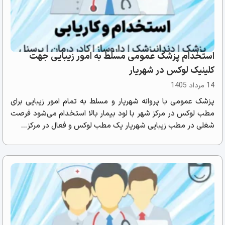
استخدام پزشک عمومی مسلط به امور زیبایی جهت
کلینیک لوکس در شهریار
14 مرداد 1405
پزشک عمومی با پروانه شهریار و مسلط به تمام امور زیبایی برای
مطب لوکس در مرکز شهر با لود بیمار بالا استخدام می‌شود فرصت
شغلی در مطب زیبایی شهریار یک مطب لوکس و فعال در مرکز...