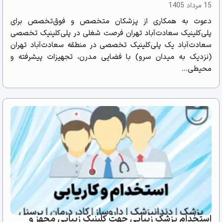
15 مرداد 1405
دعوت به همکاری از پزشکان متخصص و فوق‌تخصص برای
پلی‌کلینیک سعادت‌آباد تهران فرصت شغلی در پلی‌کلینیک تخصصی
سعادت‌آباد یک پلی‌کلینیک تخصصی در منطقه سعادت‌آباد تهران
(نزدیک به میدان سرو) با فضایی مدرن، تجهیزات پیشرفته و
محیطی...
استخدام پزشک زیبایی جهت کلینیک زیبایی مجهز و