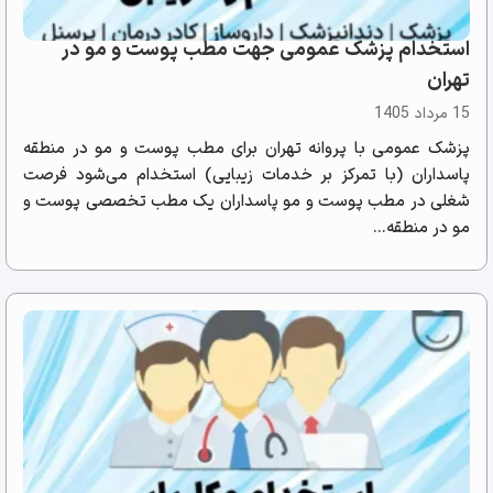
استخدام پزشک عمومی جهت مطب پوست و مو در
تهران
15 مرداد 1405
پزشک عمومی با پروانه تهران برای مطب پوست و مو در منطقه
پاسداران (با تمرکز بر خدمات زیبایی) استخدام می‌شود فرصت
شغلی در مطب پوست و مو پاسداران یک مطب تخصصی پوست و
مو در منطقه...