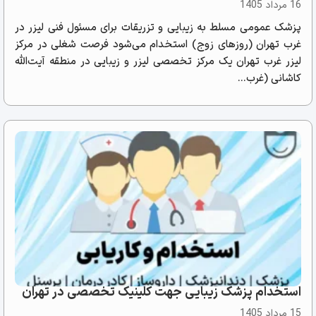
16 مرداد 1405
پزشک عمومی مسلط به زیبایی و تزریقات برای مسئول فنی لیزر در
غرب تهران (روزهای زوج) استخدام می‌شود فرصت شغلی در مرکز
لیزر غرب تهران یک مرکز تخصصی لیزر و زیبایی در منطقه آیت‌الله
کاشانی (غرب...
استخدام پزشک زیبایی جهت کلینیک تخصصی در تهران
15 مرداد 1405