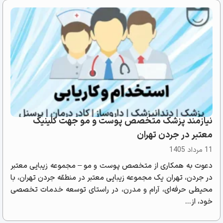
نیازمند پزشک متخصص پوست و مو جهت کلینیک
معتبر در جردن تهران
11 مرداد 1405
دعوت به همکاری از متخصص پوست و مو – مجموعه زیبایی معتبر
در جردن، تهران یک مجموعه زیبایی معتبر در منطقه جردن تهران، با
محیطی حرفه‌ای، آرام و مدرن، در راستای توسعه خدمات تخصصی
خود، از...