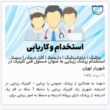
استخدام پزشک زیبایی به عنوان مسئول فنی کلینیک در
شهریار تهران
11 مرداد 1405
دعوت به همکاری از پزشک عمومی یا زیبایی – کلینیک زیبایی در
اندیشه، شهریار یک کلینیک زیبایی با سابقه 7 ساله در فاز یک
اندیشه، از پزشک دارای پروانه اندیشه و مسلط به امور زیبایی برای...