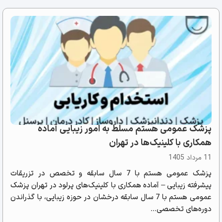
پزشک عمومی هستم مسلط به امور زیبایی آماده
همکاری با کلینیک‌ها در تهران
11 مرداد 1405
پزشک عمومی هستم با 7 سال سابقه و تخصص در تزریقات
پیشرفته زیبایی – آماده همکاری با کلینیک‌های پرلود در تهران پزشک
عمومی هستم با 7 سال سابقه درخشان در حوزه زیبایی، با گذراندن
دوره‌های تخصصی...