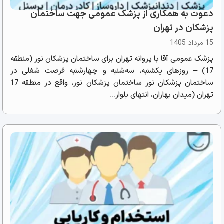
دعوت به همکاری از پزشک عمومی جهت ساختمان
پزشکان در تهران
15 مرداد 1405
پزشک عمومی آقا با پروانه تهران برای ساختمان پزشکان نور (منطقه
17) – روزهای یکشنبه، سه‌شنبه و چهارشنبه فرصت شغلی در
ساختمان پزشکان نور ساختمان پزشکان نور، واقع در منطقه 17
تهران (میدان بهاران، انتهای بلوار...