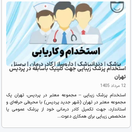
استخدام پزشک زیبایی جهت کلینیک باسابقه در پردیس
تهران
12 مرداد 1405
استخدام پزشک زیبایی – مجموعه معتبر در پردیس، تهران یک
مجموعه معتبر در تهران (شهر جدید پردیس) با محیطی حرفه‌ای و
استاندارد، جهت تکمیل کادر درمانی خود از پزشک عمومی یا
متخصص زیبایی برای همکاری دعوت...