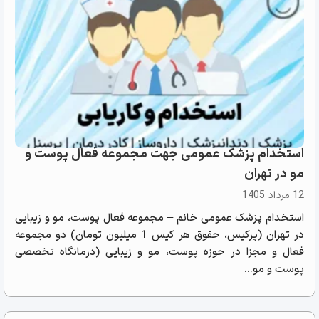
استخدام پزشک عمومی جهت مجموعه فعال پوست و
مو در تهران
12 مرداد 1405
استخدام پزشک عمومی خانم – مجموعه فعال پوست، مو و زیبایی
در تهران (پرکیس، حقوق هر کیس 1 میلیون تومان) دو مجموعه
فعال و مجزا در حوزه پوست، مو و زیبایی (درمانگاه تخصصی
پوست و مو...