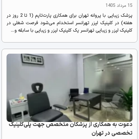
15 مرداد 1405
پزشک زیبایی با پروانه تهران برای همکاری پارت‌تایم (1 تا 2 روز در
هفته) در کلینیک لیزر تهرانسر استخدام می‌شود فرصت شغلی در
کلینیک لیزر و زیبایی تهرانسر یک کلینیک لیزر و زیبایی با سابقه و...
دعوت به همکاری از پزشکان متخصص جهت پلی‌کلینیک
تخصصی در تهران