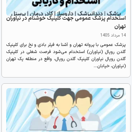
استخدام پزشک عمومی جهت کلینیک خوشنام در نیاوران
تهران
14 مرداد 1405
پزشک عمومی با پروانه تهران و آشنا به فیلر بادی و نخ برای کلینیک
گلدن رویال (نیاوران) استخدام می‌شود فرصت شغلی در کلینیک
گلدن رویال نیاوران کلینیک گلدن رویال، واقع در منطقه یک تهران
(نیاوران، خیابان...