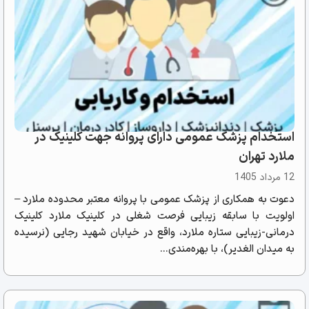
استخدام پزشک عمومی دارای پروانه جهت کلینیک در
ملارد تهران
12 مرداد 1405
دعوت به همکاری از پزشک عمومی با پروانه معتبر محدوده ملارد –
اولویت با سابقه زیبایی فرصت شغلی در کلینیک ملارد کلینیک
درمانی-زیبایی ستاره ملارد، واقع در خیابان شهید رجایی (نرسیده
به میدان الغدیر)، با بهره‌مندی...