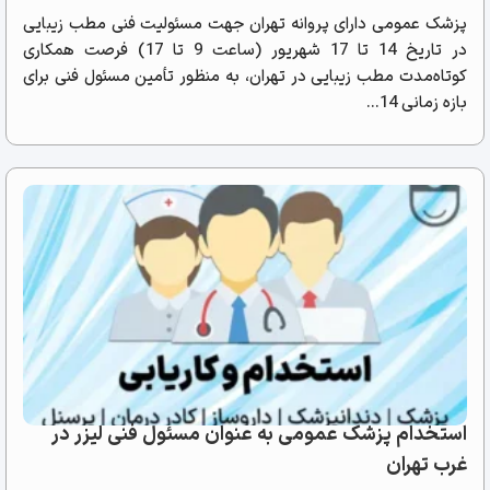
پزشک عمومی دارای پروانه تهران جهت مسئولیت فنی مطب زیبایی
در تاریخ 14 تا 17 شهریور (ساعت 9 تا 17) فرصت همکاری
کوتاه‌مدت مطب زیبایی در تهران، به منظور تأمین مسئول فنی برای
بازه زمانی 14...
استخدام پزشک عمومی به عنوان مسئول فنی لیزر در
غرب تهران