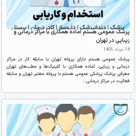
پزشک عمومی هستم آماده همکاری با مراکز درمانی و
زیبایی در تهران
14 مرداد 1405
پزشک عمومی هستم دارای پروانه تهران با سابقه کار در مراکز
درمانی و زیبایی، آماده همکاری با کلینیک‌ها و مطب‌های تهران
معرفی پزشک پزشکی عمومی هستم با پروانه معتبر تهران و سابقه
فعالیت در مراکز درمانی...