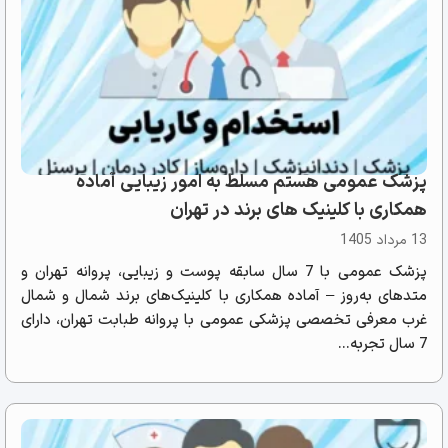
پزشک عمومی هستم مسلط به امور زیبایی آماده
همکاری با کلینیک های برند در تهران
13 مرداد 1405
پزشک عمومی با 7 سال سابقه پوست و زیبایی، پروانه تهران و
متدهای به‌روز – آماده همکاری با کلینیک‌های برند شمال و شمال
غرب معرفی تخصصی پزشکی عمومی با پروانه طبابت تهران، دارای
7 سال تجربه...