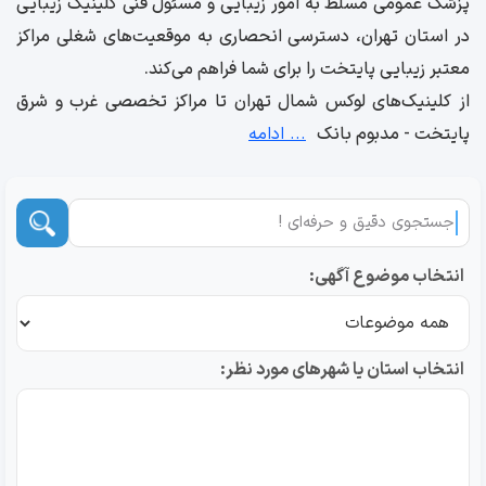
پزشک عمومی مسلط به امور زیبایی و مسئول فنی کلینیک زیبایی
در استان تهران، دسترسی انحصاری به موقعیت‌های شغلی مراکز
معتبر زیبایی پایتخت را برای شما فراهم می‌کند.
از کلینیک‌های لوکس شمال تهران تا مراکز تخصصی غرب و شرق
پایتخت - مدبوم بانک
... ادامه
انتخاب موضوع آگهی:
انتخاب استان یا شهرهای مورد نظر: