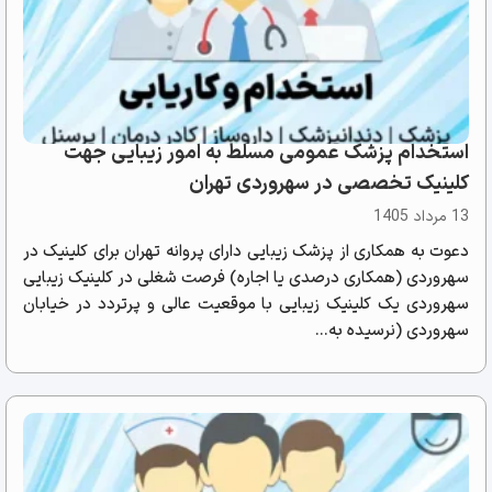
استخدام پزشک عمومی مسلط به امور زیبایی جهت
کلینیک تخصصی در سهروردی تهران
13 مرداد 1405
دعوت به همکاری از پزشک زیبایی دارای پروانه تهران برای کلینیک در
سهروردی (همکاری درصدی یا اجاره) فرصت شغلی در کلینیک زیبایی
سهروردی یک کلینیک زیبایی با موقعیت عالی و پرتردد در خیابان
سهروردی (نرسیده به...