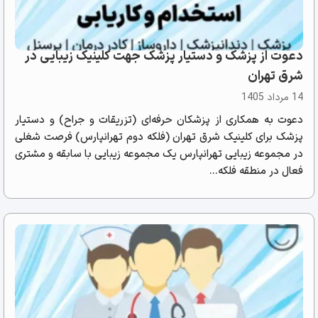
دعوت از پزشک و دستیار پزشک جهت کلینیک زیبایی در
شرق تهران
14 مرداد 1405
دعوت به همکاری از پزشکان حرفه‌ای (تزریقات و جراح) و دستیار
پزشک برای کلینیک شرق تهران (فلکه دوم تهرانپارس) فرصت شغلی
در مجموعه زیبایی تهرانپارس یک مجموعه زیبایی با سابقه و مشتری
فعال در منطقه فلکه...