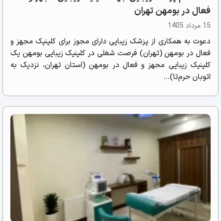
فعال در بومهن تهران
15 مرداد 1405
دعوت به همکاری از پزشک زیبایی دارای مجوز برای کلینیک مجهز و
فعال در بومهن (تهران) فرصت شغلی در کلینیک زیبایی بومهن یک
کلینیک زیبایی مجهز و فعال در بومهن (استان تهران، نزدیک به
اتوبان حرم‌تا)...