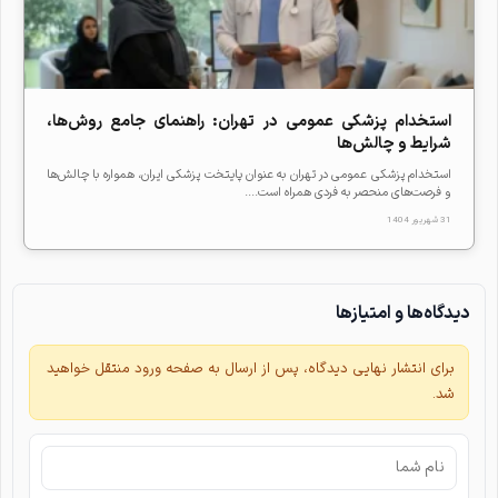
استخدام پزشکی عمومی در تهران: راهنمای جامع روش‌ها،
شرایط و چالش‌ها
استخدام پزشکی عمومی در تهران به عنوان پایتخت پزشکی ایران، همواره با چالش‌ها
و فرصت‌های منحصر به فردی همراه است....
31 شهریور 1404
دیدگاه‌ها و امتیازها
برای انتشار نهایی دیدگاه، پس از ارسال به صفحه ورود منتقل خواهید
شد.