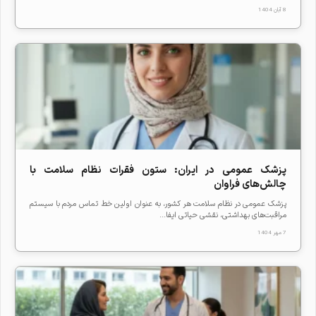
8 آبان 1404
پزشک عمومی در ایران: ستون فقرات نظام سلامت با
چالش‌های فراوان
پزشک عمومی در نظام سلامت هر کشور، به عنوان اولین خط تماس مردم با سیستم
مراقبت‌های بهداشتی، نقشی حیاتی ایفا...
7 مهر 1404