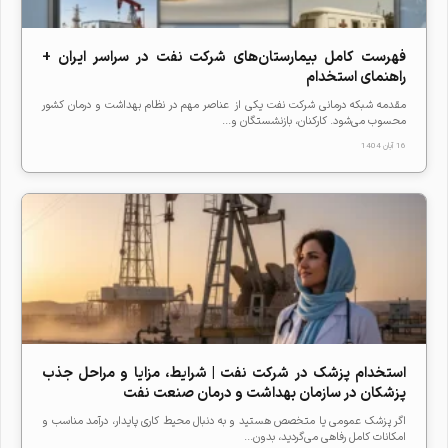
فهرست کامل بیمارستان‌های شرکت نفت در سراسر ایران +
راهنمای استخدام
مقدمه شبکه درمانی شرکت نفت یکی از عناصر مهم در نظام بهداشت و درمان کشور
محسوب می‌شود. کارکنان، بازنشستگان و...
16 آبان 1404
استخدام پزشک در شرکت نفت | شرایط، مزایا و مراحل جذب
پزشکان در سازمان بهداشت و درمان صنعت نفت
اگر پزشک عمومی یا متخصص هستید و به دنبال محیط کاری پایدار، درآمد مناسب و
امکانات کامل رفاهی می‌گردید، بدون...