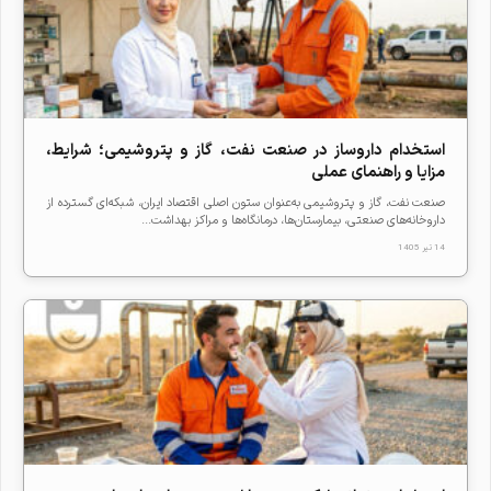
استخدام داروساز در صنعت نفت، گاز و پتروشیمی؛ شرایط،
مزایا و راهنمای عملی
صنعت نفت، گاز و پتروشیمی به‌عنوان ستون اصلی اقتصاد ایران، شبکه‌ای گسترده از
داروخانه‌های صنعتی، بیمارستان‌ها، درمانگاه‌ها و مراکز بهداشت...
14 تیر 1405