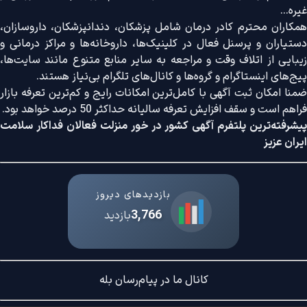
غیره...
همکاران محترم کادر درمان شامل پزشکان، دندانپزشکان، داروسازان،
دستیاران و پرسنل فعال در کلینیک‌ها، داروخانه‌ها و مراکز درمانی و
زیبایی از اتلاف وقت و مراجعه به سایر منابع متنوع مانند سایت‌ها،
پیج‌های اینستاگرام و گروه‌ها و کانال‌های تلگرام بی‌نیاز هستند.
ضمنا امکان ثبت آگهی با کامل‌ترین امکانات رایج و کم‌ترین تعرفه بازار
فراهم است و سقف افزایش تعرفه سالیانه حداکثر 50 درصد خواهد بود.
پیشرفته‌ترین پلتفرم آگهی کشور در خور منزلت فعالان فداکار سلامت
ایران عزیز
بازدیدهای دیروز
3,766
بازدید
کانال ما در پیام‌رسان بله