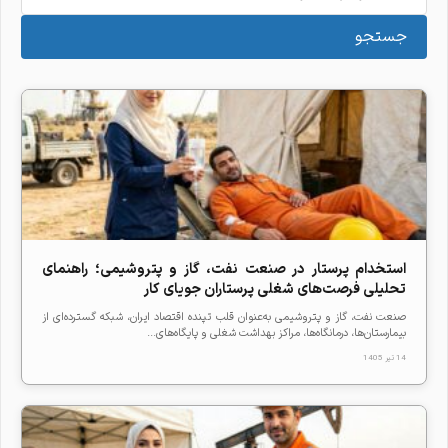
جستجو
استخدام پرستار در صنعت نفت، گاز و پتروشیمی؛ راهنمای
تحلیلی فرصت‌های شغلی پرستاران جویای کار
صنعت نفت، گاز و پتروشیمی به‌عنوان قلب تپنده اقتصاد ایران، شبکه گسترده‌ای از
بیمارستان‌ها، درمانگاه‌ها، مراکز بهداشت شغلی و پایگاه‌های...
14 تیر 1405