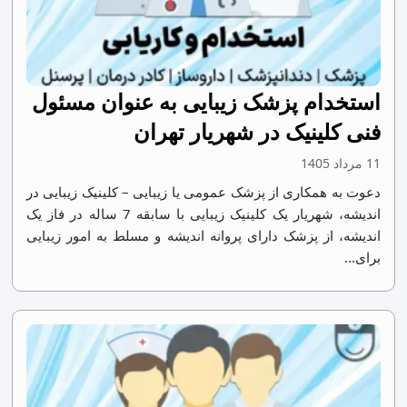
استخدام پزشک زیبایی به عنوان مسئول
فنی کلینیک در شهریار تهران
11 مرداد 1405
دعوت به همکاری از پزشک عمومی یا زیبایی – کلینیک زیبایی در
اندیشه، شهریار یک کلینیک زیبایی با سابقه 7 ساله در فاز یک
اندیشه، از پزشک دارای پروانه اندیشه و مسلط به امور زیبایی
برای...