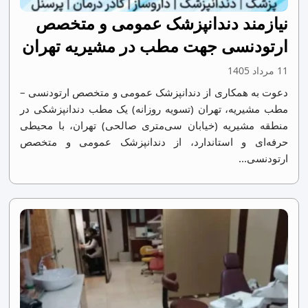
نیازمند دندانپزشک عمومی و متخصص
ارتودنسی جهت مطب در مشیریه تهران
11 مرداد 1405
دعوت به همکاری از دندانپزشک عمومی و متخصص ارتودنسی –
مطب مشیریه، تهران (تسویه روزانه) یک مطب دندانپزشکی در
منطقه مشیریه (خیابان سی‌متری صالحی) تهران، با محیطی
حرفه‌ای و استاندارد، از دندانپزشک عمومی و متخصص
ارتودنسی...