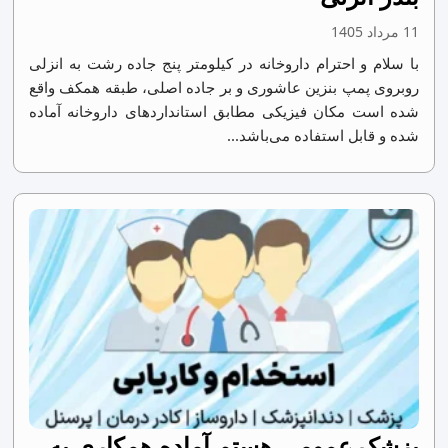
11 مرداد 1405
با سلام و احترام داروخانه در کیلومتر پنج جاده رشت به انزلی
روبروی پمپ بنزین عاشوری و بر جاده اصلی، طبقه همکف واقع
شده است مکان فیزیکی مطابق استانداردهای داروخانه آماده
شده و قابل استفاده می‌باشد...
پزشک عمومی هستم آماده همکاری به