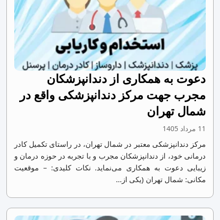
دعوت به همکاری از دندانپزشكان
مجرب جهت مركز دندانپزشكی واقع در
شمال تهران
11 مرداد 1405
مرکز دندانپزشکی معتبر در شمال تهران، در راستای تکمیل کادر
درمانی خود، از دندانپزشکان مجرب و با تجربه در حوزه درمان و
زیبایی دعوت به همکاری می‌نماید. نکات کلیدی: – موقعیت
مکانی: شمال تهران (یکی از...