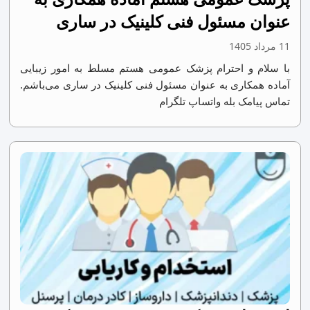
عنوان مسئول فنی کلینیک در ساری
11 مرداد 1405
با سلام و احترام پزشک عمومی هستم مسلط به امور زیبایی
آماده همکاری به عنوان مسئول فنی کلینیک در ساری می‌باشم.
تماس پیامک بله واتساپ تلگرام