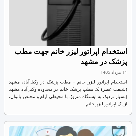
استخدام اپراتور لیزر خانم جهت مطب
پزشک در مشهد
11 مرداد 1405
استخدام اپراتور لیزر خانم – مطب پزشک در وکیل‌آباد، مشهد
(شیفت عصر) یک مطب پزشک خانم در محدوده وکیل‌آباد مشهد
(بسیار نزدیک به ایستگاه مترو)، با محیطی آرام و مختص بانوان،
از یک اپراتور لیزر خانم...