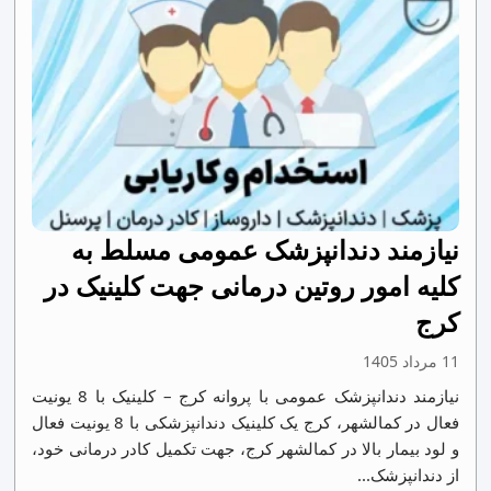
نیازمند دندانپزشک عمومی مسلط به
کلیه امور روتین درمانی جهت کلینیک در
کرج
11 مرداد 1405
نیازمند دندانپزشک عمومی با پروانه کرج – کلینیک با 8 یونیت
فعال در کمالشهر، کرج یک کلینیک دندانپزشکی با 8 یونیت فعال
و لود بیمار بالا در کمالشهر کرج، جهت تکمیل کادر درمانی خود،
از دندانپزشک...