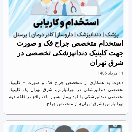
استخدام متخصص جراح فک و صورت
جهت کلینیک دندانپزشکی تخصصی در
شرق تهران
11 مرداد 1405
دعوت به همکاری از متخصص جراح فک و صورت – کلینیک
تخصصی دندانپزشکی در تهرانپارس، شرق تهران یک کلینیک
تخصصی دندانپزشکی با لود بیمار بسیار بالا، واقع در فلکه دوم
تهرانپارس (شرق تهران)، از متخصص جراح...