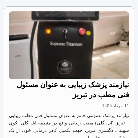
نیازمند پزشک زیبایی به عنوان مسئول
فنی مطب در تبریز
11 مرداد 1405
نیازمند پزشک عمومی خانم به عنوان مسئول فنی مطب زیبایی
– تبریز (ایل گلی) مطب زیبایی واقع در منطقه ایل گلی، کوی
سهند دادگستری تبریز، جهت تکمیل کادر درمانی خود، از یک
پزشک عمومی خانم با...