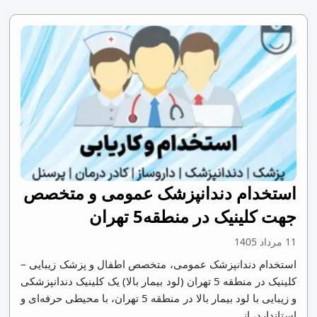
استخدام دندانپزشک عمومی و متخصص
جهت کلینیک در منطقه5 تهران
11 مرداد 1405
استخدام دندانپزشک عمومی، متخصص اطفال و پزشک زیبایی –
کلینیک در منطقه 5 تهران (لود بیمار بالا) یک کلینیک دندانپزشکی
و زیبایی با لود بیمار بالا در منطقه 5 تهران، با محیطی حرفه‌ای و
استاندارد، از...