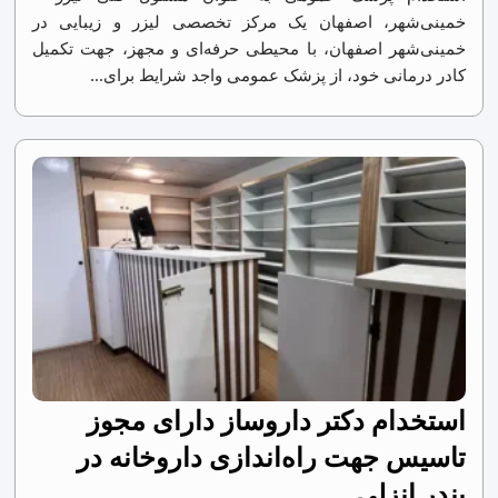
خمینی‌شهر، اصفهان یک مرکز تخصصی لیزر و زیبایی در
خمینی‌شهر اصفهان، با محیطی حرفه‌ای و مجهز، جهت تکمیل
کادر درمانی خود، از پزشک عمومی واجد شرایط برای...
استخدام دکتر داروساز دارای مجوز
تاسیس جهت راه‌اندازی داروخانه در
بندر انزلی