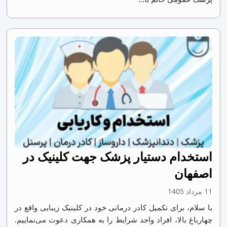
استخدام دستیار پزشک جهت کلینیک در
اصفهان
11 مرداد 1405
با سلام، برای تکمیل کادر درمانی خود در کلینیک زیبایی واقع در
چهارباغ بالا، افراد واجد شرایط را به همکاری دعوت می‌نماییم.