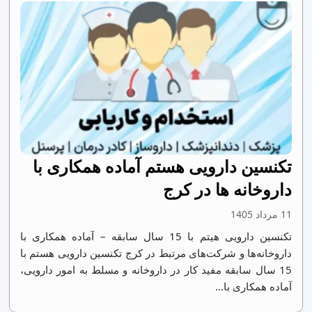
تکنسین دارویی هستم آماده همکاری با
داروخانه ها در کرج
11 مرداد 1405
تکنسین دارویی هیتم با 15 سال سابقه – آماده همکاری با
داروخانه‌ها و شرکت‌های مرتبط در کرج تکنسین دارویی هستم با
15 سال سابقه مفید کار در داروخانه و مسلط به امور دارویی،
آماده همکاری با...