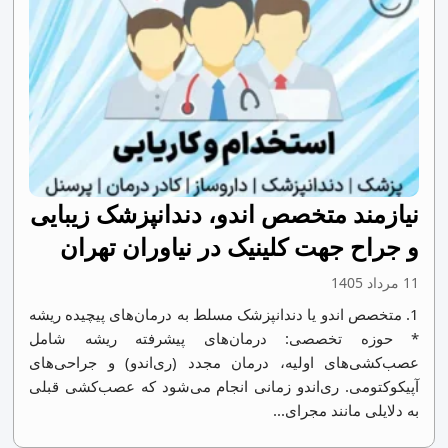
نیازمند متخصص اندو، دندانپزشک زیبایی
و جراح جهت کلینیک در نیاوران تهران
11 مرداد 1405
1. متخصص اندو یا دندانپزشک مسلط به درمان‌های پیچیده ریشه
* حوزه تخصصی: درمان‌های پیشرفته ریشه شامل
عصب‌کشی‌های اولیه، درمان مجدد (ری‌اندو) و جراحی‌های
آپیکوکتومی. ری‌اندو زمانی انجام می‌شود که عصب‌کشی قبلی
به دلایلی مانند مجرای...