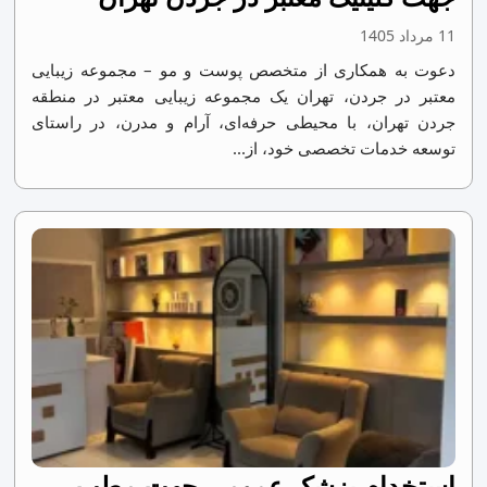
11 مرداد 1405
دعوت به همکاری از متخصص پوست و مو – مجموعه زیبایی
معتبر در جردن، تهران یک مجموعه زیبایی معتبر در منطقه
جردن تهران، با محیطی حرفه‌ای، آرام و مدرن، در راستای
توسعه خدمات تخصصی خود، از...
استخدام پزشک عمومی جهت مطب