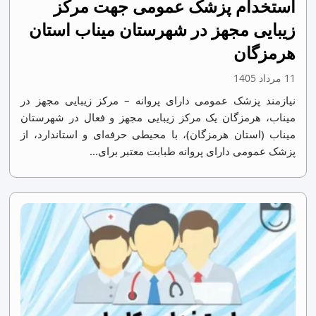
استخدام پزشک عمومی جهت مرکز
زیبایی مجهز در شهرستان میناب استان
هرمزگان
11 مرداد 1405
نیازمند پزشک عمومی دارای پروانه – مرکز زیبایی مجهز در
میناب، هرمزگان یک مرکز زیبایی مجهز و فعال در شهرستان
میناب (استان هرمزگان)، با محیطی حرفه‌ای و استاندارد، از
پزشک عمومی دارای پروانه طبابت معتبر برای...