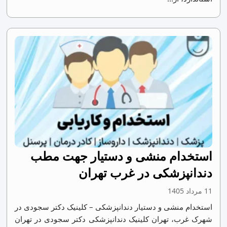
استخدام منشی و دستیار جهت مطب
دندانپزشکی در غرب تهران
11 مرداد 1405
استخدام منشی و دستیار دندانپزشکی – کلینیک دکتر سجودی در
شهرک غرب، تهران کلینیک دندانپزشکی دکتر سجودی در تهران