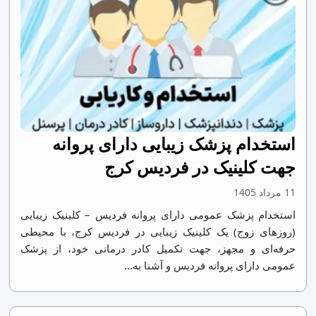
استخدام پزشک زیبایی دارای پروانه
جهت کلینیک در فردیس کرج
11 مرداد 1405
استخدام پزشک عمومی دارای پروانه فردیس – کلینیک زیبایی
(روزهای زوج) یک کلینیک زیبایی در فردیس کرج، با محیطی
حرفه‌ای و مجهز، جهت تکمیل کادر درمانی خود، از پزشک
عمومی دارای پروانه فردیس و آشنا به...