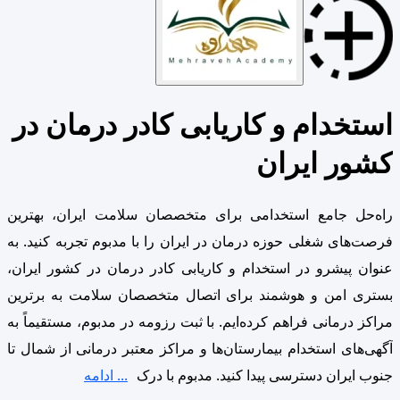
استخدام و کاریابی کادر درمان در
کشور ایران
راه‌حل جامع استخدامی برای متخصصان سلامت ایران، بهترین
فرصت‌های شغلی حوزه درمان در ایران را با مدبوم تجربه کنید. به
عنوان پیشرو در استخدام و کاریابی کادر درمان در کشور ایران،
بستری امن و هوشمند برای اتصال متخصصان سلامت به برترین
مراکز درمانی فراهم کرده‌ایم. با ثبت رزومه در مدبوم، مستقیماً به
آگهی‌های استخدام بیمارستان‌ها و مراکز معتبر درمانی از شمال تا
جنوب ایران دسترسی پیدا کنید. مدبوم با درک
... ادامه