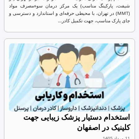
شیفت، پارکینگ مناسب) یک مرکز درمان سوءمصرف مواد
(MMT) در تهران، با محیطی حرفه‌ای و استاندارد و دسترسی و
جای پارک مناسب، جهت تکمیل کادر...
استخدام دستیار پزشک زیبایی جهت
کلینیک در اصفهان
11 مرداد 1405