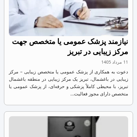
نیازمند پزشک عمومی یا متخصص جهت
مرکز زیبایی در تبریز
11 مرداد 1405
دعوت به همکاری از پزشک عمومی یا متخصص زیبایی – مرکز
زیبایی در باغشمال، تبریز یک مرکز زیبایی در منطقه باغشمال
تبریز، با محیطی کاملاً پزشکی و حرفه‌ای، از پزشک عمومی یا
متخصص دارای مجوز فعالیت...