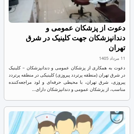
دعوت از پزشکان عمومی و
دندانپزشکان جهت کلینیک در شرق
تهران
11 مرداد 1405
دعوت به همکاری از پزشکان عمومی و دندانپزشکان – کلینیک
در شرق تهران (منطقه پرتردد پیروزی) کلینیکی در منطقه پرتردد
پیروزی، شرق تهران، با محیطی حرفه‌ای و لود مراجعه‌کننده
مناسب، از پزشکان عمومی و دندانپزشکان دارای...