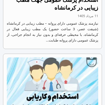
زیبایی در کرمانشاه
11 مرداد 1405
نیازمند پزشک عمومی دارای پروانه – مطب زیبایی در کرمانشاه
(شیفت عصر، 3 ساعت حضور) یک مطب زیبایی فعال در
کرمانشاه، با محیطی حرفه‌ای و بدون نیاز به انجام جراحی، از
پزشک عمومی دارای پروانه طبابت...