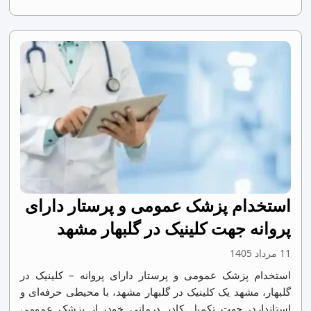
استخدام پزشک عمومی و پرستار دارای
پروانه جهت کلینیک در گلبهار مشهد
11 مرداد 1405
استخدام پزشک عمومی و پرستار دارای پروانه – کلینیک در
گلبهار، مشهد یک کلینیک در گلبهار مشهد، با محیطی حرفه‌ای و
استاندارد، جهت تکمیل کادر درمانی خود، از پزشک عمومی