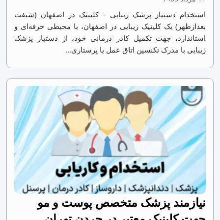
استخدام دستیار پزشک زیبایی – کلینیک در اصفهان (شیفت
بعدازظهر) یک کلینیک زیبایی در اصفهان، با محیطی حرفه‌ای و
استاندارد، جهت تکمیل کادر درمانی خود، از دستیار پزشک
زیبایی با مدرک تکنسین اتاق عمل یا پرستاری...
نیازمند پزشک متخصص پوست و مو
جهت کلینیک معتبر در جردن تهران