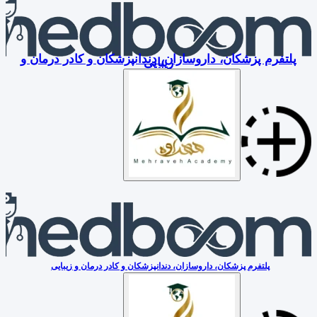
پلتفرم پزشکان، داروسازان، دندانپزشکان و کادر درمان و
زیبایی
پلتفرم پزشکان، داروسازان، دندانپزشکان و کادر درمان و زیبایی