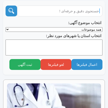
انتخاب موضوع آگهی:
انتخاب استان یا شهرهای مورد نظر:
اعمال فیلترها
لغو فیلترها
ثبت آگهی