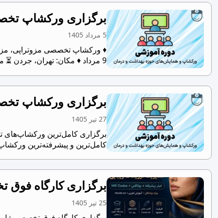
برگزاری ورکشاپ تخصصی مزو
5 مرداد 1405
9 مرداد ♦ مکان: تهران، جردن ⏳ مدت...
برگزاری ورکشاپ تخص
27 تیر 1405
کامل‌ترین و پیشرفته‌ترین ورکشاپ
برگزاری کارگاه فوق ت
25 تیر 1405
برگزاری کارگاه فوق تخصصی ژل و بوتاکس با تدریس اس