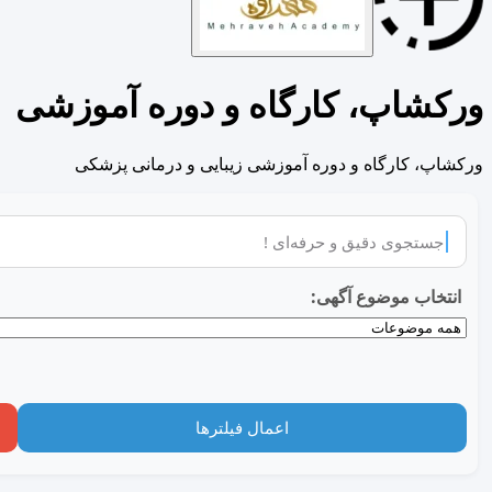
ورکشاپ، کارگاه و دوره آموزشی
ورکشاپ، کارگاه و دوره آموزشی زیبایی و درمانی پزشکی
انتخاب موضوع آگهی:
اعمال فیلترها