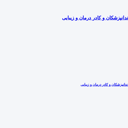
دانپزشکان و کادر درمان و زیبایی
دانپزشکان و کادر درمان و زیبایی