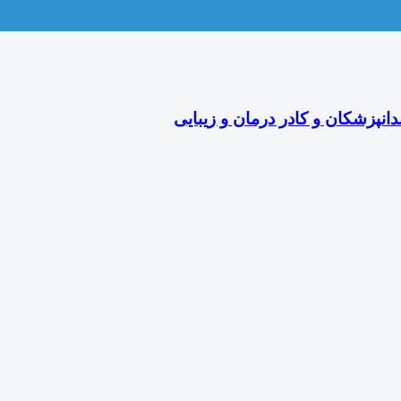
دانپزشکان و کادر درمان و زیبایی