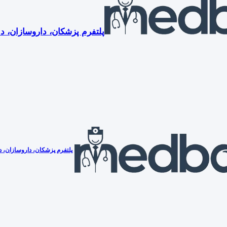
پلتفرم پزشکان، داروسازان، دن
پلتفرم پزشکان، داروسازان، دن