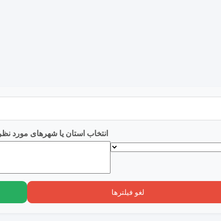
انتخاب استان یا شهرهای مورد نظر
لغو فیلترها