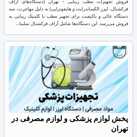
فروش تجهیزات مطب زیبایی – تهران (دستگاه‌های آر‌اف
فرکشنال، لیزر الکساندرایت و هایفوتراپی) به دلیل مهاجرت، سه
دستگاه عالی و باکیفیت برای تجهیز مطب یا کلینیک زیبایی به
فروش می‌رسد. این دستگاه‌ها شامل آر‌اف فرکشنال سلینا...
پخش لوازم پزشکی و لوازم مصرفی در
تهران