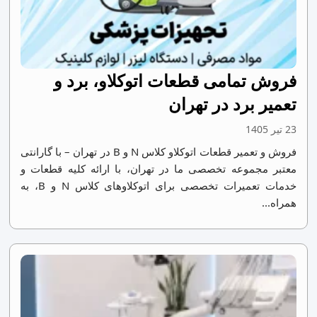
فروش تمامی قطعات اتوکلاو، برد و
تعمیر برد در تهران
23 تیر 1405
فروش و تعمیر قطعات اتوکلاو کلاس N و B در تهران – با گارانتی
معتبر مجموعه تخصصی ما در تهران، با ارائه کلیه قطعات و
خدمات تعمیرات تخصصی برای اتوکلاوهای کلاس N و B، به
همراه...