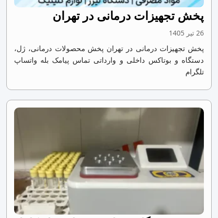
پخش تجهیزات درمانی در تهران
26 تیر 1405
پخش تجهیزات درمانی در تهران پخش محصولات درمانی، ژل،
دستگاه و بوتاکس داخلی و وارداتی تماس پیامک بله واتساپ
تلگرام