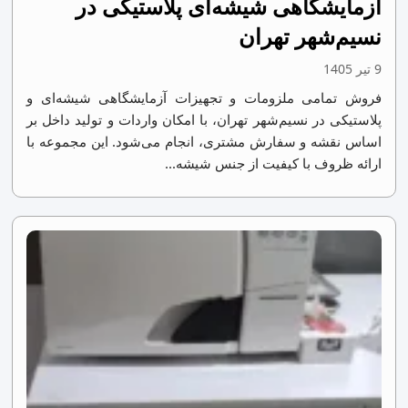
آزمایشگاهی شیشه‌ای پلاستیکی در
نسیم‌شهر تهران
9 تیر 1405
فروش تمامی ملزومات و تجهیزات آزمایشگاهی شیشه‌ای و
پلاستیکی در نسیم‌شهر تهران، با امکان واردات و تولید داخل بر
اساس نقشه و سفارش مشتری، انجام می‌شود. این مجموعه با
ارائه ظروف با کیفیت از جنس شیشه...