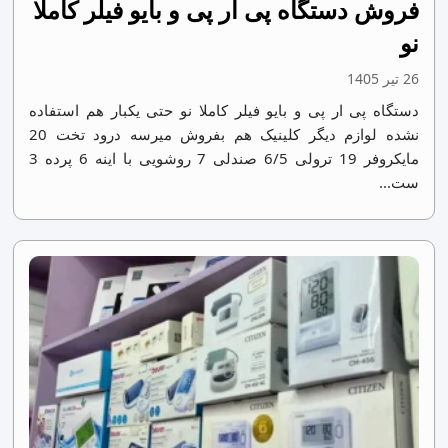
فروش دستگاه پی ار پی و بایو فیلر کاملا
نو
26 تیر 1405
دستگاه پی ار پی و بایو فیلر کاملا نو حتی یکبار هم استفاده
نشده لوازم دیگر کلینیک هم بفروش میرسه درود تخت 20
مایکروفر 19 ترولی 6/5 صندلی 7 روشویی با اینه 6 پرده 3
ست...