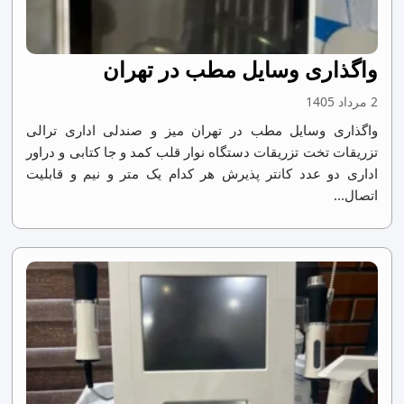
واگذاری وسایل مطب در تهران
2 مرداد 1405
واگذاری وسایل مطب در تهران میز و‌ صندلی اداری ترالی
تزریقات تخت تزریقات دستگاه نوار قلب کمد و جا کتابی و دراور
اداری دو عدد کانتر پذیرش هر کدام یک متر و نیم و قابلیت
اتصال...