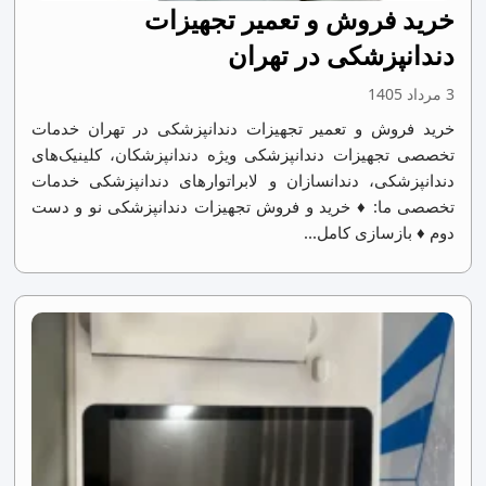
خرید فروش و تعمیر تجهیزات
دندانپزشکی در تهران
3 مرداد 1405
خرید فروش و تعمیر تجهیزات دندانپزشکی در تهران خدمات
تخصصی تجهیزات دندانپزشکی ویژه دندانپزشکان، کلینیک‌های
دندانپزشکی، دندانسازان و لابراتوارهای دندانپزشکی خدمات
تخصصی ما: ♦ خرید و فروش تجهیزات دندانپزشکی نو و دست
دوم ♦ بازسازی کامل...