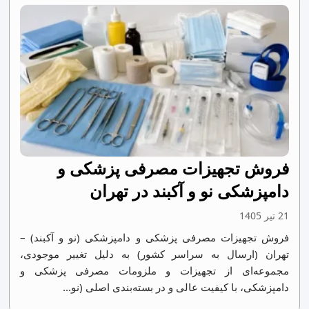
فروش تجهیزات مصرفی پزشکی و
دامپزشکی نو و آکبند در تهران
21 تیر 1405
فروش تجهیزات مصرفی پزشکی و دامپزشکی (نو و آکبند) –
تهران (ارسال به سراسر کشور) به دلیل تغییر موجودی،
مجموعه‌ای از تجهیزات و ملزومات مصرفی پزشکی و
دامپزشکی، با کیفیت عالی و در بسته‌بندی اصلی (نو...