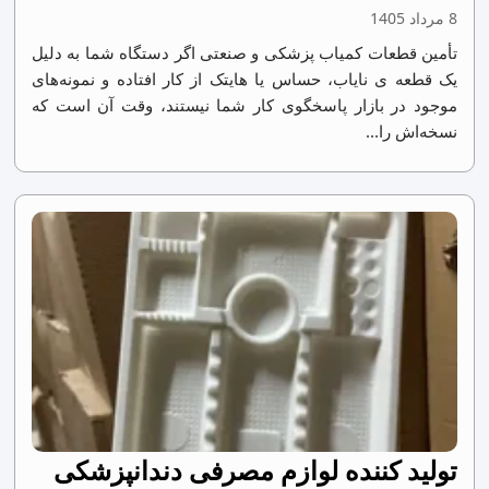
8 مرداد 1405
تأمین قطعات کمیاب پزشکی و صنعتی اگر دستگاه شما به دلیل
یک قطعه ی نایاب، حساس یا هایتک از کار افتاده و نمونه‌های
موجود در بازار پاسخگوی کار شما نیستند، وقت آن است که
نسخه‌اش را...
تولید کننده لوازم مصرفی دندانپزشکی