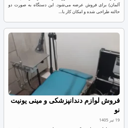
آلمان) برای فروش عرضه می‌شود. این دستگاه به صورت دو
حالته طراحی شده و امکان کار با...
فروش لوازم دندانپزشکی و مینی یونیت
نو
19 تیر 1405