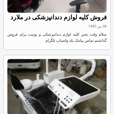
فروش کلیه لوازم دندانپزشکی در ملارد
30 تیر 1405
سلام وقت بخیر کلیه لوازم دندانپزشکی و یونیت برای فروش
گذاشتم تماس پیامک بله واتساپ تلگرام