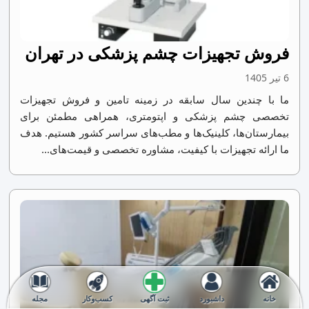
فروش تجهیزات چشم پزشکی در تهران
6 تیر 1405
ما با چندین سال سابقه در زمینه تامین و فروش تجهیزات
تخصصی چشم پزشکی و اپتومتری، همراهی مطمئن برای
بیمارستان‌ها، کلینیک‌ها و مطب‌های سراسر کشور هستیم. هدف
ما ارائه تجهیزات با کیفیت، مشاوره تخصصی و قیمت‌های...
خانه
داشبورد
ثبت آگهی
کسب‌وکار
مجله