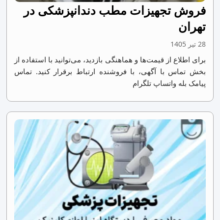
فروش تجهیزات مطب دندانپزشکی در
تهران
28 تیر 1405
برای اطلاع از قیمت‌ها و هماهنگی بازدید، می‌توانید با استفاده از
بخش تماس با آگهی، با فروشنده ارتباط برقرار کنید. تماس
پیامک بله واتساپ تلگرام