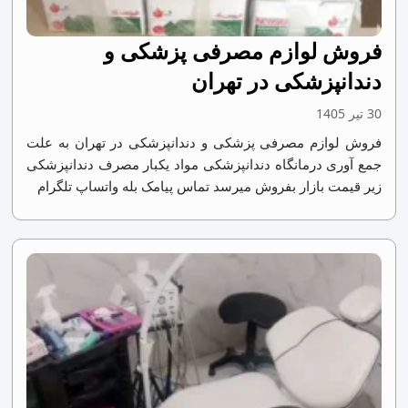
فروش لوازم مصرفی پزشکی و
دندانپزشکی در تهران
30 تیر 1405
فروش لوازم مصرفی پزشکی و دندانپزشکی در تهران به علت
جمع آوری درمانگاه دندانپزشکی مواد یکبار مصرف دندانپزشکی
زیر قیمت بازار بفروش میرسد تماس پیامک بله واتساپ تلگرام