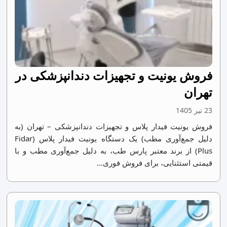
فروش یونیت و تجهیزات دندانپزشکی در
تهران
23 تیر 1405
فروش یونیت فیدار پلاس و تجهیزات دندانپزشکی – تهران (به
دلیل جمع‌آوری مطب) یک دستگاه یونیت فیدار پلاس (Fidar
Plus) از برند معتبر پارس طب، به دلیل جمع‌آوری مطب و با
قیمتی استثنایی، برای فروش فوری...