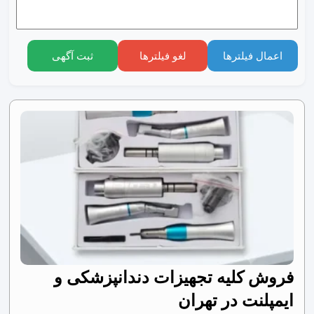
اعمال فیلترها
لغو فیلترها
ثبت آگهی
فروش کلیه تجهیزات دندانپزشکی و
ایمپلنت در تهران