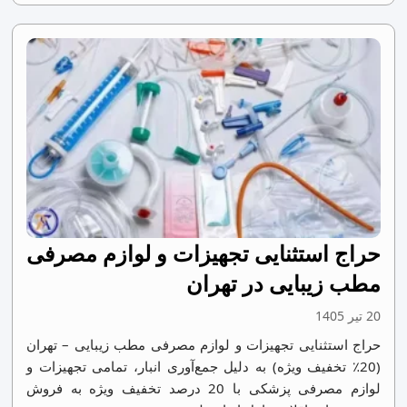
حراج استثنایی تجهیزات و لوازم مصرفی
مطب زیبایی در تهران
20 تیر 1405
حراج استثنایی تجهیزات و لوازم مصرفی مطب زیبایی – تهران
(20٪ تخفیف ویژه) به دلیل جمع‌آوری انبار، تمامی تجهیزات و
لوازم مصرفی پزشکی با 20 درصد تخفیف ویژه به فروش