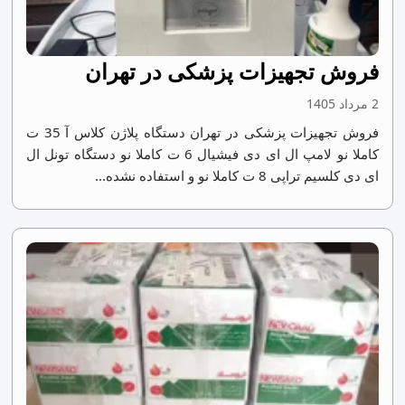
فروش تجهیزات پزشکی در تهران
2 مرداد 1405
فروش تجهیزات پزشکی در تهران دستگاه پلاژن کلاس آ 35 ت
کاملا نو لامپ ال ای دی فیشیال 6 ت کاملا نو دستگاه تونل ال
ای دی کلسیم تراپی 8 ت کاملا نو و استفاده نشده...