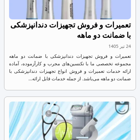
تعمیرات و فروش تجهیزات دندانپزشکی
با ضمانت دو ماهه
24 تیر 1405
تعمیرات و فروش تجهیزات دندانپزشکی با ضمانت دو ماهه
مجموعه تخصصی ما با تکنسین‌های مجرب و کارآزموده، آماده
ارائه خدمات تعمیرات و فروش انواع تجهیزات دندانپزشکی با
ضمانت دو ماهه می‌باشد. از جمله خدمات قابل ارائه...