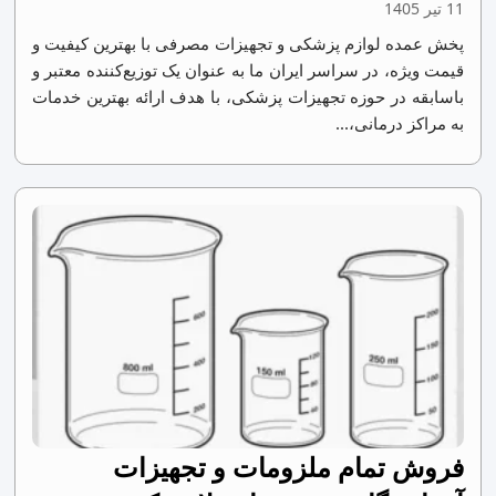
11 تیر 1405
پخش عمده لوازم پزشکی و تجهیزات مصرفی با بهترین کیفیت و
قیمت ویژه، در سراسر ایران ما به عنوان یک توزیع‌کننده معتبر و
باسابقه در حوزه تجهیزات پزشکی، با هدف ارائه بهترین خدمات
به مراکز درمانی،...
فروش تمام ملزومات و تجهیزات