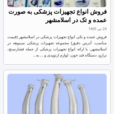
فروش انواع تجهیزات پزشکی به صورت
عمده و تک در اسلامشهر
24 تیر 1405
فروش عمده و تکی انواع تجهیزات پزشکی در اسلامشهر (قیمت
مناسب، آدرس دقیق) مجموعه تجهیزات پزشکی سینوهه در
اسلامشهر، با ارائه انواع تجهیزات پزشکی از جمله فشارسنج،
ترازو، دستگاه قند خون، لوازم ارتوپدی و … به...