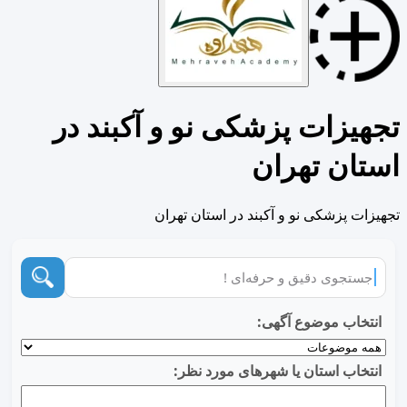
تجهیزات پزشکی نو و آکبند در
استان تهران
تجهیزات پزشکی نو و آکبند در استان تهران
انتخاب موضوع آگهی:
انتخاب استان یا شهرهای مورد نظر: