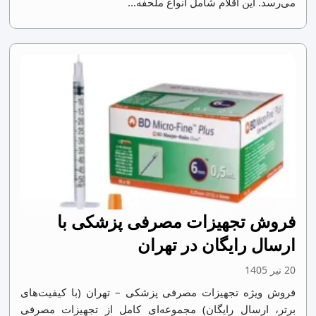
می‌رسد. این اقلام شامل انواع ملحفه...
فروش تجهیزات مصرفی پزشکی با
ارسال رایگان در تهران
20 تیر 1405
فروش ویژه تجهیزات مصرفی پزشکی – تهران (با کیفیت‌های
برتر، ارسال رایگان) مجموعه‌ای کامل از تجهیزات مصرفی