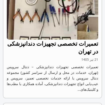
تعمیرات تخصصی تجهیزات دندانپزشکی
در تهران
21 تیر 1405
تعمیرات تخصصی تجهیزات دندانپزشکی – دنتال سرویس
(تهران، خدمات در محل و ارسال از سراسر کشور) مجموعه
دنتال سرویس با ارائه خدمات تخصصی تعمیر، سرویس و
عیب‌یابی انواع تجهیزات دندانپزشکی، آماده همکاری با مطب‌ها
و کلینیک‌های...