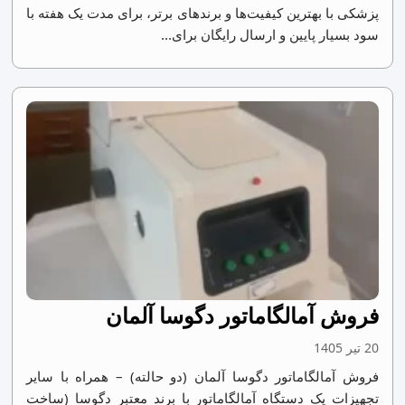
پزشکی با بهترین کیفیت‌ها و برندهای برتر، برای مدت یک هفته با
سود بسیار پایین و ارسال رایگان برای...
فروش آمالگاماتور دگوسا آلمان
20 تیر 1405
فروش آمالگاماتور دگوسا آلمان (دو حالته) – همراه با سایر
تجهیزات یک دستگاه آمالگاماتور با برند معتبر دگوسا (ساخت