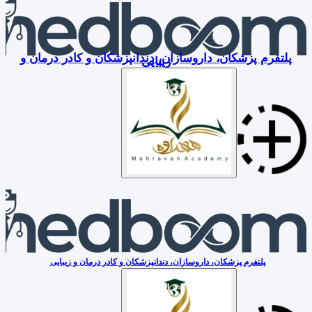
پلتفرم پزشکان، داروسازان، دندانپزشکان و کادر درمان و
زیبایی
پلتفرم پزشکان، داروسازان، دندانپزشکان و کادر درمان و زیبایی