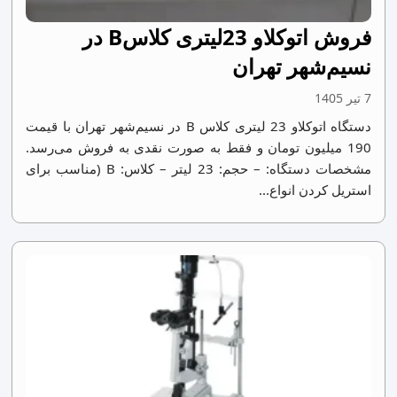
فروش اتوکلاو 23لیتری کلاسB در
نسیم‌شهر تهران
7 تیر 1405
دستگاه اتوکلاو 23 لیتری کلاس B در نسیم‌شهر تهران با قیمت
190 میلیون تومان و فقط به صورت نقدی به فروش می‌رسد.
مشخصات دستگاه: – حجم: 23 لیتر – کلاس: B (مناسب برای
استریل کردن انواع...