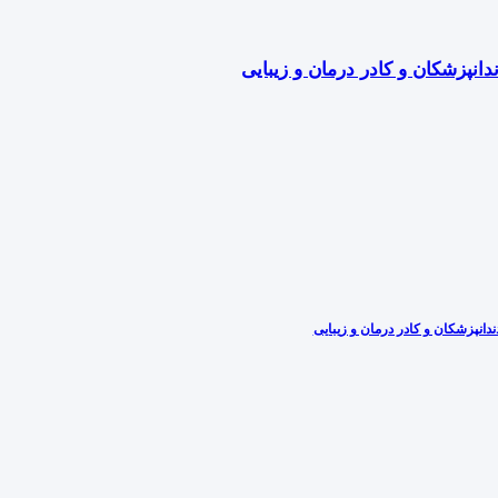
دانپزشکان و کادر درمان و زیبایی
دانپزشکان و کادر درمان و زیبایی