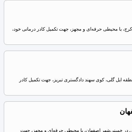
کرج، با محیطی حرفه‌ای و مجهز، جهت تکمیل کادر درمانی خود،
طقه ایل گلی، کوی سهند دادگستری تبریز، جهت تکمیل کادر
هان
 در خمینی‌شهر اصفهان، با محیطی حرفه‌ای و مجهز، جهت