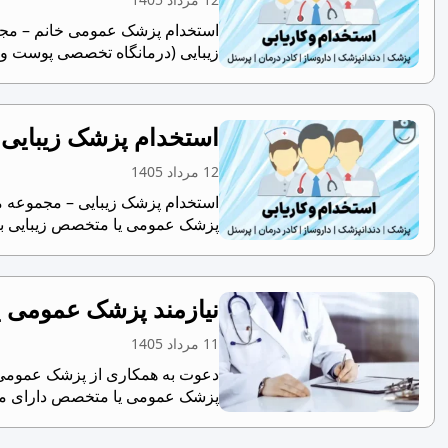
زیبایی (درمانگاه تخصصی پوست و م
استخدام پزشک زیبایی 
12 مرداد 1405
استخدام پزشک زیبایی – مجموعه مع
پزشک عمومی یا متخصص زیبایی بر
نیازمند پزشک عمومی ی
11 مرداد 1405
دعوت به همکاری از پزشک عمومی یا
پزشک عمومی یا متخصص دارای مجو