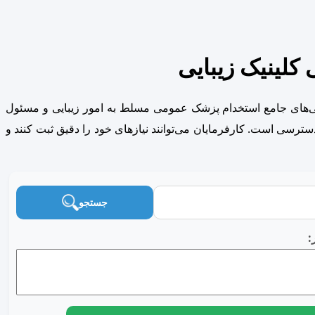
کلینیک زیبایی
هی‌های جامع استخدام پزشک عمومی مسلط به امور زیبایی و مسئول
سترسی است. کارفرمایان می‌توانند نیازهای خود را دقیق ثبت کنند و
جستجو
: