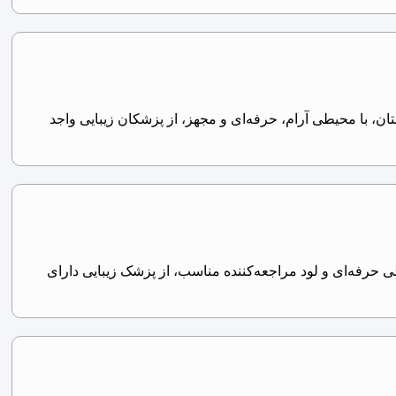
، با محیطی آرام، حرفه‌ای و مجهز، از پزشکان زیبایی واجد
ی حرفه‌ای و لود مراجعه‌کننده مناسب، از پزشک زیبایی دارای