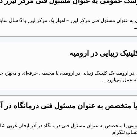
شک عمومی به عنوان مسئول فنی مرکز لیزر در
دعوت به همکاری از پزش
..
نیک زیبایی در ارومیه
در ارومیه یک کلینیک زیبایی در ارومیه، با محیطی حرفه‌ای و مجهز،
عمل می‌آورد....
ا متخصص به عنوان مسئول فنی درمانگاه در آذ
ومی یا متخصص به عنوان مسئول فنی درمانگاه در آذربایجان غربی شاهین
تساپ تلگرام