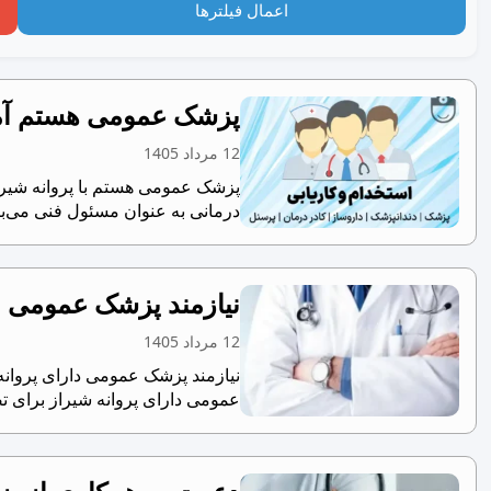
اعمال فیلترها
پزشک عمومی هستم آما
12 مرداد 1405
پزشک عمومی هستم با پروانه شیراز
درمانی به عنوان مسئول فنی می‌باش
نیازمند پزشک عمومی ب
12 مرداد 1405
نیازمند پزشک عمومی دارای پروانه
عمومی دارای پروانه شیراز برای 