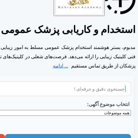
استخدام و کاریابی پزشک عمومی مس
مدبوم، بستر هوشمند استخدام پزشک عمومی مسلط به امور زیبایی -
فنی کلینیک زیبایی را ارائه می‌دهد. فرصت‌های شغلی در کلینیک‌های 
پزشکان از طریق تماس مستقیم
... ادامه
انتخاب موضوع آگهی: