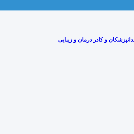
دانپزشکان و کادر درمان و زیبایی