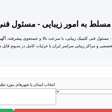
لط به امور زیبایی - مسئول فنی 
 مسئول فنی کلینیک زیبایی، با سرعت بالا و جستجوی پیشرفته، آگ
تخصصی و مراکز زیبایی سراسر ایران با جزئیات کامل در مدبوم قابل د
انتخاب استان یا شهرهای مورد نظر