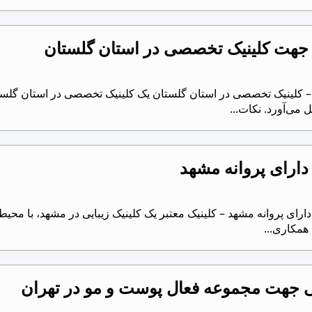
 جهت کلینیک تخصصی در استان گلستان
 کلینیک تخصصی در استان گلستان یک کلینیک تخصصی در استان گلستان
می‌آورد. نکات...
دارای پروانه مشهد
رای پروانه مشهد – کلینیک معتبر یک کلینیک زیبایی در مشهد، با محیط
 همکاری...
جهت مجموعه فعال پوست و مو در تهران