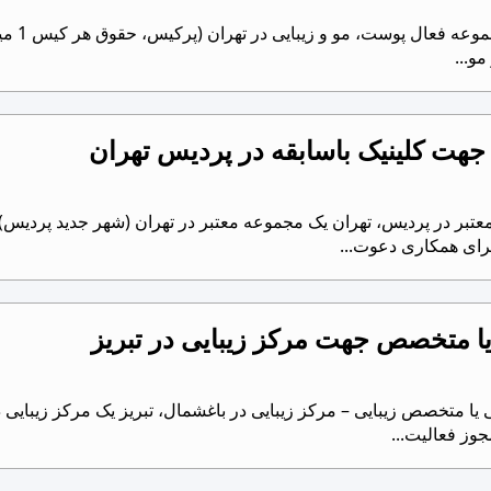
استخدا
و...
جهت کلینیک باسابقه در پردیس تهران
تبر در پردیس، تهران یک مجموعه معتبر در تهران (شهر جدید پردیس) ب
ای همکاری دعوت...
ا متخصص جهت مرکز زیبایی در تبریز
 متخصص زیبایی – مرکز زیبایی در باغشمال، تبریز یک مرکز زیبایی در
ز فعالیت...