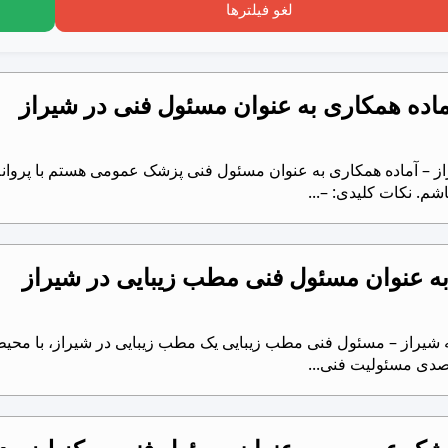
لغو فیلترها
ده همکاری به عنوان مسئول فنی در شیراز
 – آماده همکاری به عنوان مسئول فنی پزشک عمومی هستم با پروانه شی
م. نکات کلیدی: –...
ه عنوان مسئول فنی مطب زیبایی در شیراز
 شیراز – مسئول فنی مطب زیبایی یک مطب زیبایی در شیراز، با محیطی
تصدی مسئولیت فنی...