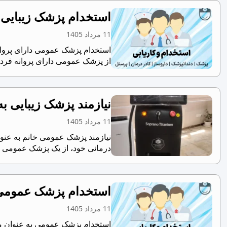
استخدام پزشک زیبایی 
11 مرداد 1405
استخدام پزشک عمومی دارای پروانه
از پزشک عمومی دارای پروانه فردیس
نیازمند پزشک زیبایی ب
11 مرداد 1405
نیازمند پزشک عمومی خانم به عنوا
درمانی خود، از یک پزشک عمومی خان
استخدام پزشک عمومی ب
11 مرداد 1405
استخدام پزشک عمومی به عنوان مس