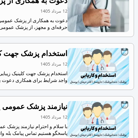
دعوت به همکاری از پز
12 مرداد 1405
حرفه‌ای و مجهز، از پزشک عمومی.
استخدام پزشک جهت کلی
12 مرداد 1405
استخدام پزشک جهت کلینیک زیبایی 
واجد شرایط برای همکاری دعوت به 
نیازمند پزشک عمومی ی
12 مرداد 1405
با سلام و احترام نیازمند پزشک عم
پاسخگو هستیم تماس پیامک بله وا