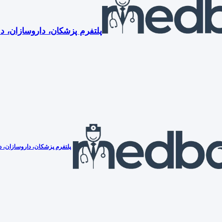
پلتفرم پزشکان، داروسازان، دن
پلتفرم پزشکان، داروسازان، دن