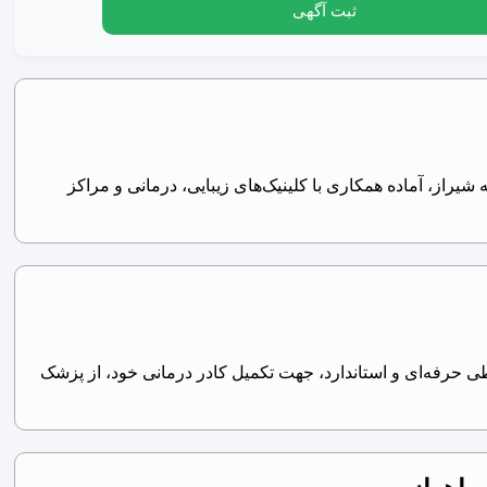
ثبت آگهی
راز، آماده همکاری با کلینیک‌های زیبایی، درمانی و مراکز
 حرفه‌ای و استاندارد، جهت تکمیل کادر درمانی خود، از پزشک