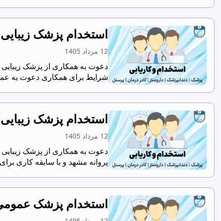
استخدام پزشک زیبایی
12 مرداد 1405
دعوت به همکاری از پزشک زیبایی –
شرایط برای همکاری دعوت به عمل 
استخدام پزشک زیبایی 
12 مرداد 1405
دعوت به همکاری از پزشک زیبایی دا
پروانه مشهد و با سابقه کاری برای
استخدام پزشک عمومی 
12 مرداد 1405