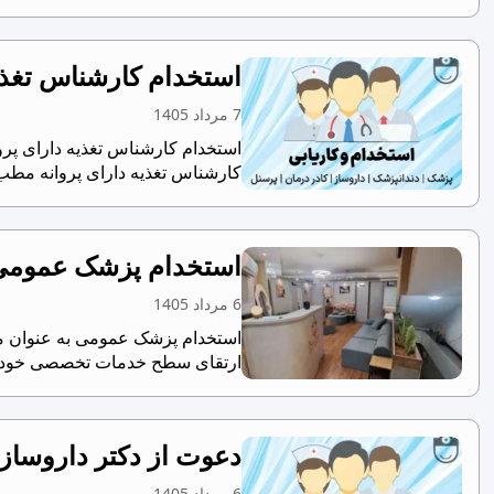
استخدام کارشناس تغذی
7 مرداد 1405
استخدام کارشناس تغذیه دارای پرو
کارشناس تغذیه دارای پروانه مطب
استخدام پزشک عمومی ب
6 مرداد 1405
استخدام پزشک عمومی به عنوان مس
ارتقای سطح خدمات تخصصی خود، از
دعوت از دکتر داروساز
6 مرداد 1405