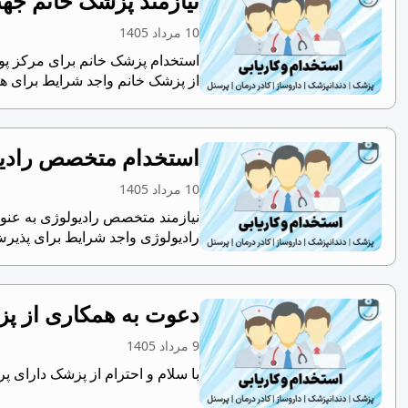
نیازمند پزشک خانم جه
10 مرداد 1405
استخدام پزشک خانم برای مرکز پو
از پزشک خانم واجد شرایط برای هم
استخدام متخصص رادیو
10 مرداد 1405
نیازمند متخصص رادیولوژی به عنو
رادیولوژی واجد شرایط برای پذیرش
دعوت به همکاری از پز
9 مرداد 1405
با سلام و احترام از پزشک دارای 