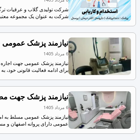
شرکت تولیدی گلاب و عرقیات ترگل 
شرکت به عنوان یک مجموعه معتبر 
نیازمند پزشک عمومی 
6 مرداد 1405
برای ادامه فعالیت قانونی خود، به 
نیازمند پزشک جهت مط
6 مرداد 1405
نیازمند پزشک عمومی مسلط به امو
عمومی دارای پروانه اصفهان و مسل