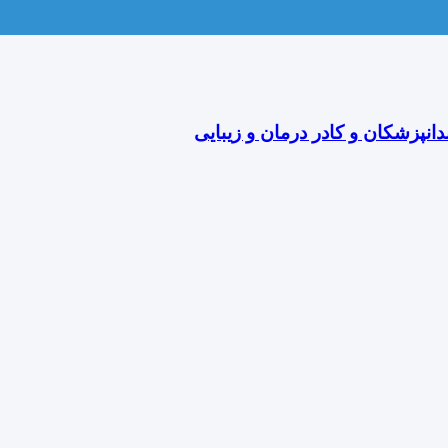
دانپزشکان و کادر درمان و زیبایی