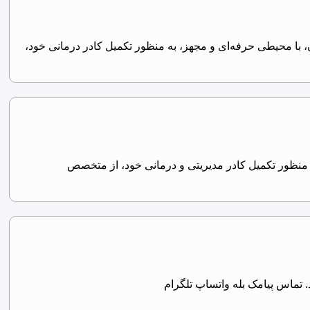
با محیطی حرفه‌ای و مجهز، به منظور تکمیل کادر درمانی خود،
منظور تکمیل کادر مدیریتی و درمانی خود، از متخصص
 تماس پیامک بله واتساپ تلگرام