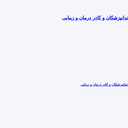
دانپزشکان و کادر درمان و زیبایی
دانپزشکان و کادر درمان و زیبایی