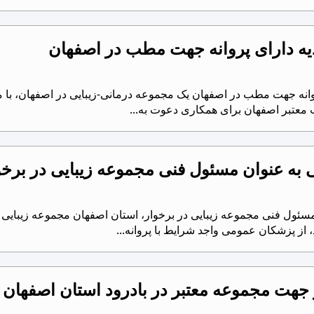
ه دارای پروانه جهت مطب در اصفهان
انه جهت مطب در اصفهان یک مجموعه درمانی-زیبایی در اصفهان، با مح
 معتبر اصفهان برای همکاری دعوت به...
ه عنوان مسئول فنی مجموعه زیبایی در برخو
ئول فنی مجموعه زیبایی در برخوار، استان اصفهان مجموعه زیبایی
 پزشکان عمومی واجد شرایط با پروانه...
 جهت مجموعه معتبر در بادرود استان اصفهان