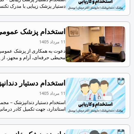
دستیار پزشک زیبایی با مدرک تکنسی
استخدام پزشک عمومی 
11 مرداد 1405
دعوت به همکاری از پزشک عمومی م
محیطی حرفه‌ای، آرام و مجهز، از
استخدام دستیار دندان
11 مرداد 1405
استاندارد، جهت تکمیل کادر درمانی