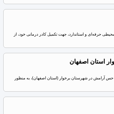
یطی حرفه‌ای و استاندارد، جهت تکمیل کادر درمانی خود، از
ار استان اصفهان
 حس آرامش در شهرستان برخوار (استان اصفهان)، به منظور