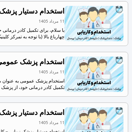
استخدام دستیار پزشک 
11 مرداد 1405
با سلام، برای تکمیل کادر درمانی خ
چهارباغ بالا (با توجه به تمرکز کلینی
استخدام پزشک عمومی ب
11 مرداد 1405
استخدام پزشک عمومی به عنوان مس
تکمیل کادر درمانی خود، از پزشک 
استخدام دستیار پزشک 
11 مرداد 1405
استخدام دستیار پزشک زیبایی – کلی