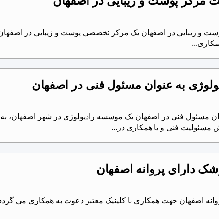
ت مرکز پوست و زیبایی در اصفهان
ست و زیبایی در اصفهان یک مرکز تخصصی پوست و زیبایی در اصفهان، 
کاری...
لوژی به عنوان مسئول فنی در اصفهان
ان مسئول فنی در اصفهان یک موسسه رادیولوژی در شهر اصفهان، به 
 مسئولیت فنی و یا همکاری در...
شک دارای پروانه اصفهان
پروانه اصفهان جهت همکاری با کلینیک معتبر دعوت به همکاری می گردد.