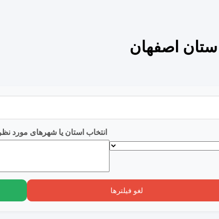
استان اصفهان
انتخاب استان یا شهرهای مورد نظر
لغو فیلترها