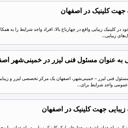
جهت کلینیک در اصفهان
ود در کلینیک زیبایی واقع در چهارباغ بالا، افراد واجد شرایط را به ه
ک‌های زیبایی...
ه عنوان مسئول فنی لیزر در خمینی‌شهر اصف
ئول فنی لیزر – خمینی‌شهر، اصفهان یک مرکز تخصصی لیزر و زیبایی
عمومی واجد شرایط برای...
زیبایی جهت کلینیک در اصفهان
نیک در اصفهان (شیفت بعدازظهر) یک کلینیک زیبایی در اصفهان، با محی