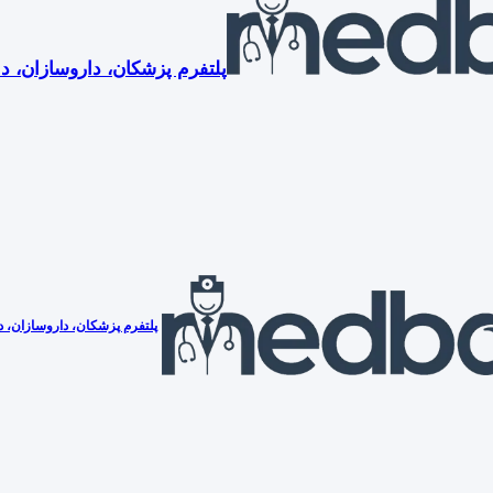
پلتفرم پزشکان، داروسازان، دن
پلتفرم پزشکان، داروسازان، دن