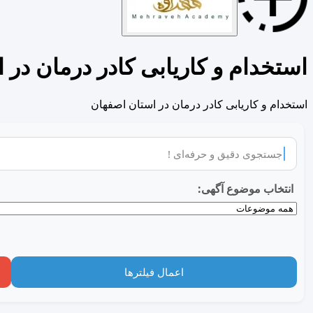
استخدام و کاریابی کادر درمان در 
استخدام و کاریابی کادر درمان در استان اصفهان
انتخاب موضوع آگهی:
اعمال فیلترها