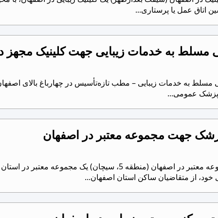
ن اتاق عمل یا پرستاری...
مسلط به خدمات زیبایی جهت کلینیک مجهز د
سلط به خدمات زیبایی – مطب تازه‌تأسیس در چهارباغ بالای اصفهان 
 پزشک عمومی...
پزشک جهت مجموعه معتبر در اصفهان
 خود، از متقاضیان ساکن استان اصفهان...