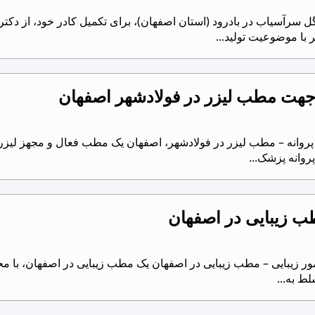
سرآسیاب در بادرود (استان اصفهان)، برای تکمیل کادر خود، از دکت
با موضوعیت تولید...
جهت مطب لیزر در فولادشهر اصفهان
پروانه پزشک...
ب زیبایی در اصفهان
ر زیبایی – مطب زیبایی در اصفهان یک مطب زیبایی در اصفهان، با م
ط به...