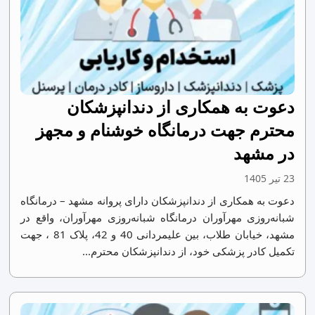
دعوت به همکاری از دندانپزشکان
محترم جهت درمانگاه خوشنام و مجهز
در مشهد
23 تیر 1405
دعوت به همکاری از دندانپزشکان دارای پروانه مشهد – درمانگاه
شبانه‌روزی مهرآوران درمانگاه شبانه‌روزی مهرآوران، واقع در
مشهد، خیابان طلاب، بین علیمردانی 40 و 42، پلاک 81 ، جهت
تکمیل کادر پزشکی خود، از دندانپزشکان محترم...