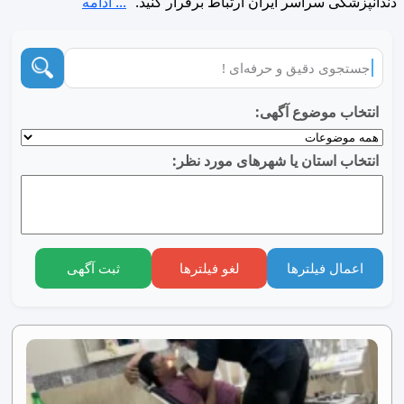
دندانپزشکی سراسر ایران ارتباط برقرار کنید.
... ادامه
انتخاب موضوع آگهی:
انتخاب استان یا شهرهای مورد نظر:
اعمال فیلترها
لغو فیلترها
ثبت آگهی