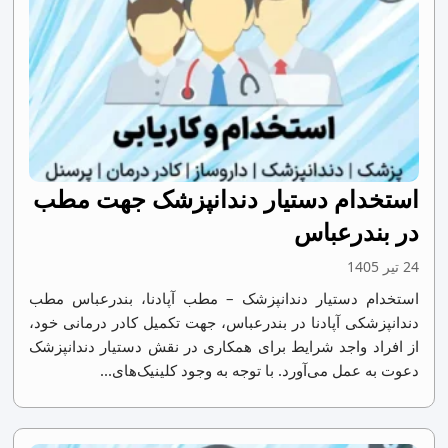
استخدام دستیار دندانپزشک جهت مطب
در بندرعباس
24 تیر 1405
استخدام دستیار دندانپزشک – مطب آپادنا، بندرعباس مطب
دندانپزشکی آپادنا در بندرعباس، جهت تکمیل کادر درمانی خود،
از افراد واجد شرایط برای همکاری در نقش دستیار دندانپزشک
دعوت به عمل می‌آورد. با توجه به وجود کلینیک‌های...