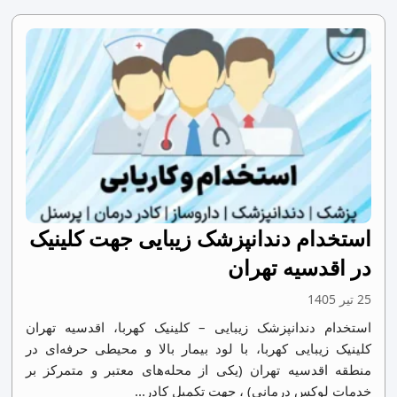
استخدام دندانپزشک زیبایی جهت کلینیک
در اقدسیه تهران
25 تیر 1405
استخدام دندانپزشک زیبایی – کلینیک کهربا، اقدسیه تهران
کلینیک زیبایی کهربا، با لود بیمار بالا و محیطی حرفه‌ای در
منطقه اقدسیه تهران (یکی از محله‌های معتبر و متمرکز بر
خدمات لوکس درمانی) ، جهت تکمیل کادر...