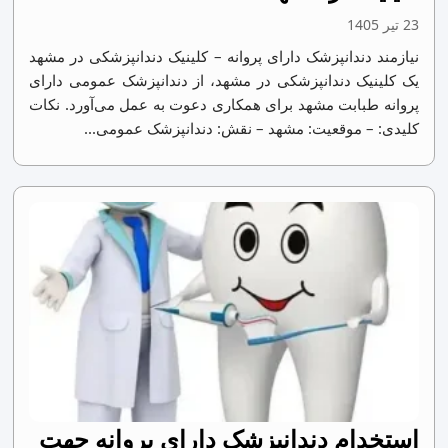
23 تیر 1405
نیازمند دندانپزشک دارای پروانه – کلینیک دندانپزشکی در مشهد
یک کلینیک دندانپزشکی در مشهد، از دندانپزشک عمومی دارای
پروانه طبابت مشهد برای همکاری دعوت به عمل می‌آورد. نکات
کلیدی: – موقعیت: مشهد – نقش: دندانپزشک عمومی...
استخدام دندانپزشک دارای پروانه جهت