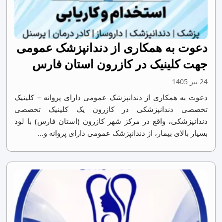
دعوت به همکاری از دندانپزشک عمومی
جهت کلینیک در کازرون استان فارس
24 تیر 1405
دعوت به همکاری از دندانپزشک عمومی دارای پروانه – کلینیک
تخصصی دندانپزشکی در کازرون یک کلینیک تخصصی
دندانپزشکی، واقع در مرکز شهر کازرون (استان فارس) با لود
بسیار بالای بیمار، از دندانپزشک عمومی دارای پروانه و...