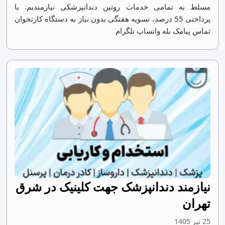
مسلط به تمامی خدمات روتین دندانپزشکی نیازمندیم. با
پرداختی 55 درصد، تسویه هفتگی بدون نیاز به دستگاه کارتخوان
تماس پیامک بله واتساپ تلگرام
نیازمند دندانپزشک جهت کلینیک در شرق
تهران
25 تیر 1405