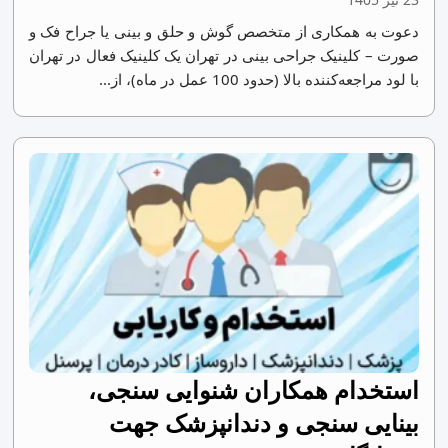
دعوت به همکاری از متخصص گوش و حلق و بینی یا جراح فک و
صورت – کلینیک جراحی بینی در تهران یک کلینیک فعال در تهران
با لود مراجعه‌کننده بالا (حدود 100 عمل در ماه)، از...
استخدام همکاران شنوایی سنجی،
بینایی سنجی و دندانپزشک جهت