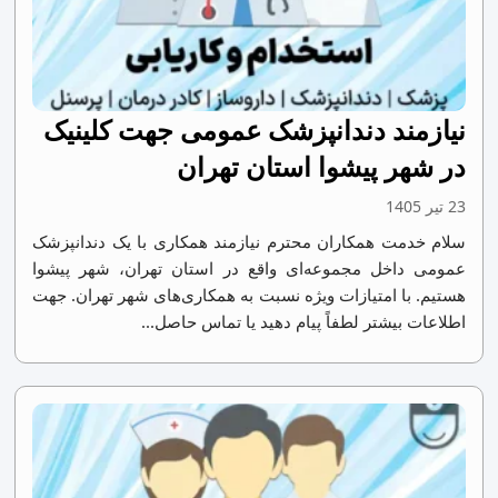
نیازمند دندانپزشک عمومی جهت کلینیک
در شهر پیشوا استان تهران
23 تیر 1405
سلام خدمت همکاران محترم نیازمند همکاری با یک دندانپزشک
عمومی داخل مجموعه‌ای واقع در استان تهران، شهر پیشوا
هستیم. با امتیازات ویژه نسبت به همکاری‌های شهر تهران. جهت
اطلاعات بیشتر لطفاً پیام دهید یا تماس حاصل...