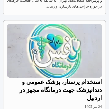
و پرمراجعه سعادت‌آباد تهران، با سابقه 6 سال فعالیت حرفه‌ای
در حوزه جراحی‌های بازسازی و زیبایی...
استخدام پرستار، پزشک عمومی و
دندانپزشک جهت درمانگاه مجهز در
اردبیل
24 تیر 1405