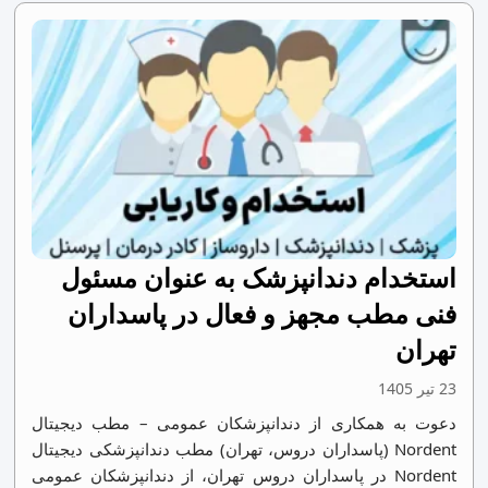
استخدام دندانپزشک به عنوان مسئول
فنی مطب مجهز و فعال در پاسداران
تهران
23 تیر 1405
دعوت به همکاری از دندانپزشکان عمومی – مطب دیجیتال
Nordent (پاسداران دروس، تهران) مطب دندانپزشکی دیجیتال
Nordent در پاسداران دروس تهران، از دندانپزشکان عمومی