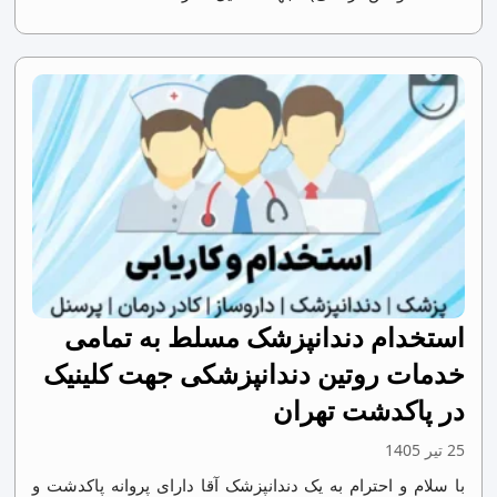
استخدام دندانپزشک مسلط به تمامی
خدمات روتین دندانپزشکی جهت کلینیک
در پاکدشت تهران
25 تیر 1405
با سلام و احترام به یک دندانپزشک آقا دارای پروانه پاکدشت و