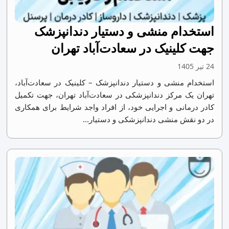
استخدام منشی و دستیار دندانپزشک
جهت کلینیک در سعادت‌آباد تهران
24 تیر 1405
استخدام منشی و دستیار دندانپزشک – کلینیک در سعادت‌آباد،
تهران یک مرکز دندانپزشکی در سعادت‌آباد تهران، جهت تکمیل
کادر درمانی و اجرایی خود، از افراد واجد شرایط برای همکاری
در دو نقش منشی دندانپزشکی و دستیار...