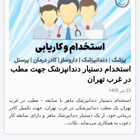
استخدام دستیار دندانپزشک جهت مطب
در غرب تهران
23 تیر 1405
استخدام دستیار دندانپزشک ماهر با سابقه – مطب در غرب
تهران یک مطب دندانپزشکی در غرب تهران، جهت تکمیل کادر
درمانی خود، از یک دستیار دندانپزشک ماهر و دارای سابقه کار
دعوت به همکاری می‌نماید. نکات...