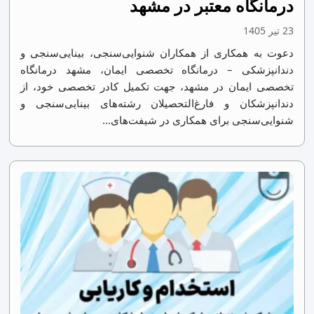
درمانگاه معتبر در مشهد
23 تیر 1405
دعوت به همکاری از همکاران شنوایی‌سنجی، بینایی‌سنجی و
دندانپزشکی – درمانگاه تخصصی ایمان، مشهد درمانگاه
تخصصی ایمان در مشهد، جهت تکمیل کادر تخصصی خود، از
دندانپزشکان و فارغ‌التحصیلان رشته‌های بینایی‌سنجی و
شنوایی‌سنجی برای همکاری در شیفت‌های...