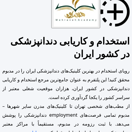
استخدام و کاریابی دندانپزشکی
در کشور ایران
رویای استخدام در بهترین کلینیک‌های دندانپزشکی ایران را در مدبوم
محقق کنید! این پلتفرم به عنوان جامع‌ترین مرجع استخدام و کاریابی
دندانپزشکی در کشور ایران، هزاران موقعیت شغلی معتبر از
سراسر کشور را یکجا گردآوری کرده است.
از مطب‌های شخصی تهران تا کلینیک‌های مدرن سایر شهرها –
مدبوم تمامی فرصت‌های employment دندانپزشکی را پوشش
می‌دهد. با ثبت رزومه در مدبوم، مستقیماً با مراکز معتبر