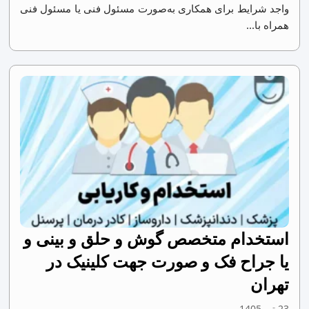
واجد شرایط برای همکاری به‌صورت مسئول فنی یا مسئول فنی
همراه با...
استخدام متخصص گوش و حلق و بینی و
یا جراح فک و صورت جهت کلینیک در
تهران
23 تیر 1405