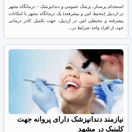
استخدام پرستار، پزشک عمومی و دندانپزشک – درمانگاه مجهز
در اردبیل (محیط امن و پیشرفته) یک درمانگاه مجهز با امکانات
پیشرفته و محیطی امن در اردبیل، جهت تکمیل کادر درمانی
خود، از افراد واجد شرایط در...
نیازمند دندانپزشک دارای پروانه جهت
کلینیک در مشهد