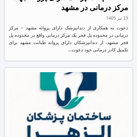
مرکز درمانی در مشهد
23 تیر 1405
دعوت به همکاری از دندانپزشک دارای پروانه مشهد – مرکز
درمانی در محدوده پل فجر یک مرکز درمانی واقع در محدوده پل
فجر مشهد، از دندانپزشکان دارای پروانه طبابت مشهد برای
تکمیل کادر درمانی خود دعوت...