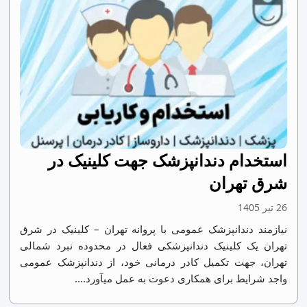
استخدام دندانپزشک جهت کلینیک در
شرق تهران
26 تیر 1405
نیازمند دندانپزشک عمومی با پروانه تهران – کلینیک در شرق
تهران یک کلینیک دندانپزشکی فعال در محدوده نبرد شمالی
تهران، جهت تکمیل کادر درمانی خود، از دندانپزشک عمومی
واجد شرایط برای همکاری دعوت به عمل میآورد....