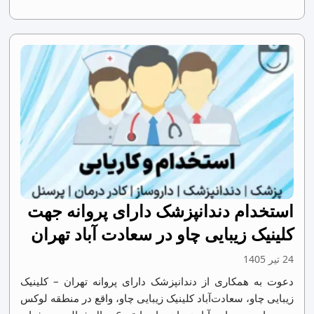
استخدام دندانپزشک دارای پروانه جهت
کلینیک زیبایی چاو در سعادت آباد تهران
24 تیر 1405
دعوت به همکاری از دندانپزشک دارای پروانه تهران – کلینیک
زیبایی چاو، سعادت‌آباد کلینیک زیبایی چاو، واقع در منطقه لوکس