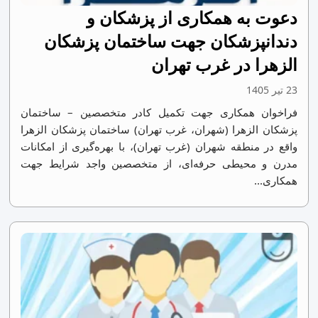
دعوت به همکاری از پزشکان و
دندانپزشکان جهت ساختمان پزشکان
الزهرا در غرب تهران
23 تیر 1405
فراخوان همکاری جهت تکمیل کادر متخصصین – ساختمان
پزشکان الزهرا (شهران، غرب تهران) ساختمان پزشکان الزهرا
واقع در منطقه شهران (غرب تهران)، با بهره‌گیری از امکانات
مدرن و محیطی حرفه‌ای، از متخصصین واجد شرایط جهت
همکاری...