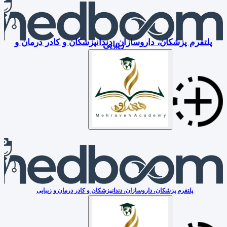
پلتفرم پزشکان، داروسازان، دندانپزشکان و کادر درمان و
زیبایی
پلتفرم پزشکان، داروسازان، دندانپزشکان و کادر درمان و زیبایی