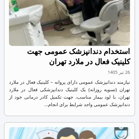
استخدام دندانپزشک عمومی جهت
کلینیک فعال در ملارد تهران
26 تیر 1405
نیازمند دندانپزشک عمومی دارای پروانه – کلینیک فعال در ملارد
تهران (تسویه روزانه) یک کلینیک دندانپزشکی فعال در ملارد
تهران، با لود بیمار مناسب، جهت تکمیل کادر درمانی خود از
دندانپزشک عمومی واجد شرایط برای انجام...