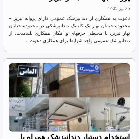
25 تیر 1405
دعوت به همکاری از دندانپزشک عمومی دارای پروانه تبریز –
محدوده خیابان بهار یک کلینیک دندانپزشکی در محدوده خیابان
بهار تبریز، با محیطی حرفهای و امکان همکاری بلندمدت، از
دندانپزشک عمومی واجد شرایط برای همکاری دعوت...
استخدام دستیار دندانپزشک همراه با