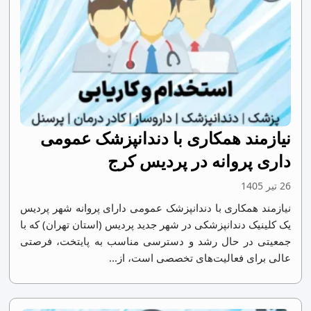
نیازمند همکاری با دندانپزشک عمومی
داری پروانه در پردیس کرج
26 تیر 1405
نیازمند همکاری با دندانپزشک عمومی دارای پروانه شهر پردیس
یک کلینیک دندانپزشکی در شهر جدید پردیس (استان تهران) که با
جمعیتی در حال رشد و دسترسی مناسب به پایتخت، فرصتی
عالی برای فعالیت‌های تخصصی است، از...