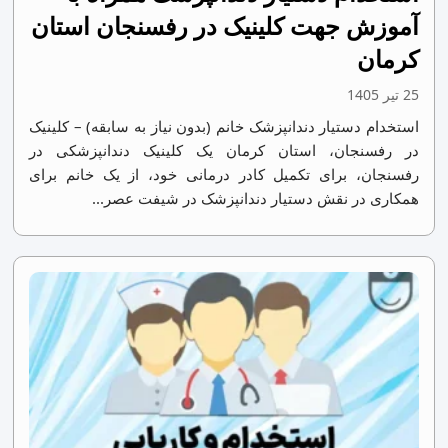
آموزش جهت کلینیک در رفسنجان استان
کرمان
25 تیر 1405
استخدام دستیار دندانپزشک خانم (بدون نیاز به سابقه) – کلینیک
در رفسنجان، استان کرمان یک کلینیک دندانپزشکی در
رفسنجان، برای تکمیل کادر درمانی خود، از یک خانم برای
همکاری در نقش دستیار دندانپزشک در شیفت عصر...