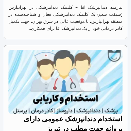
نیازمند دندانپزشک آقا – کلینیک دندانپزشکی در تهرانپارس
(شیفت شب) یک کلینیک دندانپزشکی فعال و شناخته‌شده در
منطقه تهرانپارس، با موقعیت عالی در شرق تهران، جهت تکمیل
کادر درمانی خود از یک دندانپزشک آقا برای همکاری...
استخدام دندانپزشک عمومی دارای
پروانه جهت مطب در تبریز