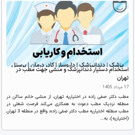
استخدام دستیار دندانپزشک و منشی جهت مطب در
تهران
17 مرداد 1405
مطب دکتر صفی زاده در اختیاریه تهران، از منشی خانم ساکن در
منطقه نزدیک مطب دعوت به همکاری می‌کند فرصت شغلی در
مطب منطقه اختیاریه مطب دکتر صفی زاده، واقع در منطقه 3 تهران
(اختیاریه)، به...