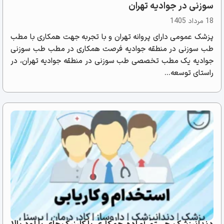
سوزنی در جوادیه تهران
18 مرداد 1405
پزشک عمومی دارای پروانه تهران و با تجربه جهت همکاری با مطب
طب سوزنی در منطقه جوادیه فرصت همکاری در مطب طب سوزنی
جوادیه یک مطب تخصصی طب سوزنی در منطقه جوادیه تهران، در
راستای توسعه...