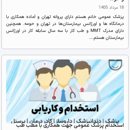
18 مرداد 1405
پزشک عمومی خانم هستم دارای پروانه تهران و آماده همکاری با
درمانگاه ها و اورژانس بیمارستان‌ها در تهران و حومه. همچنین
دارای مدرک MMT و طب کار با سه سال سابقه کار در اورژانس
بیمارستان هستم....
استخدام پزشک عمومی جهت همکاری با مطب طب