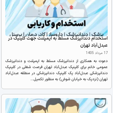
استخدام دندانپزشک مسلط به ایمپلنت جهت کلینیک در
عبدل‌آباد تهران
17 مرداد 1405
دعوت به همکاری از دندانپزشک مسلط به ایمپلنت و دندانپزشک
عمومی خانم برای کلینیک عبدل‌آباد تهران فرصت شغلی در کلینیک
دندانپزشکی عبدل‌آباد یک کلینیک دندانپزشکی در منطقه عبدل‌آباد
تهران (نزدیک به خیابان شوش) به منظور تکمیل...