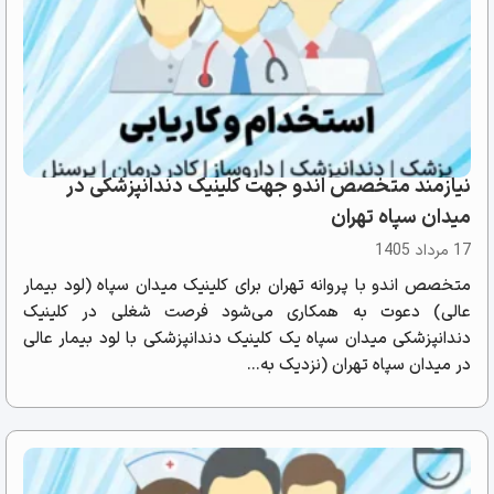
نیازمند متخصص اندو جهت کلینیک دندانپزشکی در
میدان سپاه تهران
17 مرداد 1405
متخصص اندو با پروانه تهران برای کلینیک میدان سپاه (لود بیمار
عالی) دعوت به همکاری می‌شود فرصت شغلی در کلینیک
دندانپزشکی میدان سپاه یک کلینیک دندانپزشکی با لود بیمار عالی
در میدان سپاه تهران (نزدیک به...