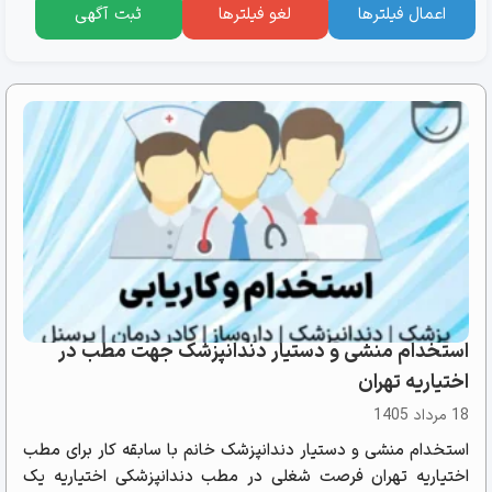
اعمال فیلترها
لغو فیلترها
ثبت آگهی
استخدام منشی و دستیار دندانپزشک جهت مطب در
اختیاریه تهران
18 مرداد 1405
استخدام منشی و دستیار دندانپزشک خانم با سابقه کار برای مطب
اختیاریه تهران فرصت شغلی در مطب دندانپزشکی اختیاریه یک