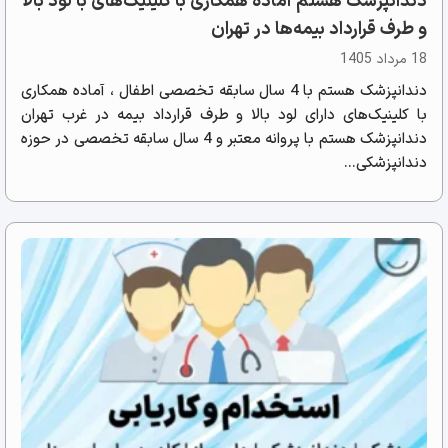
دندانپزشک هستم آماده همکاری با کلینیک‌های با لود بالا
و طرف قرارداد بیمه‌ها در تهران
18 مرداد 1405
دندانپزشک هستم با 4 سال سابقه تخصصی اطفال ، آماده همکاری
با کلینیک‌های دارای لود بالا و طرف قرارداد بیمه در غرب تهران
دندانپزشک هستم با پروانه معتبر و 4 سال سابقه تخصصی در حوزه
دندانپزشکی...