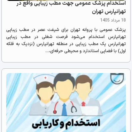
استخدام پزشک عمومی جهت مطب زیبایی واقع در
تهرانپارس تهران
18 مرداد 1405
پزشک عمومی با پروانه تهران برای شیفت عصر در مطب زیبایی
تهرانپارس استخدام می‌شود فرصت شغلی در مطب زیبایی
تهرانپارس یک مطب زیبایی در منطقه تهرانپارس (نزدیک به فلکه
اول) با فضایی استاندارد و محیطی حرفه‌ای،...