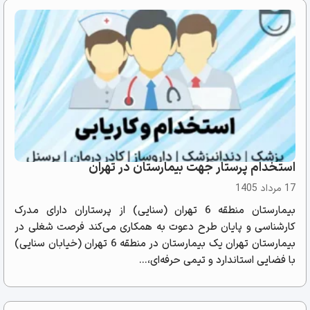
استخدام پرستار جهت بیمارستان در تهران
17 مرداد 1405
بیمارستان منطقه 6 تهران (سنایی) از پرستاران دارای مدرک
کارشناسی و پایان طرح دعوت به همکاری می‌کند فرصت شغلی در
بیمارستان تهران یک بیمارستان در منطقه 6 تهران (خیابان سنایی)
با فضایی استاندارد و تیمی حرفه‌ای،...