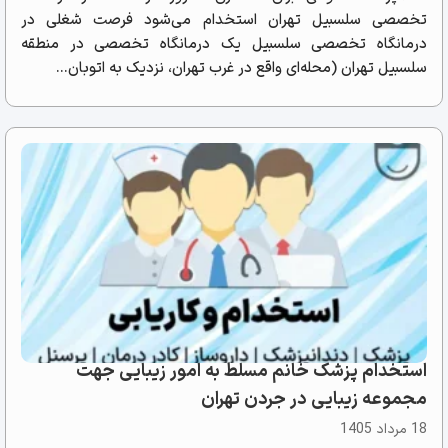
تخصصی سلسبیل تهران استخدام می‌شود فرصت شغلی در
درمانگاه تخصصی سلسبیل یک درمانگاه تخصصی در منطقه
سلسبیل تهران (محله‌ای واقع در غرب تهران، نزدیک به اتوبان...
استخدام پزشک خانم مسلط به امور زیبایی جهت
مجموعه زیبایی در جردن تهران
18 مرداد 1405