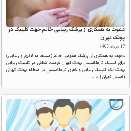
دعوت به همکاری از پزشک زیبایی خانم جهت کلینیک در
پونک تهران
17 مرداد 1405
دعوت به همکاری از پزشک عمومی خانم (مسلط به لاغری و زیبایی)
برای کلینیک تازه‌تاسیس پونک تهران فرصت شغلی در کلینیک زیبایی
پونک یک کلینیک زیبایی و لاغری تازه‌تاسیس در منطقه پونک تهران
(استان تهران) با...