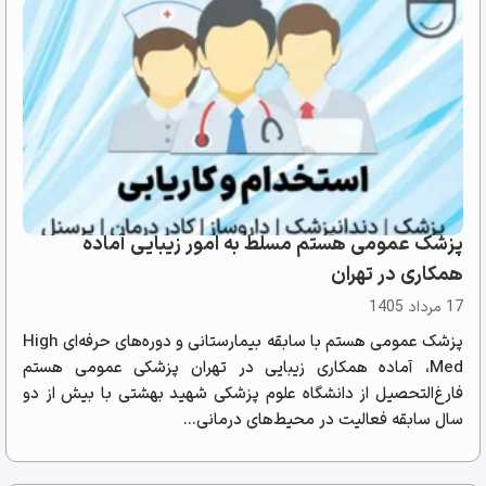
پزشک عمومی هستم مسلط به امور زیبایی آماده
همکاری در تهران
17 مرداد 1405
پزشک عمومی هستم با سابقه بیمارستانی و دوره‌های حرفه‌ای High
Med، آماده همکاری زیبایی در تهران پزشکی عمومی هستم
فارغ‌التحصیل از دانشگاه علوم پزشکی شهید بهشتی با بیش از دو
سال سابقه فعالیت در محیط‌های درمانی...