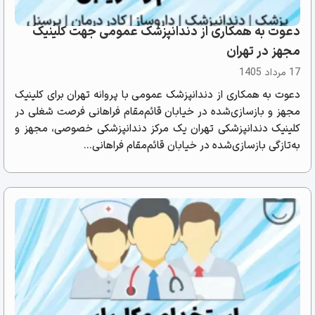
دعوت به همکاری از دندانپزشک عمومی جهت کلینیک
مجهز در تهران
17 مرداد 1405
دعوت به همکاری از دندانپزشک عمومی با پروانه تهران برای کلینیک
مجهز و بازسازی‌شده در خیابان قائم‌مقام فراهانی فرصت شغلی در
کلینیک دندانپزشکی تهران یک مرکز دندانپزشکی خصوصی، مجهز و
به‌تازگی بازسازی‌شده در خیابان قائم‌مقام فراهانی...