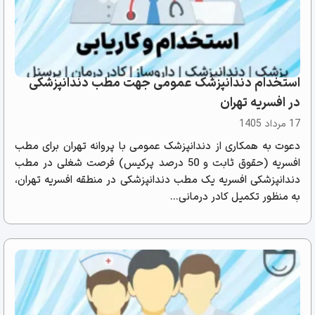
استخدام دندانپزشک عمومی جهت مطب دندانپزشکی
در افسریه تهران
17 مرداد 1405
دعوت به همکاری از دندانپزشک عمومی با پروانه تهران برای مطب
افسریه (حقوق ثابت و 50 درصد پرکیس) فرصت شغلی در مطب
دندانپزشکی افسریه یک مطب دندانپزشکی در منطقه افسریه تهران،
به منظور تکمیل کادر درمانی...