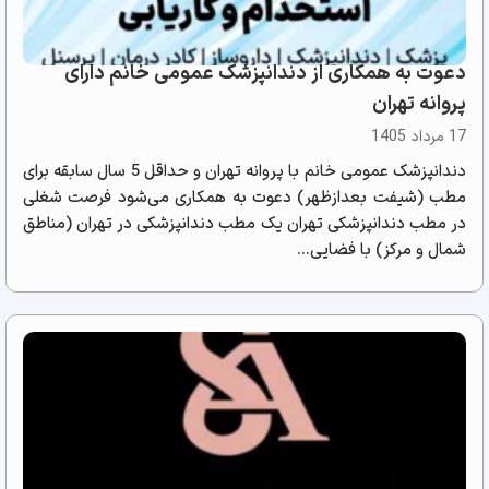
دعوت به همکاری از دندانپزشک عمومی خانم دارای
پروانه تهران
17 مرداد 1405
دندانپزشک عمومی خانم با پروانه تهران و حداقل 5 سال سابقه برای
مطب (شیفت بعدازظهر) دعوت به همکاری می‌شود فرصت شغلی
در مطب دندانپزشکی تهران یک مطب دندانپزشکی در تهران (مناطق
شمال و مرکز) با فضایی...