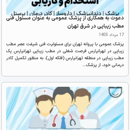
دعوت به همکاری از پزشک عمومی به عنوان مسئول فنی
مطب زیبایی در شرق تهران
17 مرداد 1405
پزشک عمومی با پروانه تهران برای مسئولیت فنی شیفت عصر مطب
زیبایی در تهرانپارس فرصت شغلی در مطب زیبایی تهرانپارس یک
مطب زیبایی در منطقه تهرانپارس (فلکه اول)، به منظور تکمیل کادر
درمانی خود، از پزشک...