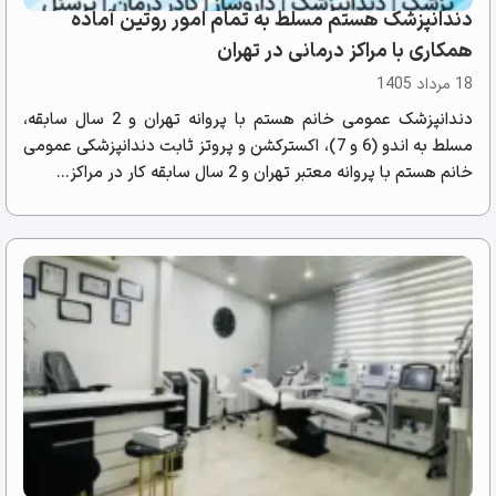
دندانپزشک هستم مسلط به تمام امور روتین آماده
همکاری با مراکز درمانی در تهران
18 مرداد 1405
دندانپزشک عمومی خانم هستم با پروانه تهران و 2 سال سابقه،
مسلط به اندو (6 و 7)، اکسترکشن و پروتز ثابت دندانپزشکی عمومی
خانم هستم با پروانه معتبر تهران و 2 سال سابقه کار در مراکز...