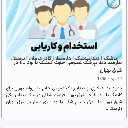
نیازمند دندانپزشک عمومی جهت کلینیک با لود بالا در
شرق تهران
17 مرداد 1405
دعوت به همکاری از دندانپزشک عمومی خانم با پروانه تهران برای
کلینیک با لود بالا در شرق تهران فرصت شغلی در مرکز دندانپزشکی
شرق تهران یک مرکز دندانپزشکی با لود بالای بیمار در شرق تهران
(نزدیک...