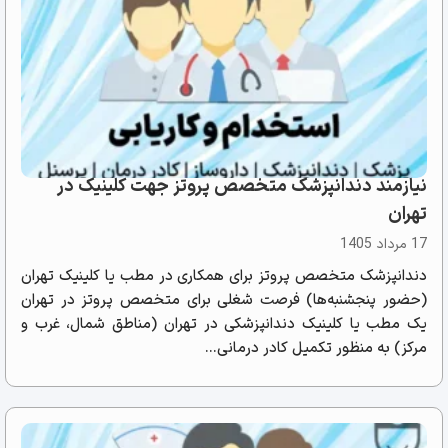
نیازمند دندانپزشک متخصص پروتز جهت کلینیک در
تهران
17 مرداد 1405
دندانپزشک متخصص پروتز برای همکاری در مطب یا کلینیک تهران
(حضور پنجشنبه‌ها) فرصت شغلی برای متخصص پروتز در تهران
یک مطب یا کلینیک دندانپزشکی در تهران (مناطق شمال، غرب و
مرکز) به منظور تکمیل کادر درمانی...