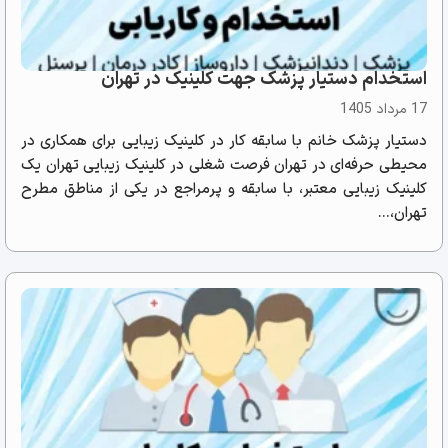
استخدام دستیار پزشک جهت کلینیک در تهران
17 مرداد 1405
دستیار پزشک خانم با سابقه کار در کلینیک زیبایی برای همکاری در
محیطی حرفه‌ای در تهران فرصت شغلی در کلینیک زیبایی تهران یک
کلینیک زیبایی معتبر، با سابقه و پرمراجع در یکی از مناطق مطرح
تهران،...