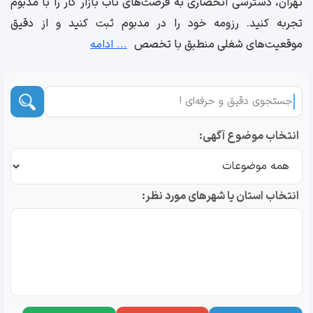
تهران، دسترسی انحصاری به فرصت‌های ناب بازار کار را با مدبوم
تجربه کنید. رزومه خود را در مدبوم ثبت کنید و از دقیق
موقعیت‌های شغلی منطبق با تخصص
... ادامه
انتخاب موضوع آگهی:
انتخاب استان یا شهرهای مورد نظر: