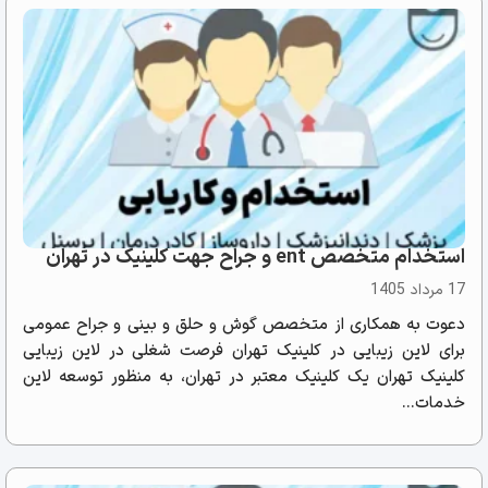
استخدام متخصص ent و جراح جهت کلینیک در تهران
17 مرداد 1405
دعوت به همکاری از متخصص گوش و حلق و بینی و جراح عمومی
برای لاین زیبایی در کلینیک تهران فرصت شغلی در لاین زیبایی
کلینیک تهران یک کلینیک معتبر در تهران، به منظور توسعه لاین
خدمات...