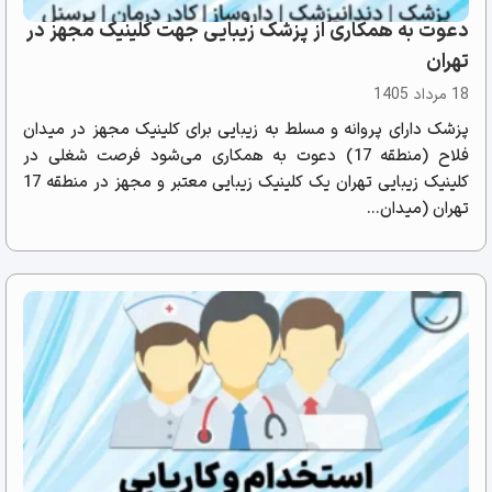
دعوت به همکاری از پزشک زیبایی جهت کلینیک مجهز در
تهران
18 مرداد 1405
پزشک دارای پروانه و مسلط به زیبایی برای کلینیک مجهز در میدان
فلاح (منطقه 17) دعوت به همکاری می‌شود فرصت شغلی در
کلینیک زیبایی تهران یک کلینیک زیبایی معتبر و مجهز در منطقه 17
تهران (میدان...