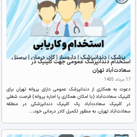
استخدام دندانپزشک عمومی جهت کلینیک در
سعادت‌آباد تهران
17 مرداد 1405
دعوت به همکاری از دندانپزشک عمومی دارای پروانه تهران برای
کلینیک سعادت‌آباد (با امکان همکاری یا اجاره پروانه) فرصت شغلی
در کلینیک سعادت‌آباد یک کلینیک دندانپزشکی در منطقه
سعادت‌آباد تهران، به منظور تکمیل کادر درمانی خود،...