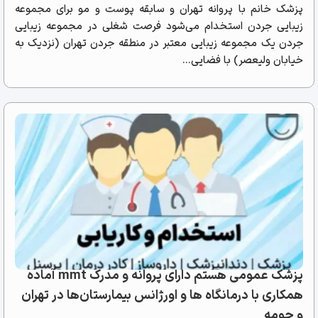
پزشک خانم با پروانه تهران و سابقه پوست و مو برای مجموعه
زیبایی جردن استخدام می‌شود فرصت شغلی در مجموعه زیبایی
جردن یک مجموعه زیبایی معتبر در منطقه جردن تهران (نزدیک به
خیابان ولیعصر) با فضایی...
پزشک عمومی هستم دارای پروانه و مدرک mmt آماده
همکاری با درمانگاه ها و اورژانس بیمارستان‌ها در تهران
و حومه