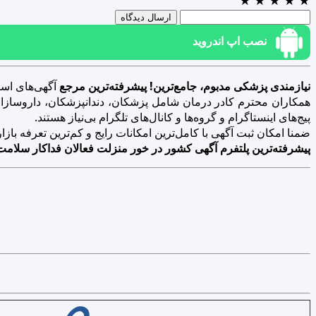
★
★
★
★
★
ارسال دیدگاه
نصب اپ اندروید
نیازمندی پزشکی مدبوم، جامع‌ترین! پیشرفته‌ترین مرجع
آگهی‌های است
همکاران محترم کادر درمان شامل پزشکان، دندانپزشکان، داروسازان، د
پیج‌های اینستاگرام و گروه‌ها و کانال‌های تلگرام بی‌نیاز هستند.
ضمنا امکان ثبت آگهی با کامل‌ترین امکانات رایج و کم‌ترین تعرفه بازار فراهم 
پیشرفته‌ترین پلتفرم آگهی کشور در خور منزلت فعالان فداکار سلامت