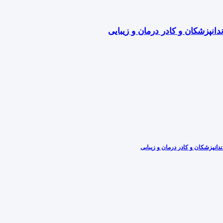
دانپزشکان و کادر درمان و زیبایی
دانپزشکان و کادر درمان و زیبایی