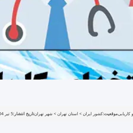
 کاریابی
موقعیت:
کشور ایران
>
استان تهران
>
شهر تهران
تاریخ انتشار:
5 تیر 1404