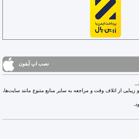
نصب اپ آیفون
.
یبایی از اتلاف وقت و مراجعه به سایر منابع متنوع مانند سایت‌ها،