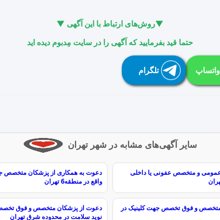
▼روش‌های ارتباط با این آگهی ▼
حتما قید بفرمایید که آگهی را در سایت مِدبوم دیده اید
واتساپ
تلگرام
سایر آگهی‌های مشابه در شهر تهران
مومی و متخصص عفونی یا داخلی
دعوت به همکاری از پزشکان متخصص جه
هران
واقع در منطقه6 تهران
تخصص و فوق تخصص جهت کلینیک در
دعوت از پزشکان متخصص و فوق تخصص
نوید سلامت در محدوده شرق تهران