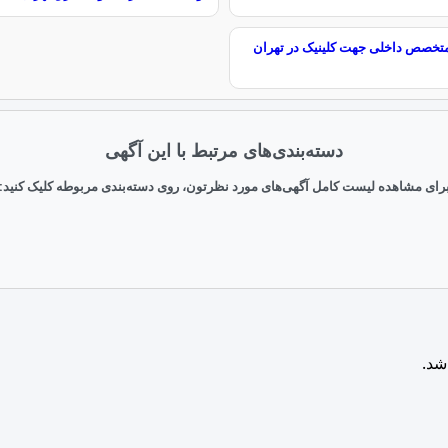
تخصص داخلی جهت کلینیک در تهران
دسته‌بندی‌های مرتبط با این آگهی
رای مشاهده لیست کامل آگهی‌های مورد نظرتون، روی دسته‌بندی مربوطه کلیک کنید:
شد.