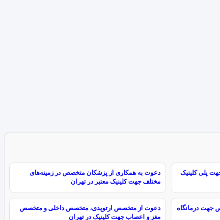
ت پلی کلینیک
دعوت به همکاری از پزشکان متخصص در زمینه‌های
مختلف جهت کلینیک معتبر در تهران
 جهت درمانگاه
دعوت از متخصص ارتوپدی، متخصص داخلی و متخصص
مغز و اعصاب جهت کلینیک در تهران