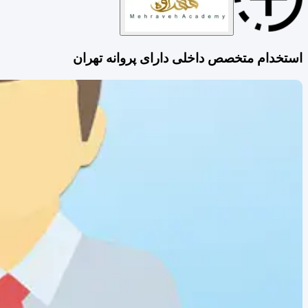
استخدام متخصص داخلی دارای پروانه تهران