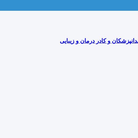
دانپزشکان و کادر درمان و زیبایی