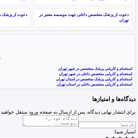
دعوت از پزشک متخصص داخلی جهت موسسه معتبر در
دعوت از پزشک م
تهران
ب
استخدام و کاریابی پزشک متخصص در شهر تهران
استخدام و کاریابی متخصص داخلی در شهر تهران
استخدام و کاریابی پزشک متخصص در استان تهران
استخدام و کاریابی متخصص داخلی در استان تهران
دیدگاه‌ها و امتیازها
برای انتشار نهایی دیدگاه، پس از ارسال به صفحه ورود منتقل خواهید 
امتیاز شما: