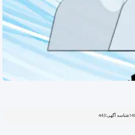
شناسه آگهی:
443