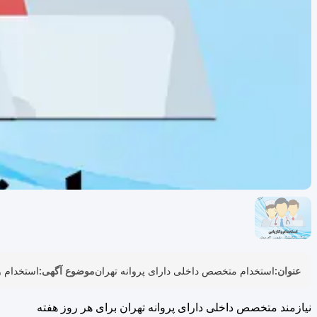
عنوان:
استخدام متخصص داخلی دارای پروانه تهران
موضوع آگهی:
استخدام و
نیازمند متخصص داخلی دارای پروانه تهران برای هر روز هفته