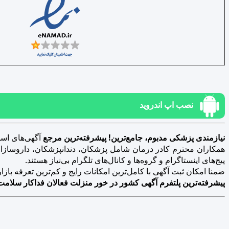
نصب اپ اندروید
نیازمندی پزشکی مدبوم، جامع‌ترین! پیشرفته‌ترین مرجع
آگهی‌های است
همکاران محترم کادر درمان شامل پزشکان، دندانپزشکان، داروسازان، د
پیج‌های اینستاگرام و گروه‌ها و کانال‌های تلگرام بی‌نیاز هستند.
ضمنا امکان ثبت آگهی با کامل‌ترین امکانات رایج و کم‌ترین تعرفه بازار فراهم 
پیشرفته‌ترین پلتفرم آگهی کشور در خور منزلت فعالان فداکار سلامت