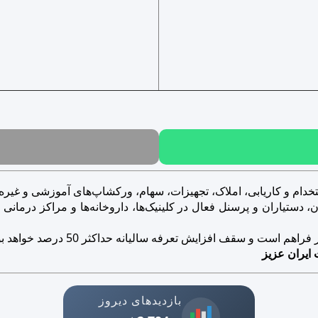
خدام و کاریابی، املاک، تجهیزات، سهام، ورکشاپ‌های آموزشی و غیره..
ستیاران و پرسنل فعال در کلینیک‌ها، داروخانه‌ها و مراکز درمانی و ز
است و سقف افزایش تعرفه سالیانه حداکثر 50 درصد خواهد بود.
 ایران عزیز
بازدیدهای دیروز