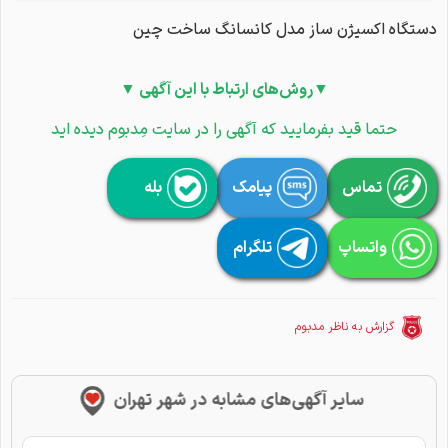
دستگاه اکسیژن ساز مدل کانسانگ ساخت چین
▼روش‌های ارتباط با این آگهی ▼
حتما قید بفرمایید که آگهی را در سایت مِدبوم دیده اید
تماس
پیامک
بله
واتساپ
تلگرام
گزارش به ناظر مدبوم
سایر آگهی‌های مشابه در شهر تهران