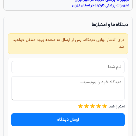
تجهیزات پزشکی کارکرده در استان تهران
دیدگاه‌ها و امتیازها
برای انتشار نهایی دیدگاه، پس از ارسال به صفحه ورود منتقل خواهید
شد.
★
★
★
★
★
امتیاز شما:
ارسال دیدگاه