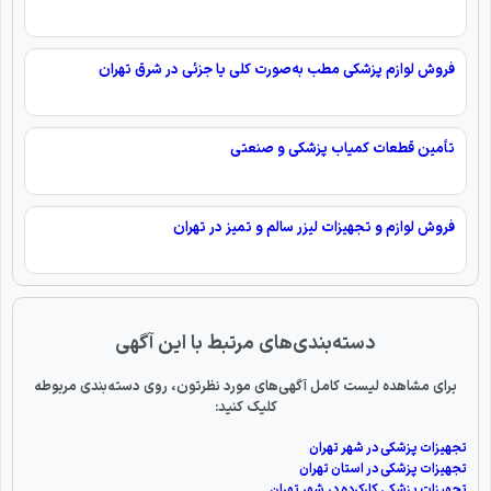
فروش لوازم پزشکی مطب به‌صورت کلی یا جزئی در شرق تهران
تأمین قطعات کمیاب پزشکی و صنعتی
فروش لوازم و تجهیزات لیزر سالم و تمیز در تهران
دسته‌بندی‌های مرتبط با این آگهی
برای مشاهده لیست کامل آگهی‌های مورد نظرتون، روی دسته‌بندی مربوطه
کلیک کنید:
تجهیزات پزشکی در شهر تهران
تجهیزات پزشکی در استان تهران
تجهیزات پزشکی کارکرده در شهر تهران