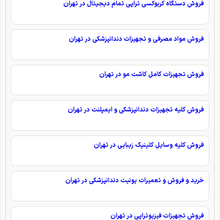
فروش دستگاه کربوکسی تراپی تمام دیجیتال در تهران
فروش مواد مصرفی و تجهیزات دندانپزشکی در تهران
فروش تجهیزات کامل کاشت مو در تهران
فروش کلیه تجهیزات دندانپزشکی و ایمپلنت در تهران
فروش کلیه وسایل کلینیک زیبایی در تهران
خرید و فروش و تعمیرات یونیت دندانپزشکی در تهران
فروش تجهیزات فیزیوتراپی در تهران