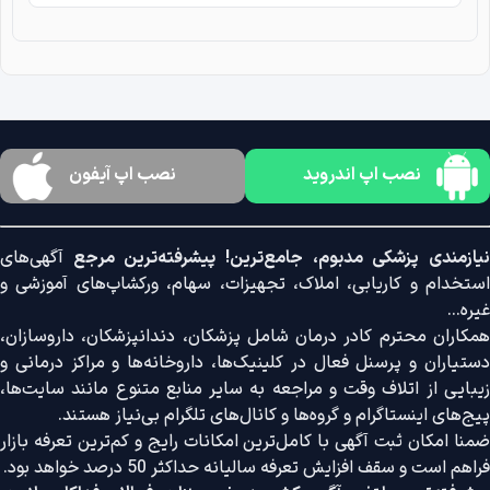
نصب اپ اندروید
نصب اپ آیفون
نیازمندی پزشکی مدبوم، جامع‌ترین! پیشرفته‌ترین مرجع
آگهی‌های
استخدام و کاریابی، املاک، تجهیزات، سهام، ورکشاپ‌های آموزشی و
غیره...
همکاران محترم کادر درمان شامل پزشکان، دندانپزشکان، داروسازان،
دستیاران و پرسنل فعال در کلینیک‌ها، داروخانه‌ها و مراکز درمانی و
زیبایی از اتلاف وقت و مراجعه به سایر منابع متنوع مانند سایت‌ها،
پیج‌های اینستاگرام و گروه‌ها و کانال‌های تلگرام بی‌نیاز هستند.
ضمنا امکان ثبت آگهی با کامل‌ترین امکانات رایج و کم‌ترین تعرفه بازار
فراهم است و سقف افزایش تعرفه سالیانه حداکثر 50 درصد خواهد بود.