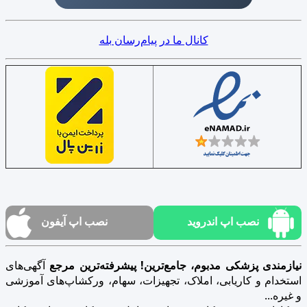
کانال ما در پیام‌رسان بله
نصب اپ اندروید
نصب اپ آیفون
نیازمندی پزشکی مدبوم، جامع‌ترین! پیشرفته‌ترین مرجع
آگهی‌های
استخدام و کاریابی، املاک، تجهیزات، سهام، ورکشاپ‌های آموزشی
و غیره...