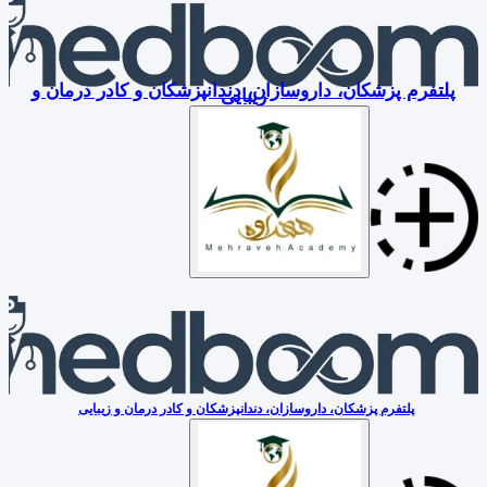
پلتفرم پزشکان، داروسازان، دندانپزشکان و کادر درمان و
زیبایی
پلتفرم پزشکان، داروسازان، دندانپزشکان و کادر درمان و زیبایی