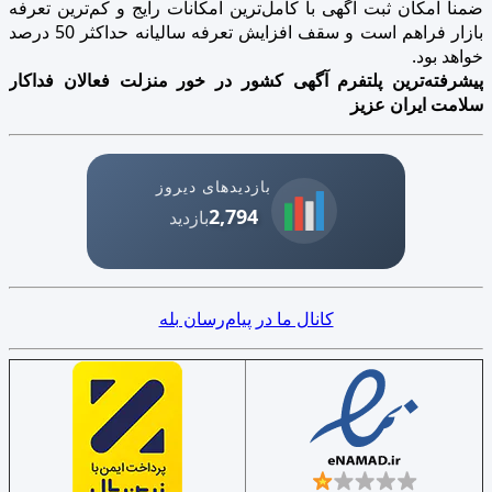
ضمنا امکان ثبت آگهی با کامل‌ترین امکانات رایج و کم‌ترین تعرفه
بازار فراهم است و سقف افزایش تعرفه سالیانه حداکثر 50 درصد
خواهد بود.
پیشرفته‌ترین پلتفرم آگهی کشور در خور منزلت فعالان فداکار
سلامت ایران عزیز
بازدیدهای دیروز
2,794
بازدید
کانال ما در پیام‌رسان بله