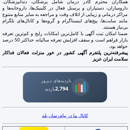
همکاران محترم کادر درمان شامل پزشکان، دندانپزشکان،
داروسازان، دستیاران و پرسنل فعال در کلینیک‌ها، داروخانه‌ها و
مراکز درمانی و زیبایی از اتلاف وقت و مراجعه به سایر منابع متنوع
مانند سایت‌ها، پیج‌های اینستاگرام و گروه‌ها و کانال‌های تلگرام
بی‌نیاز هستند.
ضمنا امکان ثبت آگهی با کامل‌ترین امکانات رایج و کم‌ترین تعرفه
بازار فراهم است و سقف افزایش تعرفه سالیانه حداکثر 50 درصد
خواهد بود.
پیشرفته‌ترین پلتفرم آگهی کشور در خور منزلت فعالان فداکار
سلامت ایران عزیز
بازدیدهای دیروز
2,794
بازدید
کانال ما در پیام‌رسان بله