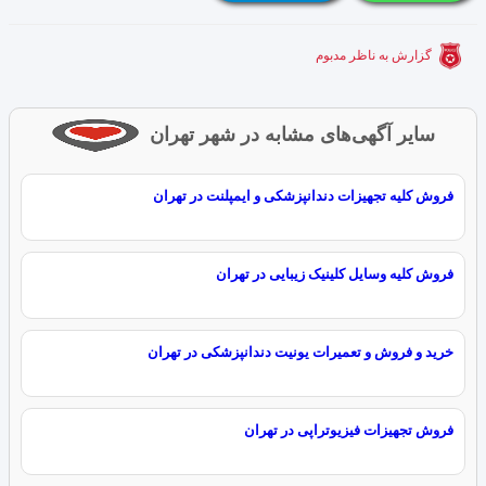
گزارش به ناظر مدبوم
سایر آگهی‌های مشابه در شهر تهران
فروش کلیه تجهیزات دندانپزشکی و ایمپلنت در تهران
فروش کلیه وسایل کلینیک زیبایی در تهران
خرید و فروش و تعمیرات یونیت دندانپزشکی در تهران
فروش تجهیزات فیزیوتراپی در تهران