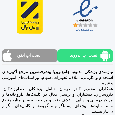
نصب اپ اندروید
نصب اپ آیفون
نیازمندی پزشکی مدبوم، جامع‌ترین! پیشرفته‌ترین مرجع
آگهی‌های
استخدام و کاریابی، املاک، تجهیزات، سهام، ورکشاپ‌های آموزشی
و غیره...
همکاران محترم کادر درمان شامل پزشکان، دندانپزشکان،
داروسازان، دستیاران و پرسنل فعال در کلینیک‌ها، داروخانه‌ها و
مراکز درمانی و زیبایی از اتلاف وقت و مراجعه به سایر منابع متنوع
مانند سایت‌ها، پیج‌های اینستاگرام و گروه‌ها و کانال‌های تلگرام
بی‌نیاز هستند.