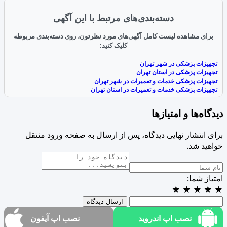
دسته‌بندی‌های مرتبط با این آگهی
برای مشاهده لیست کامل آگهی‌های مورد نظرتون، روی دسته‌بندی مربوطه
کلیک کنید:
تجهیزات پزشکی در شهر تهران
تجهیزات پزشکی در استان تهران
تجهیزات پزشکی خدمات و تعمیرات در شهر تهران
تجهیزات پزشکی خدمات و تعمیرات در استان تهران
دیدگاه‌ها و امتیازها
برای انتشار نهایی دیدگاه، پس از ارسال به صفحه ورود منتقل
خواهید شد.
امتیاز شما:
★
★
★
★
★
ارسال دیدگاه
نصب اپ اندروید
نصب اپ آیفون