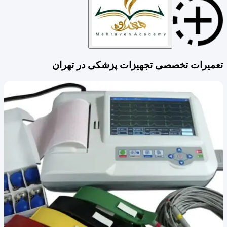
تعمیرات تخصصی تجهیزات پزشکی در تهران