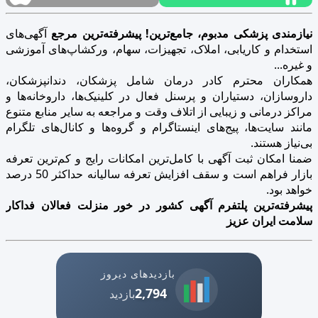
نیازمندی پزشکی مدبوم، جامع‌ترین! پیشرفته‌ترین مرجع
آگهی‌های
استخدام و کاریابی، املاک، تجهیزات، سهام، ورکشاپ‌های آموزشی
و غیره...
همکاران محترم کادر درمان شامل پزشکان، دندانپزشکان،
داروسازان، دستیاران و پرسنل فعال در کلینیک‌ها، داروخانه‌ها و
مراکز درمانی و زیبایی از اتلاف وقت و مراجعه به سایر منابع متنوع
مانند سایت‌ها، پیج‌های اینستاگرام و گروه‌ها و کانال‌های تلگرام
بی‌نیاز هستند.
ضمنا امکان ثبت آگهی با کامل‌ترین امکانات رایج و کم‌ترین تعرفه
بازار فراهم است و سقف افزایش تعرفه سالیانه حداکثر 50 درصد
خواهد بود.
پیشرفته‌ترین پلتفرم آگهی کشور در خور منزلت فعالان فداکار
سلامت ایران عزیز
بازدیدهای دیروز
2,794
بازدید