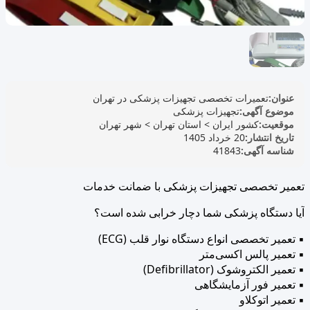
عنوان:
تعمیرات تخصصی تجهیزات پزشکی در تهران
موضوع آگهی:
تجهیزات پزشکی
موقعیت:
کشور ایران
>
استان تهران
>
شهر تهران
تاریخ انتشار:
20 خرداد 1405
شناسه آگهی:
41843
تعمیر تخصصی تجهیزات پزشکی با ضمانت خدمات
آیا دستگاه پزشکی شما دچار خرابی شده است؟
▪ تعمیر تخصصی انواع دستگاه نوار قلب (ECG)
▪ تعمیر پالس اکسی‌متر
▪ تعمیر الکتروشوک (Defibrillator)
▪ تعمیر فور آزمایشگاهی
▪ تعمیر اتوکلاو