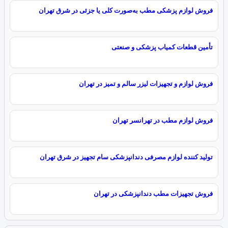
فروش لوازم پزشکی مطب به‌صورت کلی یا جزئی در شرق تهران
تأمین قطعات کمیاب پزشکی و صنعتی
فروش لوازم و تجهیزات لیزر سالم و تمیز در تهران
فروش لوازم مطب در تهرانسر تهران
تولید کننده لوازم مصرفی دندانپزشکی سام تجهیز در شرق تهران
فروش تجهیزات مطب دندانپزشکی در تهران