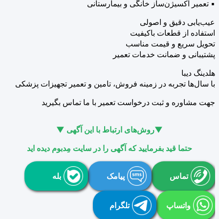
▪ تعمیر اکسیژن‌ساز خانگی و بیمارستانی
عیب‌یابی دقیق و اصولی
استفاده از قطعات باکیفیت
تحویل سریع و قیمت مناسب
پشتیبانی و ضمانت خدمات تعمیر
هلدینگ دیبا
با سال‌ها تجربه در زمینه فروش، تامین و تعمیر تجهیزات پزشکی
جهت مشاوره و ثبت درخواست تعمیر با ما تماس بگیرید
▼روش‌های ارتباط با این آگهی ▼
حتما قید بفرمایید که آگهی را در سایت مِدبوم دیده اید
تماس
پیامک
بله
واتساپ
تلگرام