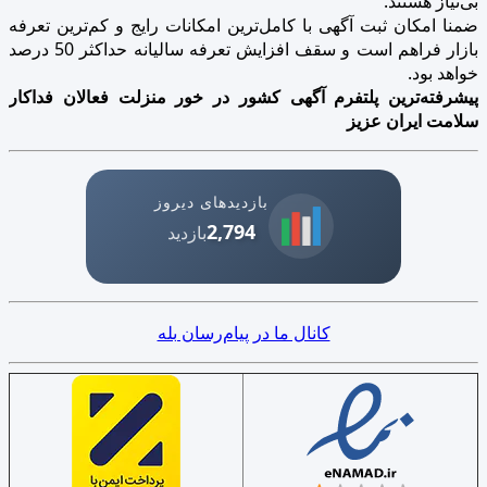
بی‌نیاز هستند.
ضمنا امکان ثبت آگهی با کامل‌ترین امکانات رایج و کم‌ترین تعرفه
بازار فراهم است و سقف افزایش تعرفه سالیانه حداکثر 50 درصد
خواهد بود.
پیشرفته‌ترین پلتفرم آگهی کشور در خور منزلت فعالان فداکار
سلامت ایران عزیز
بازدیدهای دیروز
2,794
بازدید
کانال ما در پیام‌رسان بله