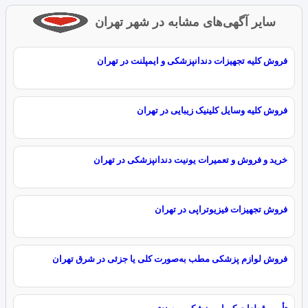
سایر آگهی‌های مشابه در شهر تهران
فروش کلیه تجهیزات دندانپزشکی و ایمپلنت در تهران
فروش کلیه وسایل کلینیک زیبایی در تهران
خرید و فروش و تعمیرات یونیت دندانپزشکی در تهران
فروش تجهیزات فیزیوتراپی در تهران
فروش لوازم پزشکی مطب به‌صورت کلی یا جزئی در شرق تهران
تأمین قطعات کمیاب پزشکی و صنعتی