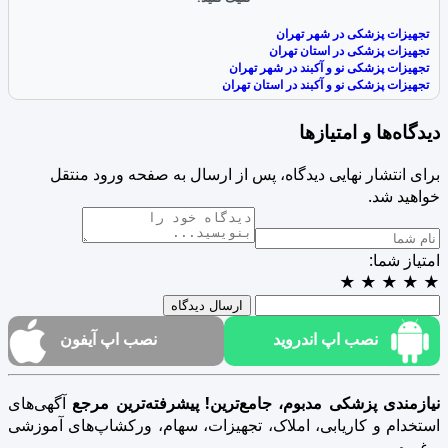
تجهیزات پزشکی در شهر تهران
تجهیزات پزشکی در استان تهران
تجهیزات پزشکی نو و آکبند در شهر تهران
تجهیزات پزشکی نو و آکبند در استان تهران
دیدگاه‌ها و امتیازها
برای انتشار نهایی دیدگاه، پس از ارسال به صفحه ورود منتقل
خواهید شد.
امتیاز شما:
★
★
★
★
★
ارسال دیدگاه
نصب اپ اندروید
نصب اپ آیفون
نیازمندی پزشکی مدبوم، جامع‌ترین! پیشرفته‌ترین مرجع
آگهی‌های
استخدام و کاریابی، املاک، تجهیزات، سهام، ورکشاپ‌های آموزشی
و غیره...