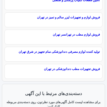
فروش لوازم و تجهیزات لیزر سالم و تمیز در تهران
فروش لوازم مطب در تهرانسر تهران
تولید کننده لوازم مصرفی دندانپزشکی سام تجهیز در شرق تهران
فروش تجهیزات مطب دندانپزشکی در تهران
دسته‌بندی‌های مرتبط با این آگهی
برای مشاهده لیست کامل آگهی‌های مورد نظرتون، روی دسته‌بندی مربوطه
کلیک کنید: