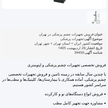
عنوان:
فروش تجهیزات چشم پزشکی در تهران
موضوع آگهی:
تجهیزات پزشکی
موقعیت:
کشور ایران
>
استان تهران
>
شهر تهران
تاریخ انتشار:
26 اردیبهشت 1405
شناسه آگهی:
39450
فروش تخصصی تجهیزات چشم پزشکی و اپتومتری
با چندین سال سابقه در زمینه تامین و فروش تجهیزات تخصصی
چشم پزشکی، آماده همکاری با بیمارستان‌ها، کلینیک‌ها و مطب‌ها در
سراسر کشور هستیم.
▪ فروش انواع دستگاه‌های نو و کارکرده
▪ مشاوره جهت تجهیز کامل مطب