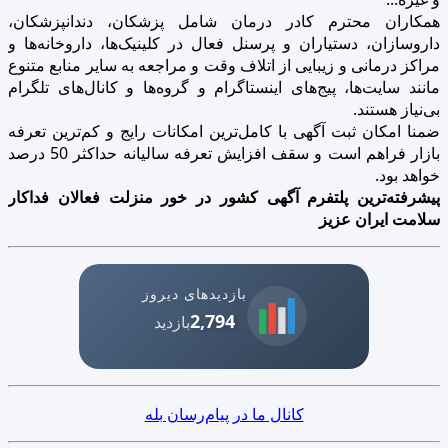
همکاران محترم کادر درمان شامل پزشکان، دندانپزشکان،
داروسازان، دستیاران و پرسنل فعال در کلینیک‌ها، داروخانه‌ها و
مراکز درمانی و زیبایی از اتلاف وقت و مراجعه به سایر منابع متنوع
مانند سایت‌ها، پیج‌های اینستاگرام و گروه‌ها و کانال‌های تلگرام
بی‌نیاز هستند.
ضمنا امکان ثبت آگهی با کامل‌ترین امکانات رایج و کم‌ترین تعرفه
بازار فراهم است و سقف افزایش تعرفه سالیانه حداکثر 50 درصد
خواهد بود.
پیشرفته‌ترین پلتفرم آگهی کشور در خور منزلت فعالان فداکار
سلامت ایران عزیز
بازدیدهای دیروز
2,794
بازدید
کانال ما در پیام‌رسان بله