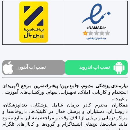
نصب اپ اندروید
نصب اپ آیفون
نیازمندی پزشکی مدبوم، جامع‌ترین! پیشرفته‌ترین مرجع
آگهی‌های
استخدام و کاریابی، املاک، تجهیزات، سهام، ورکشاپ‌های آموزشی
و غیره...
همکاران محترم کادر درمان شامل پزشکان، دندانپزشکان،
داروسازان، دستیاران و پرسنل فعال در کلینیک‌ها، داروخانه‌ها و
مراکز درمانی و زیبایی از اتلاف وقت و مراجعه به سایر منابع متنوع
مانند سایت‌ها، پیج‌های اینستاگرام و گروه‌ها و کانال‌های تلگرام