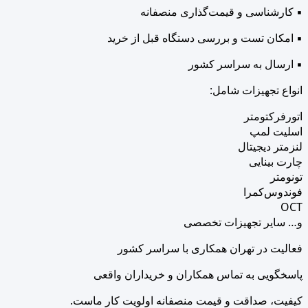
▪ کارشناسی و قیمت‌گذاری منصفانه
▪ امکان تست و بررسی دستگاه قبل از خرید
▪ ارسال به سراسر کشور
انواع تجهیزات شامل:
اتورفرکتومتر
اسلیت لمپ
لنزمتر دیجیتال
چارت بینایی
تونومتر
فوندوس‌کمرا
OCT
و… سایر تجهیزات تخصصی
فعالیت در تهران همکاری با سراسر کشور
پاسخگویی به تماس همکاران و خریداران واقعی
کیفیت، صداقت و قیمت منصفانه اولویت کار ماست.