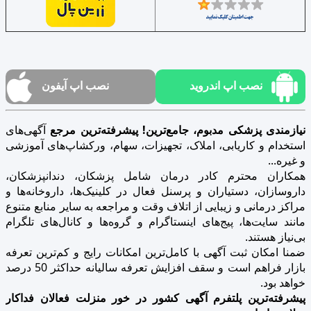
نصب اپ اندروید
نصب اپ آیفون
نیازمندی پزشکی مدبوم، جامع‌ترین! پیشرفته‌ترین مرجع
آگهی‌های
استخدام و کاریابی، املاک، تجهیزات، سهام، ورکشاپ‌های آموزشی
و غیره...
همکاران محترم کادر درمان شامل پزشکان، دندانپزشکان،
داروسازان، دستیاران و پرسنل فعال در کلینیک‌ها، داروخانه‌ها و
مراکز درمانی و زیبایی از اتلاف وقت و مراجعه به سایر منابع متنوع
مانند سایت‌ها، پیج‌های اینستاگرام و گروه‌ها و کانال‌های تلگرام
بی‌نیاز هستند.
ضمنا امکان ثبت آگهی با کامل‌ترین امکانات رایج و کم‌ترین تعرفه
بازار فراهم است و سقف افزایش تعرفه سالیانه حداکثر 50 درصد
خواهد بود.
پیشرفته‌ترین پلتفرم آگهی کشور در خور منزلت فعالان فداکار