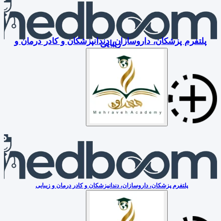
پلتفرم پزشکان، داروسازان، دندانپزشکان و کادر درمان و
زیبایی
پلتفرم پزشکان، داروسازان، دندانپزشکان و کادر درمان و زیبایی