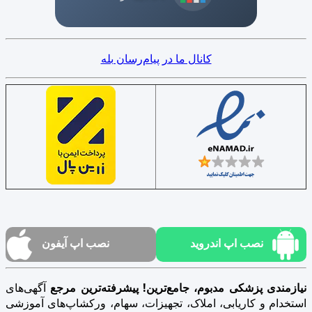
کانال ما در پیام‌رسان بله
نصب اپ اندروید
نصب اپ آیفون
نیازمندی پزشکی مدبوم، جامع‌ترین! پیشرفته‌ترین مرجع
آگهی‌های
استخدام و کاریابی، املاک، تجهیزات، سهام، ورکشاپ‌های آموزشی