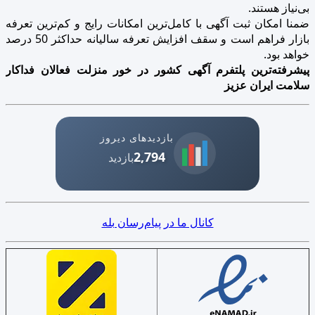
بی‌نیاز هستند.
ضمنا امکان ثبت آگهی با کامل‌ترین امکانات رایج و کم‌ترین تعرفه
بازار فراهم است و سقف افزایش تعرفه سالیانه حداکثر 50 درصد
خواهد بود.
پیشرفته‌ترین پلتفرم آگهی کشور در خور منزلت فعالان فداکار
سلامت ایران عزیز
بازدیدهای دیروز
2,794
بازدید
کانال ما در پیام‌رسان بله