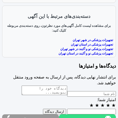
دسته‌بندی‌های مرتبط با این آگهی
برای مشاهده لیست کامل آگهی‌های مورد نظرتون، روی دسته‌بندی مربوطه
کلیک کنید:
تجهیزات پزشکی در شهر تهران
تجهیزات پزشکی در استان تهران
تجهیزات پزشکی نو و آکبند در شهر تهران
تجهیزات پزشکی نو و آکبند در استان تهران
دیدگاه‌ها و امتیازها
برای انتشار نهایی دیدگاه، پس از ارسال به صفحه ورود منتقل
خواهید شد.
امتیاز شما:
★
★
★
★
★
ارسال دیدگاه