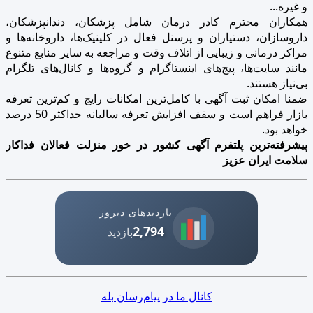
و غیره...
همکاران محترم کادر درمان شامل پزشکان، دندانپزشکان،
داروسازان، دستیاران و پرسنل فعال در کلینیک‌ها، داروخانه‌ها و
مراکز درمانی و زیبایی از اتلاف وقت و مراجعه به سایر منابع متنوع
مانند سایت‌ها، پیج‌های اینستاگرام و گروه‌ها و کانال‌های تلگرام
بی‌نیاز هستند.
ضمنا امکان ثبت آگهی با کامل‌ترین امکانات رایج و کم‌ترین تعرفه
بازار فراهم است و سقف افزایش تعرفه سالیانه حداکثر 50 درصد
خواهد بود.
پیشرفته‌ترین پلتفرم آگهی کشور در خور منزلت فعالان فداکار
سلامت ایران عزیز
بازدیدهای دیروز
2,794
بازدید
کانال ما در پیام‌رسان بله