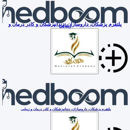
پلتفرم پزشکان، داروسازان، دندانپزشکان و کادر درمان و
زیبایی
پلتفرم پزشکان، داروسازان، دندانپزشکان و کادر درمان و زیبایی