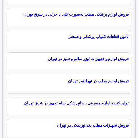
فروش لوازم پزشکی مطب به‌صورت کلی یا جزئی در شرق تهران
تأمین قطعات کمیاب پزشکی و صنعتی
فروش لوازم و تجهیزات لیزر سالم و تمیز در تهران
فروش لوازم مطب در تهرانسر تهران
تولید کننده لوازم مصرفی دندانپزشکی سام تجهیز در شرق تهران
فروش تجهیزات مطب دندانپزشکی در تهران