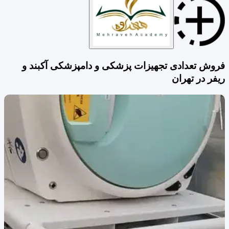
فروش تعدادی تجهیزات پزشکی و دامپزشکی آکبند و
ریفر در تهران