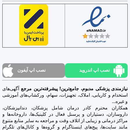
نصب اپ اندروید
نصب اپ آیفون
نیازمندی پزشکی مدبوم، جامع‌ترین! پیشرفته‌ترین مرجع
آگهی‌های
استخدام و کاریابی، املاک، تجهیزات، سهام، ورکشاپ‌های آموزشی
و غیره...
همکاران محترم کادر درمان شامل پزشکان، دندانپزشکان،
داروسازان، دستیاران و پرسنل فعال در کلینیک‌ها، داروخانه‌ها و
مراکز درمانی و زیبایی از اتلاف وقت و مراجعه به سایر منابع متنوع
مانند سایت‌ها، پیج‌های اینستاگرام و گروه‌ها و کانال‌های تلگرام