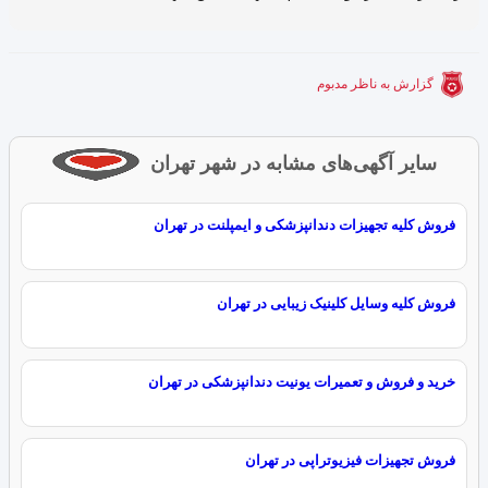
گزارش به ناظر مدبوم
سایر آگهی‌های مشابه در شهر تهران
فروش کلیه تجهیزات دندانپزشکی و ایمپلنت در تهران
فروش کلیه وسایل کلینیک زیبایی در تهران
خرید و فروش و تعمیرات یونیت دندانپزشکی در تهران
فروش تجهیزات فیزیوتراپی در تهران