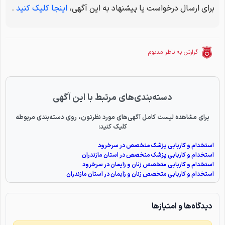
برای ارسال درخواست یا پیشنهاد به این آگهی،
اینجا کلیک کنید
.
گزارش به ناظر مدبوم
دسته‌بندی‌های مرتبط با این آگهی
برای مشاهده لیست کامل آگهی‌های مورد نظرتون، روی دسته‌بندی مربوطه
کلیک کنید:
استخدام و کاریابی پزشک متخصص در سرخرود
استخدام و کاریابی پزشک متخصص در استان مازندران
استخدام و کاریابی متخصص زنان و زایمان در سرخرود
استخدام و کاریابی متخصص زنان و زایمان در استان مازندران
دیدگاه‌ها و امتیازها