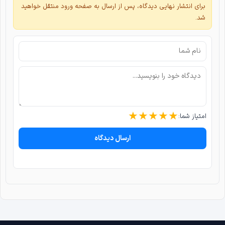
برای انتشار نهایی دیدگاه، پس از ارسال به صفحه ورود منتقل خواهید
شد.
★
★
★
★
★
امتیاز شما:
ارسال دیدگاه