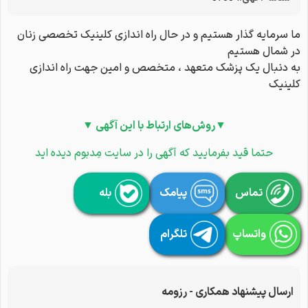
ما سرمایه گذار هستیم و در حال راه اندازی کلینیک تخصصی زنان
در شمال هستیم
به دنبال یک پزشک متعهد ، متخصص و امین جهت راه اندازی
کلینیک
▼روش‌های ارتباط با این آگهی ▼
حتما قید بفرمایید که آگهی را در سایت مِدبوم دیده اید
تماس
پیامک
بله
واتساپ
تلگرام
ارسال پیشنهاد همکاری - رزومه