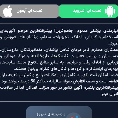
نصب اپ اندروید
نصب اپ آیفون
نیازمندی پزشکی مدبوم، جامع‌ترین! پیشرفته‌ترین مرجع
آگهی‌های
استخدام و کاریابی، املاک، تجهیزات، سهام، ورکشاپ‌های آموزشی و
غیره...
همکاران محترم کادر درمان شامل پزشکان، دندانپزشکان، داروسازان،
دستیاران و پرسنل فعال در کلینیک‌ها، داروخانه‌ها و مراکز درمانی و
زیبایی از اتلاف وقت و مراجعه به سایر منابع متنوع مانند سایت‌ها،
پیج‌های اینستاگرام و گروه‌ها و کانال‌های تلگرام بی‌نیاز هستند.
ضمنا امکان ثبت آگهی با کامل‌ترین امکانات رایج و کم‌ترین تعرفه بازار
فراهم است و سقف افزایش تعرفه سالیانه حداکثر 50 درصد خواهد بود.
پیشرفته‌ترین پلتفرم آگهی کشور در خور منزلت فعالان فداکار سلامت
ایران عزیز
بازدیدهای دیروز