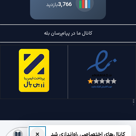
3,766
بازدید
کانال ما در پیام‌رسان بله
×
کانال‌های اختصاصی راه‌اندازی شد