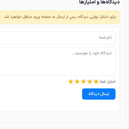
دیدگاه‌ها و امتیازها
برای انتشار نهایی دیدگاه، پس از ارسال به صفحه ورود منتقل خواهید شد.
★
★
★
★
★
امتیاز شما:
ارسال دیدگاه