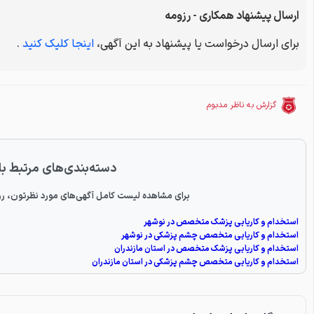
ارسال پیشنهاد همکاری - رزومه
برای ارسال درخواست یا پیشنهاد به این آگهی،
اینجا کلیک کنید
.
گزارش به ناظر مدبوم
دسته‌بندی‌های مرتبط با
برای مشاهده لیست کامل آگهی‌های مورد نظرتون، رو
استخدام و کاریابی پزشک متخصص در نوشهر
استخدام و کاریابی متخصص چشم پزشکی در نوشهر
استخدام و کاریابی پزشک متخصص در استان مازندران
استخدام و کاریابی متخصص چشم پزشکی در استان مازندران