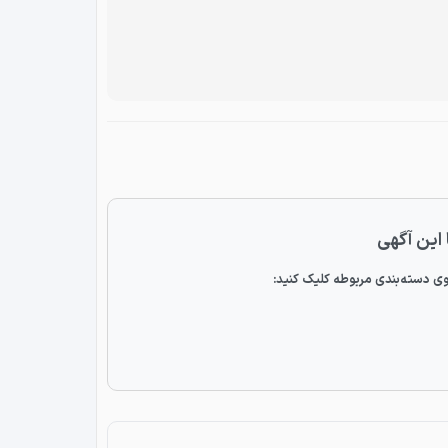
 این آگهی
ی دسته‌بندی مربوطه کلیک کنید: