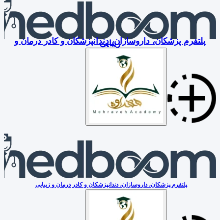
پلتفرم پزشکان، داروسازان، دندانپزشکان و کادر درمان و
زیبایی
پلتفرم پزشکان، داروسازان، دندانپزشکان و کادر درمان و زیبایی