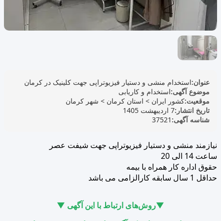
عنوان:
استخدام منشی و دستیار فیزیوتراپی جهت کلینیک در کرمان
موضوع آگهی:
استخدام و کاریابی
موقعیت:
کشور ایران
>
استان کرمان
>
شهر کرمان
تاریخ انتشار:
7 اردیبهشت 1405
شناسه آگهی:
37521
نیازمند منشی و دستیار فیزیوتراپی جهت شیفت عصر
ساعت 14 الی 20
حقوق اداره کار همراه با بیمه
حداقل 1 سال سابقه کارالزامی می باشد
▼روش‌های ارتباط با این آگهی ▼