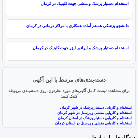
استخدام دستیار پزشک و منشی جهت کلینیک در کرمان
دانشجو پزشکی هستم آماده همکاری با مراکز درمانی در کرمان
استخدام دستیار پزشک و اپراتور لیزر جهت کلینیک در کرمان
دسته‌بندی‌های مرتبط با این آگهی
برای مشاهده لیست کامل آگهی‌های مورد نظرتون، روی دسته‌بندی مربوطه
کلیک کنید:
استخدام و کاریابی دستیار پزشک در شهر کرمان
استخدام و کاریابی منشی و پرسنل در شهر کرمان
استخدام و کاریابی دستیار پزشک در استان کرمان
استخدام و کاریابی منشی و پرسنل در استان کرمان
دیدگاه‌ها و امتیازها