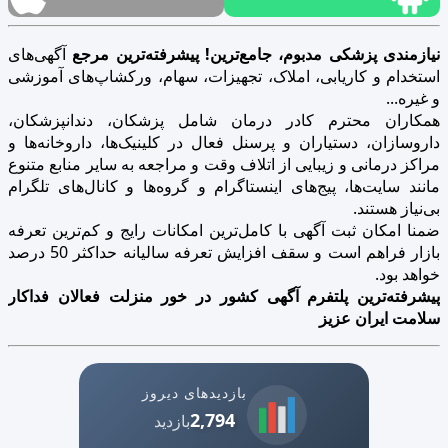
نیازمندی پزشکی مدبوم، جامع‌ترین! پیشرفته‌ترین مرجع
آگهی‌های
استخدام و کاریابی، املاک، تجهیزات، سهام، ورکشاپ‌های آموزشی
و غیره...
همکاران محترم کادر درمان شامل پزشکان، دندانپزشکان،
داروسازان، دستیاران و پرسنل فعال در کلینیک‌ها، داروخانه‌ها و
مراکز درمانی و زیبایی از اتلاف وقت و مراجعه به سایر منابع متنوع
مانند سایت‌ها، پیج‌های اینستاگرام و گروه‌ها و کانال‌های تلگرام
بی‌نیاز هستند.
ضمنا امکان ثبت آگهی با کامل‌ترین امکانات رایج و کم‌ترین تعرفه
بازار فراهم است و سقف افزایش تعرفه سالیانه حداکثر 50 درصد
خواهد بود.
پیشرفته‌ترین پلتفرم آگهی کشور در خور منزلت فعالان فداکار
سلامت ایران عزیز
بازدیدهای دیروز
2,794
بازدید