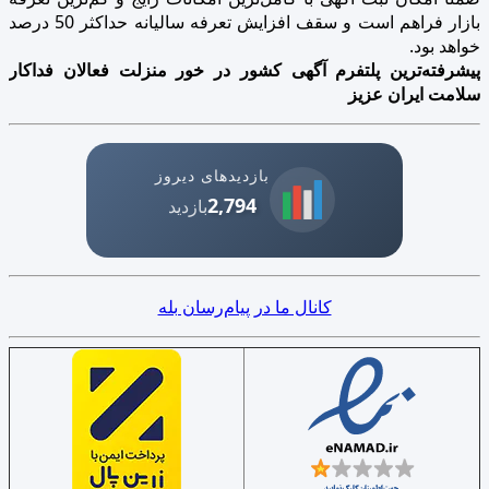
بازار فراهم است و سقف افزایش تعرفه سالیانه حداکثر 50 درصد
خواهد بود.
پیشرفته‌ترین پلتفرم آگهی کشور در خور منزلت فعالان فداکار
سلامت ایران عزیز
بازدیدهای دیروز
2,794
بازدید
کانال ما در پیام‌رسان بله