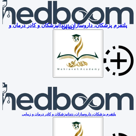
پلتفرم پزشکان، داروسازان، دندانپزشکان و کادر درمان و
زیبایی
پلتفرم پزشکان، داروسازان، دندانپزشکان و کادر درمان و زیبایی