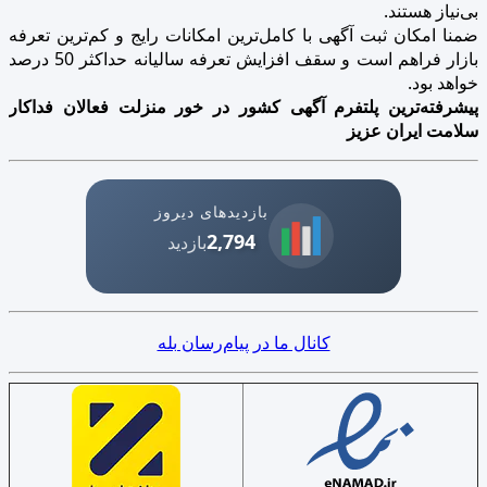
بی‌نیاز هستند.
ضمنا امکان ثبت آگهی با کامل‌ترین امکانات رایج و کم‌ترین تعرفه
بازار فراهم است و سقف افزایش تعرفه سالیانه حداکثر 50 درصد
خواهد بود.
پیشرفته‌ترین پلتفرم آگهی کشور در خور منزلت فعالان فداکار
سلامت ایران عزیز
بازدیدهای دیروز
2,794
بازدید
کانال ما در پیام‌رسان بله