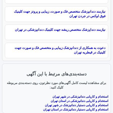
نیازمند دندانپزشک متخصص فک و صورت، زیبایی و پروتز جهت کلینیک
فوق لوکس در جردن تهران
نیازمند دنداپزشک متخصص ریشه جهت کلینیک دندانپزشکی در تهران
دعوت به همکاری از دندانپزشک زیبایی و متخصص فک و صورت جهت
کلینیک در قیطریه تهران
دسته‌بندی‌های مرتبط با این آگهی
برای مشاهده لیست کامل آگهی‌های مورد نظرتون، روی دسته‌بندی مربوطه
کلیک کنید:
استخدام و کاریابی دندانپزشکی در شهر تهران
استخدام و کاریابی دندانپزشکی در استان تهران
استخدام و کاریابی دستیار دندانپزشک در شهر تهران
استخدام و کاریابی دستیار دندانپزشک در استان تهران