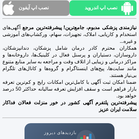
نصب اپ اندروید
نصب اپ آیفون
نیازمندی پزشکی مدبوم، جامع‌ترین! پیشرفته‌ترین مرجع
آگهی‌های
استخدام و کاریابی، املاک، تجهیزات، سهام، ورکشاپ‌های آموزشی
و غیره...
همکاران محترم کادر درمان شامل پزشکان، دندانپزشکان،
داروسازان، دستیاران و پرسنل فعال در کلینیک‌ها، داروخانه‌ها و
مراکز درمانی و زیبایی از اتلاف وقت و مراجعه به سایر منابع متنوع
مانند سایت‌ها، پیج‌های اینستاگرام و گروه‌ها و کانال‌های تلگرام
بی‌نیاز هستند.
ضمنا امکان ثبت آگهی با کامل‌ترین امکانات رایج و کم‌ترین تعرفه
بازار فراهم است و سقف افزایش تعرفه سالیانه حداکثر 50 درصد
خواهد بود.
پیشرفته‌ترین پلتفرم آگهی کشور در خور منزلت فعالان فداکار
سلامت ایران عزیز
بازدیدهای دیروز