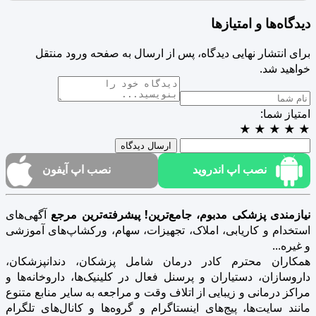
دیدگاه‌ها و امتیازها
برای انتشار نهایی دیدگاه، پس از ارسال به صفحه ورود منتقل
خواهید شد.
امتیاز شما:
★
★
★
★
★
ارسال دیدگاه
نصب اپ اندروید
نصب اپ آیفون
نیازمندی پزشکی مدبوم، جامع‌ترین! پیشرفته‌ترین مرجع
آگهی‌های
استخدام و کاریابی، املاک، تجهیزات، سهام، ورکشاپ‌های آموزشی
و غیره...
همکاران محترم کادر درمان شامل پزشکان، دندانپزشکان،
داروسازان، دستیاران و پرسنل فعال در کلینیک‌ها، داروخانه‌ها و
مراکز درمانی و زیبایی از اتلاف وقت و مراجعه به سایر منابع متنوع
مانند سایت‌ها، پیج‌های اینستاگرام و گروه‌ها و کانال‌های تلگرام