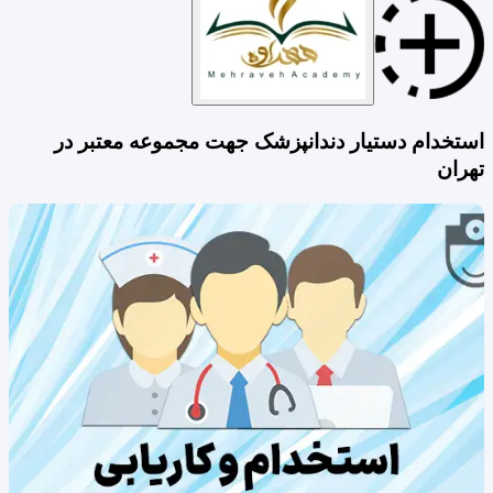
استخدام دستیار دندانپزشک جهت مجموعه معتبر در
تهران