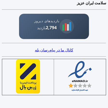
سلامت ایران عزیز
بازدیدهای دیروز
2,794
بازدید
کانال ما در پیام‌رسان بله