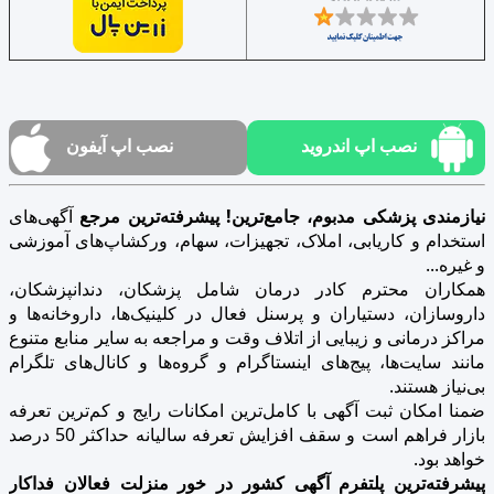
نصب اپ اندروید
نصب اپ آیفون
نیازمندی پزشکی مدبوم، جامع‌ترین! پیشرفته‌ترین مرجع
آگهی‌های
استخدام و کاریابی، املاک، تجهیزات، سهام، ورکشاپ‌های آموزشی
و غیره...
همکاران محترم کادر درمان شامل پزشکان، دندانپزشکان،
داروسازان، دستیاران و پرسنل فعال در کلینیک‌ها، داروخانه‌ها و
مراکز درمانی و زیبایی از اتلاف وقت و مراجعه به سایر منابع متنوع
مانند سایت‌ها، پیج‌های اینستاگرام و گروه‌ها و کانال‌های تلگرام
بی‌نیاز هستند.
ضمنا امکان ثبت آگهی با کامل‌ترین امکانات رایج و کم‌ترین تعرفه
بازار فراهم است و سقف افزایش تعرفه سالیانه حداکثر 50 درصد
خواهد بود.
پیشرفته‌ترین پلتفرم آگهی کشور در خور منزلت فعالان فداکار