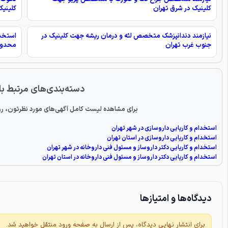
کلینیک در شرق تهران
کلینیک
نیازمند دندانپزشک متخصص لثه و درمان ریشه جهت کلینیک در
استخد
جنوب غرب تهران
محدود
دسته‌بندی‌های مرتبط با
برای مشاهده لیست کامل آگهی‌های مورد نظرتون، رو
استخدام و کاریابی داروسازی در شهر تهران
استخدام و کاریابی داروسازی در استان تهران
استخدام و کاریابی دکتر داروساز و مسئول فنی داروخانه در شهر تهران
استخدام و کاریابی دکتر داروساز و مسئول فنی داروخانه در استان تهران
دیدگاه‌ها و امتیازها
برای انتشار نهایی دیدگاه، پس از ارسال به صفحه ورود منتقل خواهید شد.