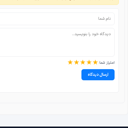
★
★
★
★
★
امتیاز شما:
ارسال دیدگاه