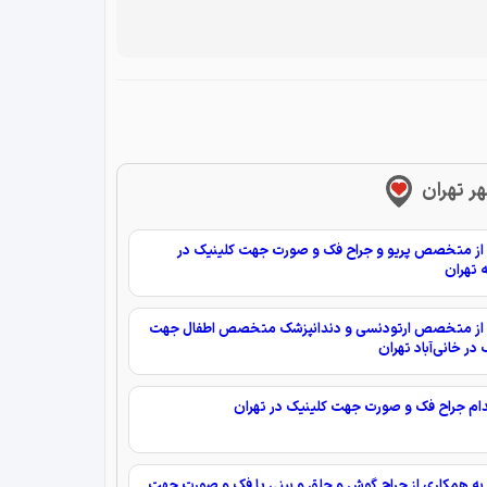
هر تهران
از متخصص پریو و جراح فک و صورت جهت کلینیک در
 تهران
از متخصص ارتودنسی و دندانپزشک متخصص اطفال جهت
در خانی‌آباد تهران
م جراح فک و صورت جهت کلینیک در تهران
ه همکاری از جراح گوش و حلق و بینی یا فک و صورت جهت