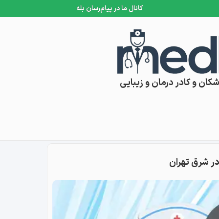
کانال ما در پیام‌رسان بله
کان و کادر درمان و زیبایی
در شرق تهران