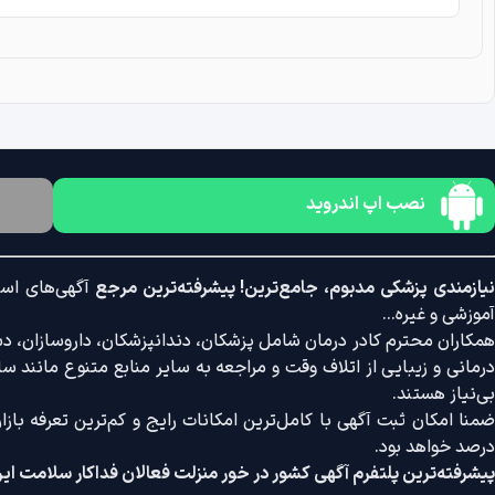
نصب اپ اندروید
یازمندی پزشکی مدبوم، جامع‌ترین! پیشرفته‌ترین مرجع
آگهی‌های است
آموزشی و غیره...
همکاران محترم کادر درمان شامل پزشکان، دندانپزشکان، داروسازان، دستی
درمانی و زیبایی از اتلاف وقت و مراجعه به سایر منابع متنوع مانند سایت
بی‌نیاز هستند.
درصد خواهد بود.
پیشرفته‌ترین پلتفرم آگهی کشور در خور منزلت فعالان فداکار سلامت ایر