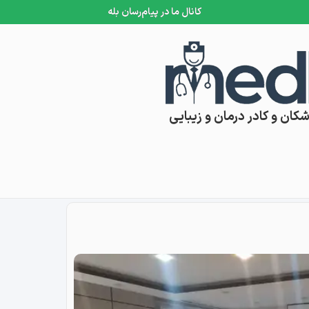
کانال ما در پیام‌رسان بله
کان و کادر درمان و زیبایی