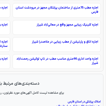
اجاره مطب 75متری از ساختمان پزشکان مجهز در مرودشت استان
اجاره مطب 110متری جنب بیما
فارس
اجاره کلینیک زیبایی مجهز واقع در معالی‌آباد شیراز
اجاره 
اجاره اتاق و پارتیشن از مطب زیبایی در ملاصدرا شیراز
ستارخا
اجاره واحد اداری 90متری مناسب مطب در تاپ لوکیشن رحمت‌آباد
اجاره 
شیراز
دسته‌بندی‌های مرتبط با
برای مشاهده لیست کامل آگهی‌های مورد نظرتون، رو
املاک پزشکی در استان فارس