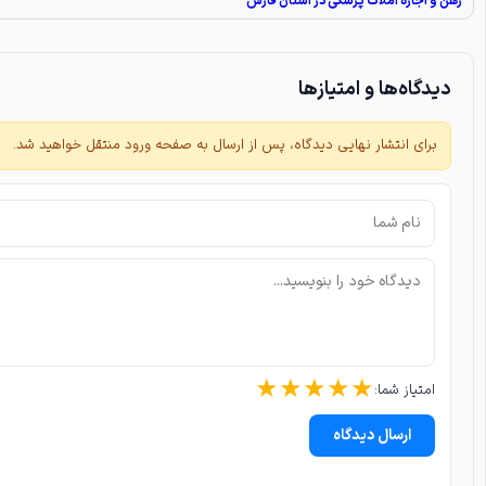
رهن و اجاره املاک پزشکی در استان فارس
دیدگاه‌ها و امتیازها
برای انتشار نهایی دیدگاه، پس از ارسال به صفحه ورود منتقل خواهید شد.
★
★
★
★
★
امتیاز شما:
ارسال دیدگاه