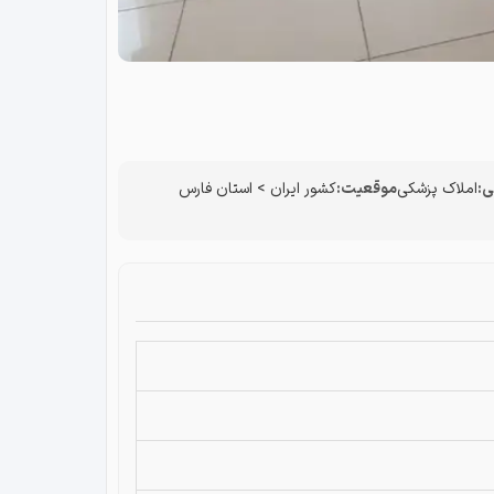
:
املاک پزشکی
موقعیت:
کشور ایران
>
استان فارس