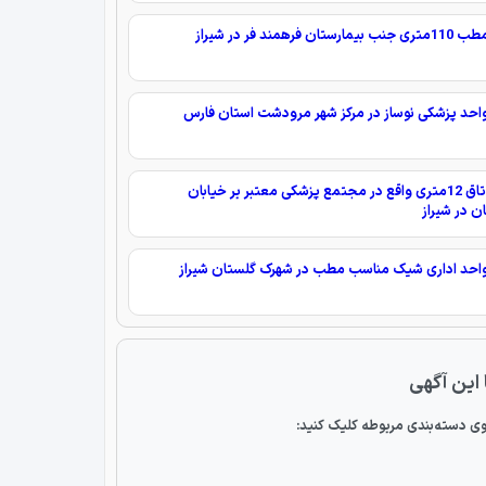
رستان فرهمند فر در شیراز
واحد پزشکی نوساز در مرکز شهر مرودشت استان فارس
اجاره اتاق 12متری واقع در مجتمع پزشکی معتبر بر خیابان
ن در شیراز
واحد اداری شیک مناسب مطب در شهرک گلستان شیراز
 این آگهی
ی دسته‌بندی مربوطه کلیک کنید: