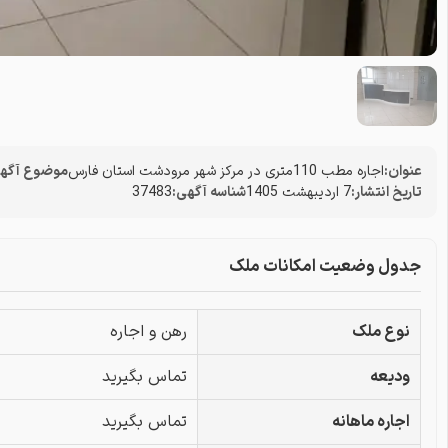
عنوان:
اجاره مطب 110متری در مرکز شهر مرودشت استان فارس
موضوع آگهی
تاریخ انتشار:
7 اردیبهشت 1405
شناسه آگهی:
37483
جدول وضعیت امکانات ملک
نوع ملک
رهن و اجاره
ودیعه
تماس بگیرید
اجاره ماهانه
تماس بگیرید