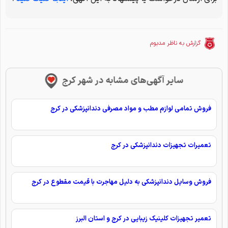
گزارش به ناظر مدبوم
سایر آگهی‌های مشابه در شهر کرج
فروش تمامی لوازم مطب و مواد مصرفی دندانپزشکی در کرج
تعمیرات تجهیزات دندانپزشکی در کرج
فروش وسایل دندانپزشکی به دلیل مهاجرت با قیمت مقطوع در کرج
تعمیر تجهیزات کلینیک زیبایی در کرج و استان البرز