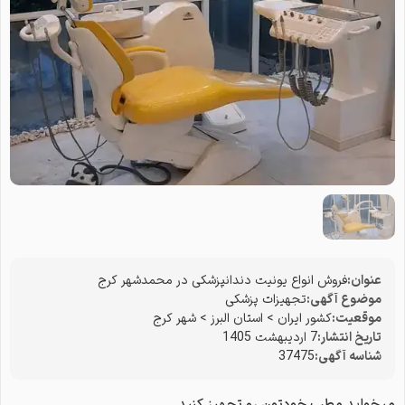
عنوان:
فروش انواع یونیت دندانپزشکی در محمدشهر کرج
موضوع آگهی:
تجهیزات پزشکی
موقعیت:
کشور ایران
>
استان البرز
>
شهر کرج
تاریخ انتشار:
7 اردیبهشت 1405
شناسه آگهی:
37475