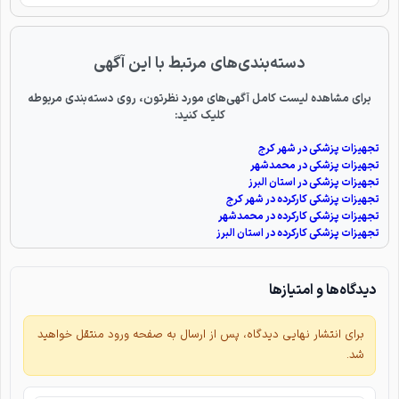
دسته‌بندی‌های مرتبط با این آگهی
برای مشاهده لیست کامل آگهی‌های مورد نظرتون، روی دسته‌بندی مربوطه
کلیک کنید:
تجهیزات پزشکی در شهر کرج
تجهیزات پزشکی در محمدشهر
تجهیزات پزشکی در استان البرز
تجهیزات پزشکی کارکرده در شهر کرج
تجهیزات پزشکی کارکرده در محمدشهر
تجهیزات پزشکی کارکرده در استان البرز
دیدگاه‌ها و امتیازها
برای انتشار نهایی دیدگاه، پس از ارسال به صفحه ورود منتقل خواهید
شد.