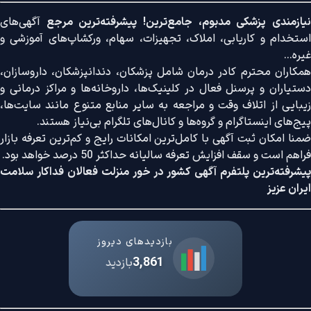
نیازمندی پزشکی مدبوم، جامع‌ترین! پیشرفته‌ترین مرجع
آگهی‌های
استخدام و کاریابی، املاک، تجهیزات، سهام، ورکشاپ‌های آموزشی و
غیره...
همکاران محترم کادر درمان شامل پزشکان، دندانپزشکان، داروسازان،
دستیاران و پرسنل فعال در کلینیک‌ها، داروخانه‌ها و مراکز درمانی و
زیبایی از اتلاف وقت و مراجعه به سایر منابع متنوع مانند سایت‌ها،
پیج‌های اینستاگرام و گروه‌ها و کانال‌های تلگرام بی‌نیاز هستند.
ضمنا امکان ثبت آگهی با کامل‌ترین امکانات رایج و کم‌ترین تعرفه بازار
فراهم است و سقف افزایش تعرفه سالیانه حداکثر 50 درصد خواهد بود.
پیشرفته‌ترین پلتفرم آگهی کشور در خور منزلت فعالان فداکار سلامت
ایران عزیز
بازدیدهای دیروز
3,861
بازدید