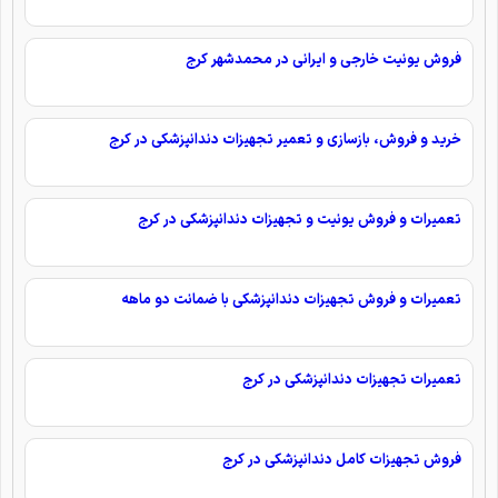
فروش یونیت خارجی و ایرانی در محمدشهر کرج
خرید و فروش، بازسازی و تعمیر تجهیزات دندانپزشکی در کرج
تعمیرات و فروش یونیت و تجهیزات دندانپزشکی در کرج
تعمیرات و فروش تجهیزات دندانپزشکی با ضمانت دو ماهه
تعمیرات تجهیزات دندانپزشکی در کرج
فروش تجهیزات کامل دندانپزشکی در کرج