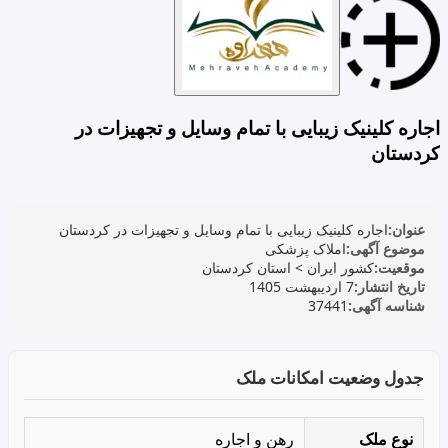
اجاره کلینیک زیبایی با تمام وسایل و تجهیزات در
کردستان
عنوان:
اجاره کلینیک زیبایی با تمام وسایل و تجهیزات در کردستان
موضوع آگهی:
املاک پزشکی
موقعیت:
کشور ایران
>
استان کردستان
تاریخ انتشار:
7 اردیبهشت 1405
شناسه آگهی:
37441
جدول وضعیت امکانات ملک
نوع ملک
رهن و اجاره