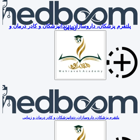
پلتفرم پزشکان، داروسازان، دندانپزشکان و کادر درمان و
زیبایی
پلتفرم پزشکان، داروسازان، دندانپزشکان و کادر درمان و زیبایی