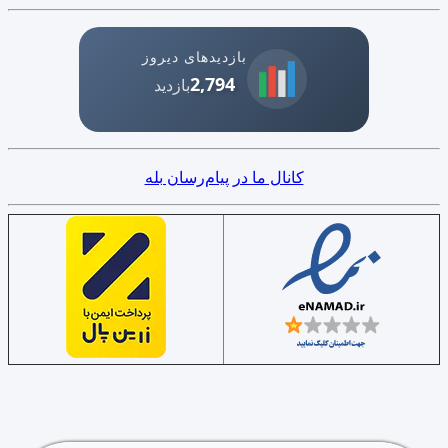
بازدیدهای دیروز
2,794
بازدید
کانال ما در پیام‌رسان بله