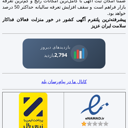
ضمنا امکان ثبت آگهی با کامل‌ترین امکانات رایج و کم‌ترین تعرفه
بازار فراهم است و سقف افزایش تعرفه سالیانه حداکثر 50 درصد
خواهد بود.
پیشرفته‌ترین پلتفرم آگهی کشور در خور منزلت فعالان فداکار
سلامت ایران عزیز
بازدیدهای دیروز
2,794
بازدید
کانال ما در پیام‌رسان بله