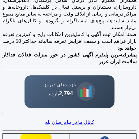
داروسازان، دستیاران و پرسنل فعال در کلینیک‌ها، داروخانه‌ها و
مراکز درمانی و زیبایی از اتلاف وقت و مراجعه به سایر منابع متنوع
مانند سایت‌ها، پیج‌های اینستاگرام و گروه‌ها و کانال‌های تلگرام
بی‌نیاز هستند.
ضمنا امکان ثبت آگهی با کامل‌ترین امکانات رایج و کم‌ترین تعرفه
بازار فراهم است و سقف افزایش تعرفه سالیانه حداکثر 50 درصد
خواهد بود.
پیشرفته‌ترین پلتفرم آگهی کشور در خور منزلت فعالان فداکار
سلامت ایران عزیز
بازدیدهای دیروز
2,794
بازدید
کانال ما در پیام‌رسان بله