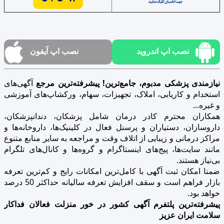
نصب اپ اندروید
نصب اپ آیفون
نیازمندی پزشکی مدبوم، جامع‌ترین! پیشرفته‌ترین مرجع
آگهی‌های
استخدام و کاریابی، املاک، تجهیزات، سهام، ورکشاپ‌های آموزشی
و غیره...
همکاران محترم کادر درمان شامل پزشکان، دندانپزشکان،
داروسازان، دستیاران و پرسنل فعال در کلینیک‌ها، داروخانه‌ها و
مراکز درمانی و زیبایی از اتلاف وقت و مراجعه به سایر منابع متنوع
مانند سایت‌ها، پیج‌های اینستاگرام و گروه‌ها و کانال‌های تلگرام
بی‌نیاز هستند.
ضمنا امکان ثبت آگهی با کامل‌ترین امکانات رایج و کم‌ترین تعرفه
بازار فراهم است و سقف افزایش تعرفه سالیانه حداکثر 50 درصد
خواهد بود.
پیشرفته‌ترین پلتفرم آگهی کشور در خور منزلت فعالان فداکار
سلامت ایران عزیز