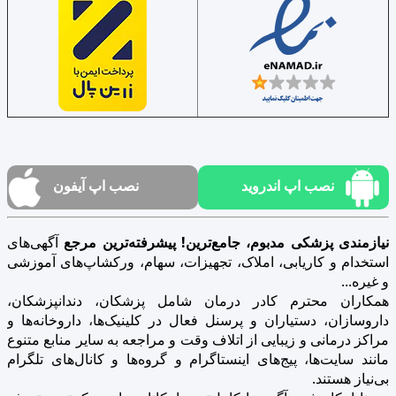
نصب اپ اندروید
نصب اپ آیفون
نیازمندی پزشکی مدبوم، جامع‌ترین! پیشرفته‌ترین مرجع
آگهی‌های
استخدام و کاریابی، املاک، تجهیزات، سهام، ورکشاپ‌های آموزشی
و غیره...
همکاران محترم کادر درمان شامل پزشکان، دندانپزشکان،
داروسازان، دستیاران و پرسنل فعال در کلینیک‌ها، داروخانه‌ها و
مراکز درمانی و زیبایی از اتلاف وقت و مراجعه به سایر منابع متنوع
مانند سایت‌ها، پیج‌های اینستاگرام و گروه‌ها و کانال‌های تلگرام
بی‌نیاز هستند.