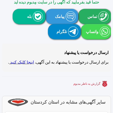
حتما قید بفرمایید که آگهی را در سایت مِدبوم دیده اید
تماس
پیامک
بله
واتساپ
تلگرام
ارسال درخواست یا پیشنهاد
برای ارسال درخواست یا پیشنهاد به این آگهی،
اینجا کلیک کنید
.
گزارش به ناظر مدبوم
سایر آگهی‌های مشابه در استان کردستان