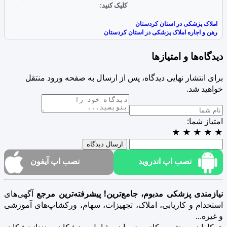
کلیک کنید:
املاک پزشکی در استان کردستان
رهن و اجاره املاک پزشکی در استان کردستان
دیدگاه‌ها و امتیازها
برای انتشار نهایی دیدگاه، پس از ارسال به صفحه ورود منتقل
خواهید شد.
امتیاز شما:
★
★
★
★
★
ارسال دیدگاه
نصب اپ اندروید
نصب اپ آیفون
نیازمندی پزشکی مدبوم، جامع‌ترین! پیشرفته‌ترین مرجع
آگهی‌های
استخدام و کاریابی، املاک، تجهیزات، سهام، ورکشاپ‌های آموزشی
و غیره...
همکاران محترم کادر درمان شامل پزشکان، دندانپزشکان،