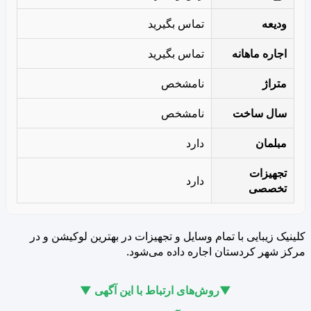
ودیعه
تماس بگیرید
اجاره ماهانه
تماس بگیرید
متراژ
نامشخص
سال ساخت
نامشخص
مبلمان
دارد
تجهیزات
دارد
تخصصی
کلینیک زیبایی با تمام وسایل و تجهیزات در بهترین لوکیشن و در
مرکز شهر کردستان اجاره داده می‌شود.
▼روش‌های ارتباط با این آگهی ▼