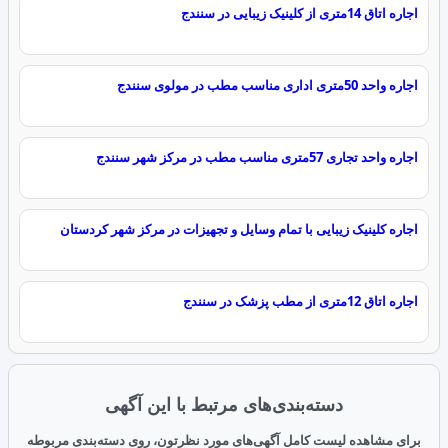
اجاره اتاق 14متری از کلینیک زیبایی در سنندج
اجاره واحد 50متری اداری مناسب مطب در مولوی سنندج
اجاره واحد تجاری 57متری مناسب مطب در مرکز شهر سنندج
اجاره کلینیک زیبایی با تمام وسایل و تجهیزات در مرکز شهر کردستان
اجاره اتاق 12متری از مطب پزشک در سنندج
دسته‌بندی‌های مرتبط با این آگهی
برای مشاهده لیست کامل آگهی‌های مورد نظرتون، روی دسته‌بندی مربوطه