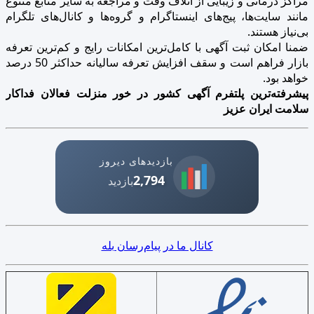
مراکز درمانی و زیبایی از اتلاف وقت و مراجعه به سایر منابع متنوع
مانند سایت‌ها، پیج‌های اینستاگرام و گروه‌ها و کانال‌های تلگرام
بی‌نیاز هستند.
ضمنا امکان ثبت آگهی با کامل‌ترین امکانات رایج و کم‌ترین تعرفه
بازار فراهم است و سقف افزایش تعرفه سالیانه حداکثر 50 درصد
خواهد بود.
پیشرفته‌ترین پلتفرم آگهی کشور در خور منزلت فعالان فداکار
سلامت ایران عزیز
بازدیدهای دیروز
2,794
بازدید
کانال ما در پیام‌رسان بله