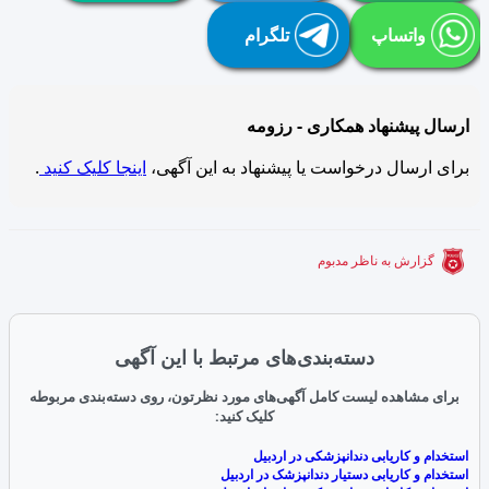
واتساپ
تلگرام
ارسال پیشنهاد همکاری - رزومه
برای ارسال درخواست یا پیشنهاد به این آگهی،
اینجا کلیک کنید
.
گزارش به ناظر مدبوم
دسته‌بندی‌های مرتبط با این آگهی
برای مشاهده لیست کامل آگهی‌های مورد نظرتون، روی دسته‌بندی مربوطه
کلیک کنید:
استخدام و کاریابی دندانپزشکی در اردبیل
استخدام و کاریابی دستیار دندانپزشک در اردبیل