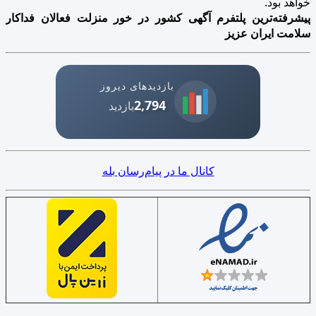
خواهد بود.
پیشرفته‌ترین پلتفرم آگهی کشور در خور منزلت فعالان فداکار
سلامت ایران عزیز
بازدیدهای دیروز
2,794
بازدید
کانال ما در پیام‌رسان بله