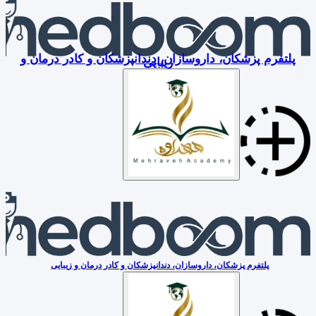
پلتفرم پزشکان، داروسازان، دندانپزشکان و کادر درمان و
زیبایی
پلتفرم پزشکان، داروسازان، دندانپزشکان و کادر درمان و زیبایی