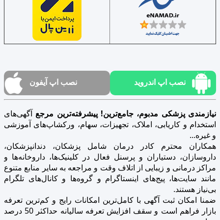
نصب اپ اندروید
نصب اپ آیفون
نیازمندی پزشکی مدبوم، جامع‌ترین! پیشرفته‌ترین مرجع
آگهی‌های
استخدام و کاریابی، املاک، تجهیزات، سهام، ورکشاپ‌های آموزشی
و غیره...
همکاران محترم کادر درمان شامل پزشکان، دندانپزشکان،
داروسازان، دستیاران و پرسنل فعال در کلینیک‌ها، داروخانه‌ها و
مراکز درمانی و زیبایی از اتلاف وقت و مراجعه به سایر منابع متنوع
مانند سایت‌ها، پیج‌های اینستاگرام و گروه‌ها و کانال‌های تلگرام
بی‌نیاز هستند.
ضمنا امکان ثبت آگهی با کامل‌ترین امکانات رایج و کم‌ترین تعرفه
بازار فراهم است و سقف افزایش تعرفه سالیانه حداکثر 50 درصد