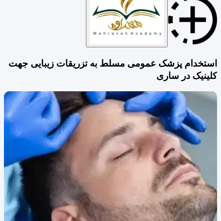
استخدام پزشک عمومی مسلط به تزریقات زیبایی جهت
کلینیک در ساری