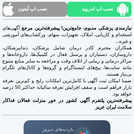
نصب اپ اندروید
نصب اپ آیفون
نیازمندی پزشکی مدبوم، جامع‌ترین! پیشرفته‌ترین مرجع
آگهی‌های
استخدام و کاریابی، املاک، تجهیزات، سهام، ورکشاپ‌های آموزشی
و غیره...
همکاران محترم کادر درمان شامل پزشکان، دندانپزشکان،
داروسازان، دستیاران و پرسنل فعال در کلینیک‌ها، داروخانه‌ها و
مراکز درمانی و زیبایی از اتلاف وقت و مراجعه به سایر منابع متنوع
مانند سایت‌ها، پیج‌های اینستاگرام و گروه‌ها و کانال‌های تلگرام
بی‌نیاز هستند.
ضمنا امکان ثبت آگهی با کامل‌ترین امکانات رایج و کم‌ترین تعرفه
بازار فراهم است و سقف افزایش تعرفه سالیانه حداکثر 50 درصد
خواهد بود.
پیشرفته‌ترین پلتفرم آگهی کشور در خور منزلت فعالان فداکار
سلامت ایران عزیز
بازدیدهای دیروز