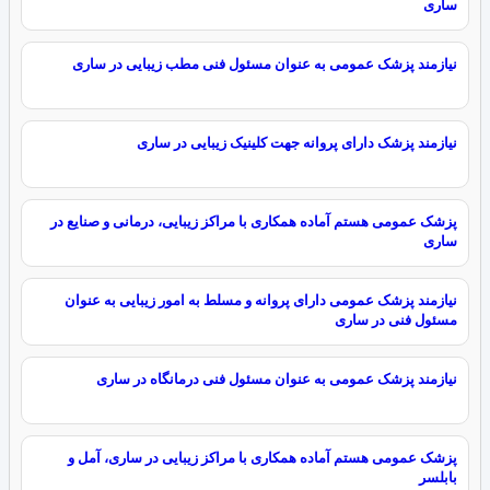
ساری
نیازمند پزشک عمومی به عنوان مسئول فنی مطب زیبایی در ساری
نیازمند پزشک دارای پروانه جهت کلینیک زیبایی در ساری
پزشک عمومی هستم آماده همکاری با مراکز زیبایی، درمانی و صنایع در
ساری
نیازمند پزشک عمومی دارای پروانه و مسلط به امور زیبایی به عنوان
مسئول فنی در ساری
نیازمند پزشک عمومی به عنوان مسئول فنی درمانگاه در ساری
پزشک عمومی هستم آماده همکاری با مراکز زیبایی در ساری، آمل و
بابلسر