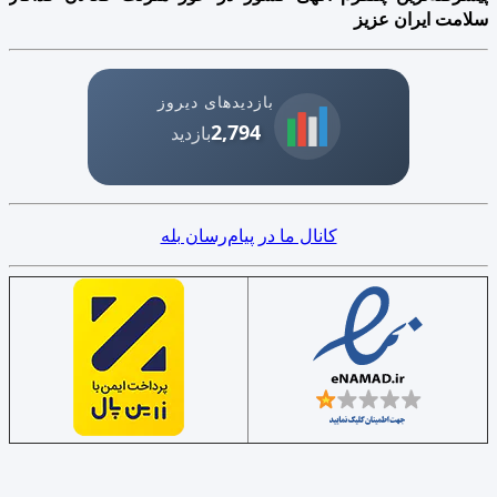
سلامت ایران عزیز
بازدیدهای دیروز
2,794
بازدید
کانال ما در پیام‌رسان بله