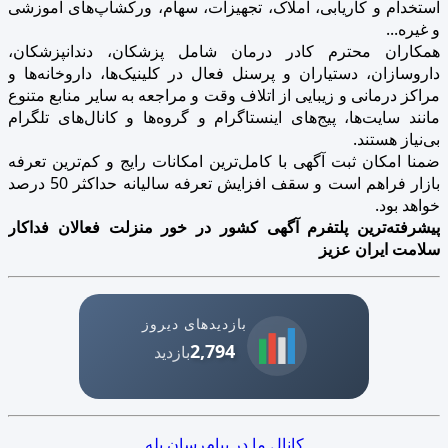
استخدام و کاریابی، املاک، تجهیزات، سهام، ورکشاپ‌های آموزشی
و غیره...
همکاران محترم کادر درمان شامل پزشکان، دندانپزشکان،
داروسازان، دستیاران و پرسنل فعال در کلینیک‌ها، داروخانه‌ها و
مراکز درمانی و زیبایی از اتلاف وقت و مراجعه به سایر منابع متنوع
مانند سایت‌ها، پیج‌های اینستاگرام و گروه‌ها و کانال‌های تلگرام
بی‌نیاز هستند.
ضمنا امکان ثبت آگهی با کامل‌ترین امکانات رایج و کم‌ترین تعرفه
بازار فراهم است و سقف افزایش تعرفه سالیانه حداکثر 50 درصد
خواهد بود.
پیشرفته‌ترین پلتفرم آگهی کشور در خور منزلت فعالان فداکار
سلامت ایران عزیز
بازدیدهای دیروز
2,794
بازدید
کانال ما در پیام‌رسان بله