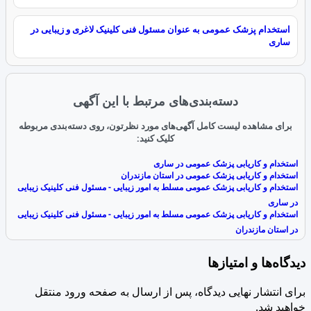
استخدام پزشک عمومی به عنوان مسئول فنی کلینیک لاغری و زیبایی در
ساری
دسته‌بندی‌های مرتبط با این آگهی
برای مشاهده لیست کامل آگهی‌های مورد نظرتون، روی دسته‌بندی مربوطه
کلیک کنید:
استخدام و کاریابی پزشک عمومی در ساری
استخدام و کاریابی پزشک عمومی در استان مازندران
استخدام و کاریابی پزشک عمومی مسلط به امور زیبایی - مسئول فنی کلینیک زیبایی
در ساری
استخدام و کاریابی پزشک عمومی مسلط به امور زیبایی - مسئول فنی کلینیک زیبایی
در استان مازندران
دیدگاه‌ها و امتیازها
برای انتشار نهایی دیدگاه، پس از ارسال به صفحه ورود منتقل
خواهید شد.