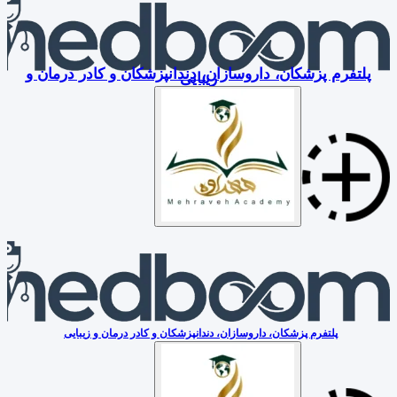
پلتفرم پزشکان، داروسازان، دندانپزشکان و کادر درمان و
زیبایی
پلتفرم پزشکان، داروسازان، دندانپزشکان و کادر درمان و زیبایی