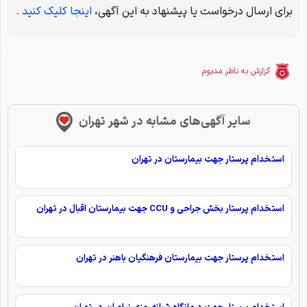
برای ارسال درخواست یا پیشنهاد به این آگهی،
اینجا کلیک کنید
.
گزارش به ناظر مدبوم
سایر آگهی‌های مشابه در شهر تهران
استخدام پرستار جهت بیمارستان در تهران
استخدام پرستار بخش جراحی و CCU جهت بیمارستان اقبال در تهران
استخدام پرستار جهت بیمارستان فرهنگیان باهنر در تهران