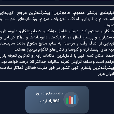
نیازمندی پزشکی مدبوم، جامع‌ترین! پیشرفته‌ترین مرجع
آگهی‌های
استخدام و کاریابی، املاک، تجهیزات، سهام، ورکشاپ‌های آموزشی و
غیره...
همکاران محترم کادر درمان شامل پزشکان، دندانپزشکان، داروسازان،
دستیاران و پرسنل فعال در کلینیک‌ها، داروخانه‌ها و مراکز درمانی و
زیبایی از اتلاف وقت و مراجعه به سایر منابع متنوع مانند سایت‌ها،
پیج‌های اینستاگرام و گروه‌ها و کانال‌های تلگرام بی‌نیاز هستند.
ضمنا امکان ثبت آگهی با کامل‌ترین امکانات رایج و کم‌ترین تعرفه بازار
فراهم است و سقف افزایش تعرفه سالیانه حداکثر 50 درصد خواهد بود.
پیشرفته‌ترین پلتفرم آگهی کشور در خور منزلت فعالان فداکار سلامت
ایران عزیز
بازدیدهای دیروز
4,561
بازدید