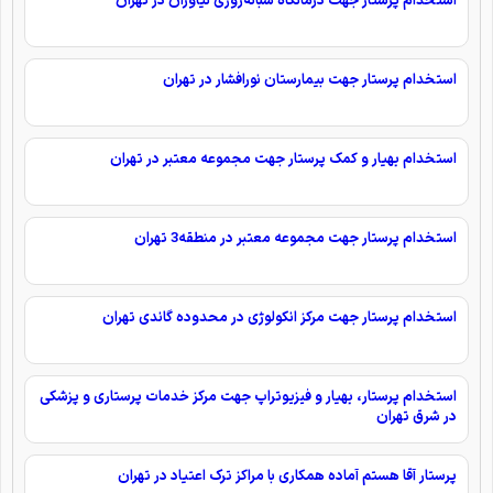
استخدام پرستار جهت درمانگاه شبانه‌روزی نیاوران در تهران
استخدام پرستار جهت بیمارستان نورافشار در تهران
استخدام بهیار و کمک پرستار جهت مجموعه معتبر در تهران
استخدام پرستار جهت مجموعه معتبر در منطقه3 تهران
استخدام پرستار جهت مرکز انکولوژی در محدوده گاندی تهران
استخدام پرستار، بهیار و فیزیوتراپ جهت مرکز خدمات پرستاری و پزشکی
در شرق تهران
پرستار آقا هستم آماده همکاری با مراکز ترک اعتیاد در تهران