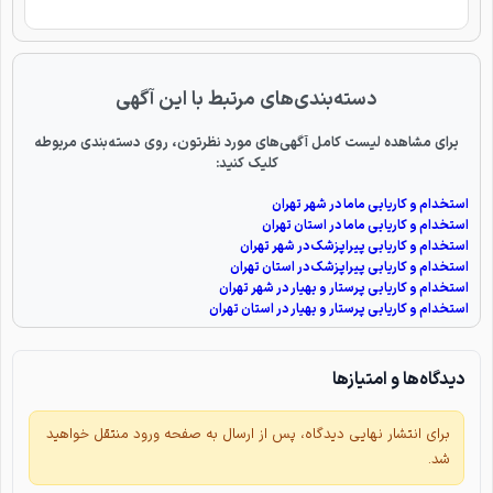
دسته‌بندی‌های مرتبط با این آگهی
برای مشاهده لیست کامل آگهی‌های مورد نظرتون، روی دسته‌بندی مربوطه
کلیک کنید:
استخدام و کاریابی ماما در شهر تهران
استخدام و کاریابی ماما در استان تهران
استخدام و کاریابی پیراپزشک در شهر تهران
استخدام و کاریابی پیراپزشک در استان تهران
استخدام و کاریابی پرستار و بهیار در شهر تهران
استخدام و کاریابی پرستار و بهیار در استان تهران
دیدگاه‌ها و امتیازها
برای انتشار نهایی دیدگاه، پس از ارسال به صفحه ورود منتقل خواهید
شد.