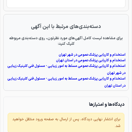
دسته‌بندی‌های مرتبط با این آگهی
برای مشاهده لیست کامل آگهی‌های مورد نظرتون، روی دسته‌بندی مربوطه
کلیک کنید:
استخدام و کاریابی پزشک عمومی در شهر تهران
استخدام و کاریابی پزشک عمومی در استان تهران
استخدام و کاریابی پزشک عمومی مسلط به امور زیبایی - مسئول فنی کلینیک زیبایی
در شهر تهران
استخدام و کاریابی پزشک عمومی مسلط به امور زیبایی - مسئول فنی کلینیک زیبایی
در استان تهران
دیدگاه‌ها و امتیازها
برای انتشار نهایی دیدگاه، پس از ارسال به صفحه ورود منتقل خواهید
شد.