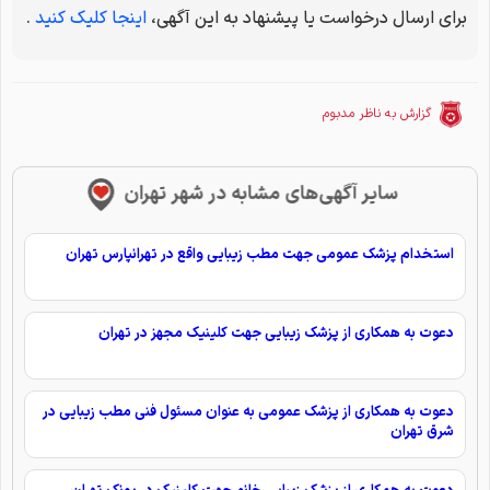
برای ارسال درخواست یا پیشنهاد به این آگهی،
اینجا کلیک کنید
.
گزارش به ناظر مدبوم
سایر آگهی‌های مشابه در شهر تهران
استخدام پزشک عمومی جهت مطب زیبایی واقع در تهرانپارس تهران
دعوت به همکاری از پزشک زیبایی جهت کلینیک مجهز در تهران
دعوت به همکاری از پزشک عمومی به عنوان مسئول فنی مطب زیبایی در
شرق تهران