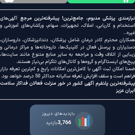
نیازمندی پزشکی مدبوم، جامع‌ترین! پیشرفته‌ترین مرجع
آگهی‌های
استخدام و کاریابی، املاک، تجهیزات، سهام، ورکشاپ‌های آموزشی و
غیره...
همکاران محترم کادر درمان شامل پزشکان، دندانپزشکان، داروسازان،
دستیاران و پرسنل فعال در کلینیک‌ها، داروخانه‌ها و مراکز درمانی و
زیبایی از اتلاف وقت و مراجعه به سایر منابع متنوع مانند سایت‌ها،
پیج‌های اینستاگرام و گروه‌ها و کانال‌های تلگرام بی‌نیاز هستند.
ضمنا امکان ثبت آگهی با کامل‌ترین امکانات رایج و کم‌ترین تعرفه بازار
فراهم است و سقف افزایش تعرفه سالیانه حداکثر 50 درصد خواهد بود.
پیشرفته‌ترین پلتفرم آگهی کشور در خور منزلت فعالان فداکار سلامت
ایران عزیز
بازدیدهای دیروز
3,766
بازدید