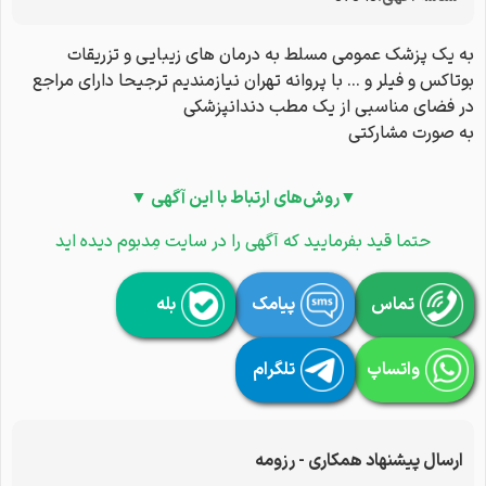
به یک پزشک عمومی مسلط به درمان های زیبایی و تزریقات
بوتاکس و فیلر و ‌‌‌… با پروانه تهران نیازمندیم ترجیحا دارای مراجع
در فضای مناسبی از یک مطب دندانپزشکی
به صورت مشارکتی
▼روش‌های ارتباط با این آگهی ▼
حتما قید بفرمایید که آگهی را در سایت مِدبوم دیده اید
تماس
پیامک
بله
واتساپ
تلگرام
ارسال پیشنهاد همکاری - رزومه