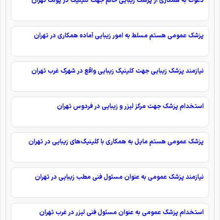
دعوت به همکاری از پزشک زیبایی خانم جهت کلینیک در پونک تهران
پزشک عمومی هستم مسلط به امور زیبایی آماده همکاری در تهران
نیازمند پزشک زیبایی جهت کلینیک زیبایی واقع در شهرک غرب تهران
استخدام پزشک جهت مرکز لیزر و زیبایی در فردوس تهران
پزشک عمومی هستم مایل به همکاری با کلینیک‌های زیبایی در تهران
نیازمند پزشک عمومی به عنوان مسئول فنی مطب زیبایی در تهران
استخدام پزشک عمومی به عنوان مسئول فنی لیزر در غرب تهران