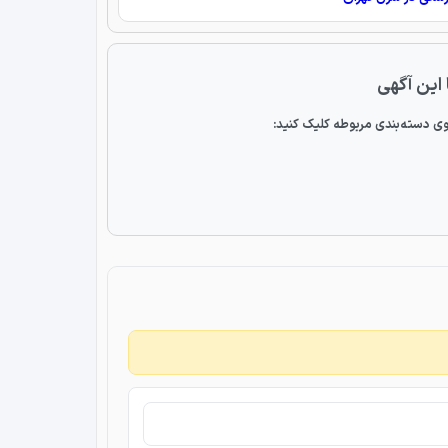
 این آگهی
ی دسته‌بندی مربوطه کلیک کنید: