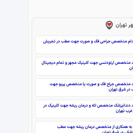
هر تهران
ام متخصص جراحی فک و صورت جهت مطب در تجریش
ند متخصص ارتودنسی جهت کلینیک مجهز و تمام دیجیتال
ان
ند متخصص جراح فک و صورت يا متخصص پريو جهت
 در شرق تهران
د دندانپزشک متخصص لثه و درمان ریشه جهت کلینیک در
غرب تهران
به همکاری از متخصص درمان ریشه جهت مطب
زشکی در شرق تهران