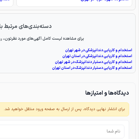
دسته‌بندی‌های مرتبط با
برای مشاهده لیست کامل آگهی‌های مورد نظرتون، رو
استخدام و کاریابی دندانپزشکی در شهر تهران
استخدام و کاریابی دندانپزشکی در استان تهران
استخدام و کاریابی دستیار دندانپزشک در شهر تهران
استخدام و کاریابی دستیار دندانپزشک در استان تهران
دیدگاه‌ها و امتیازها
برای انتشار نهایی دیدگاه، پس از ارسال به صفحه ورود منتقل خواهید شد.