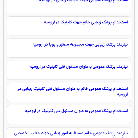
استخدام پزشک عمومی جهت کلینیک زیبایی در ارومیه
استخدام پزشک زیبایی خانم جهت کلینیک در ارومیه
نیازمند پزشک زیبایی جهت مجموعه معتبر و پویا در ارومیه
نیازمند پزشک عمومی به‌عنوان مسئول فنی کلینیک در ارومیه
استخدام پزشک عمومی خانم به عنوان مسئول فنی کلینیک زیبایی در
ارومیه
استخدام پزشک عمومی به عنوان مسئول فنی کلینیک در ارومیه
نیازمند پزشک عمومی خانم مسلط به امور زیبایی جهت مطب تخصصی