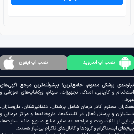
نصب اپ اندروید
نصب اپ آیفون
نیازمندی پزشکی مدبوم، جامع‌ترین! پیشرفته‌ترین مرجع
آگهی‌های
استخدام و کاریابی، املاک، تجهیزات، سهام، ورکشاپ‌های آموزشی و
غیره...
همکاران محترم کادر درمان شامل پزشکان، دندانپزشکان، داروسازان،
دستیاران و پرسنل فعال در کلینیک‌ها، داروخانه‌ها و مراکز درمانی و
زیبایی از اتلاف وقت و مراجعه به سایر منابع متنوع مانند سایت‌ها،
پیج‌های اینستاگرام و گروه‌ها و کانال‌های تلگرام بی‌نیاز هستند.