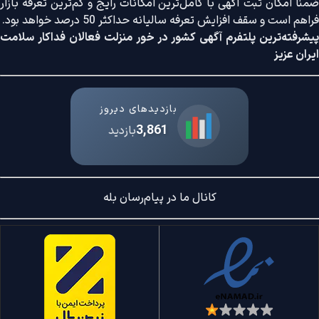
ضمنا امکان ثبت آگهی با کامل‌ترین امکانات رایج و کم‌ترین تعرفه بازار
فراهم است و سقف افزایش تعرفه سالیانه حداکثر 50 درصد خواهد بود.
پیشرفته‌ترین پلتفرم آگهی کشور در خور منزلت فعالان فداکار سلامت
ایران عزیز
بازدیدهای دیروز
3,861
بازدید
کانال ما در پیام‌رسان بله