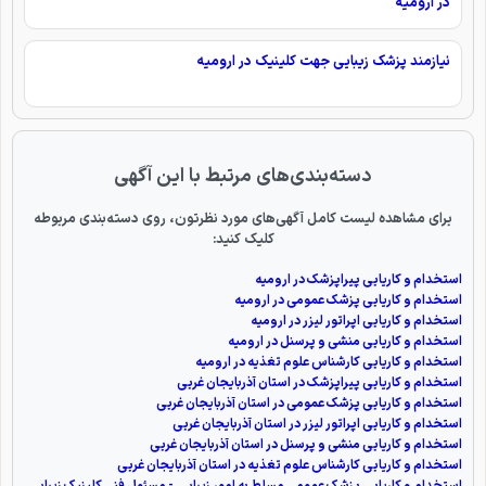
در ارومیه
نیازمند پزشک زیبایی جهت کلینیک در ارومیه
دسته‌بندی‌های مرتبط با این آگهی
برای مشاهده لیست کامل آگهی‌های مورد نظرتون، روی دسته‌بندی مربوطه
کلیک کنید:
استخدام و کاریابی پیراپزشک در ارومیه
استخدام و کاریابی پزشک عمومی در ارومیه
استخدام و کاریابی اپراتور لیزر در ارومیه
استخدام و کاریابی منشی و پرسنل در ارومیه
استخدام و کاریابی کارشناس علوم تغذیه در ارومیه
استخدام و کاریابی پیراپزشک در استان آذربایجان غربی
استخدام و کاریابی پزشک عمومی در استان آذربایجان غربی
استخدام و کاریابی اپراتور لیزر در استان آذربایجان غربی
استخدام و کاریابی منشی و پرسنل در استان آذربایجان غربی
استخدام و کاریابی کارشناس علوم تغذیه در استان آذربایجان غربی
استخدام و کاریابی پزشک عمومی مسلط به امور زیبایی - مسئول فنی کلینیک زیبایی