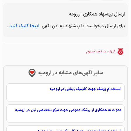
ارسال پیشنهاد همکاری - رزومه
برای ارسال درخواست یا پیشنهاد به این آگهی،
اینجا کلیک کنید
.
گزارش به ناظر مدبوم
سایر آگهی‌های مشابه در ارومیه
استخدام پزشک جهت کلینیک زیبایی در ارومیه
دعوت به همکاری از پزشک عمومی جهت مرکز تخصصی لیزر در ارومیه