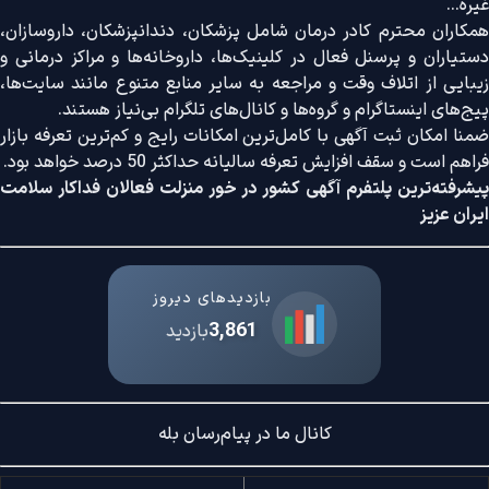
غیره...
همکاران محترم کادر درمان شامل پزشکان، دندانپزشکان، داروسازان،
دستیاران و پرسنل فعال در کلینیک‌ها، داروخانه‌ها و مراکز درمانی و
زیبایی از اتلاف وقت و مراجعه به سایر منابع متنوع مانند سایت‌ها،
پیج‌های اینستاگرام و گروه‌ها و کانال‌های تلگرام بی‌نیاز هستند.
ضمنا امکان ثبت آگهی با کامل‌ترین امکانات رایج و کم‌ترین تعرفه بازار
فراهم است و سقف افزایش تعرفه سالیانه حداکثر 50 درصد خواهد بود.
پیشرفته‌ترین پلتفرم آگهی کشور در خور منزلت فعالان فداکار سلامت
ایران عزیز
بازدیدهای دیروز
3,861
بازدید
کانال ما در پیام‌رسان بله