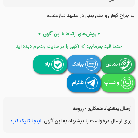
به جراح گوش و حلق بینی در مشهد نیازمندیم.
▼روش‌های ارتباط با این آگهی ▼
حتما قید بفرمایید که آگهی را در سایت مِدبوم دیده اید
تماس
پیامک
بله
واتساپ
تلگرام
ارسال پیشنهاد همکاری - رزومه
برای ارسال درخواست یا پیشنهاد به این آگهی،
اینجا کلیک کنید
.