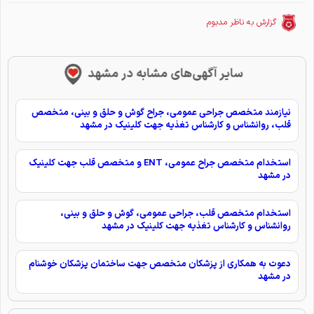
گزارش به ناظر مدبوم
سایر آگهی‌های مشابه در مشهد
نیازمند متخصص جراحی عمومی، جراح گوش و حلق و بینی، متخصص
قلب، روانشناس و کارشناس تغذیه جهت کلینیک در مشهد
استخدام متخصص جراح عمومی، ENT و متخصص قلب جهت کلینیک
در مشهد
استخدام متخصص قلب، جراحی عمومی، گوش و حلق و بینی،
روانشناس و کارشناس تغذیه جهت کلینیک در مشهد
دعوت به همکاری از پزشکان متخصص جهت ساختمان پزشکان خوشنام
در مشهد