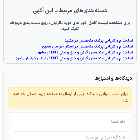
دسته‌بندی‌های مرتبط با این آگهی
برای مشاهده لیست کامل آگهی‌های مورد نظرتون، روی دسته‌بندی مربوطه
کلیک کنید:
استخدام و کاریابی پزشک متخصص در مشهد
استخدام و کاریابی پزشک متخصص در استان خراسان رضوی
استخدام و کاریابی متخصص گوش و حلق و بینی ENT در مشهد
استخدام و کاریابی متخصص گوش و حلق و بینی ENT در استان خراسان رضوی
دیدگاه‌ها و امتیازها
برای انتشار نهایی دیدگاه، پس از ارسال به صفحه ورود منتقل خواهید
شد.