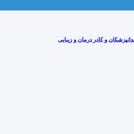
دانپزشکان و کادر درمان و زیبایی