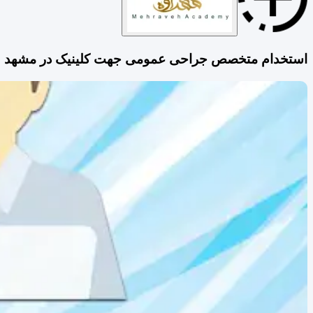
استخدام متخصص جراحی عمومی جهت کلینیک در مشهد