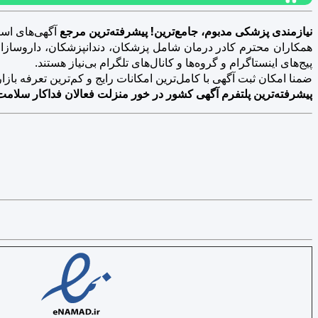
نیازمندی پزشکی مدبوم، جامع‌ترین! پیشرفته‌ترین مرجع
آگهی‌های است
همکاران محترم کادر درمان شامل پزشکان، دندانپزشکان، داروسازان، د
پیج‌های اینستاگرام و گروه‌ها و کانال‌های تلگرام بی‌نیاز هستند.
ضمنا امکان ثبت آگهی با کامل‌ترین امکانات رایج و کم‌ترین تعرفه بازار فراهم 
پیشرفته‌ترین پلتفرم آگهی کشور در خور منزلت فعالان فداکار سلامت