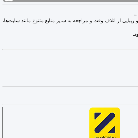
.
یبایی از اتلاف وقت و مراجعه به سایر منابع متنوع مانند سایت‌ها،