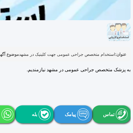
عنوان:
استخدام متخصص جراحی عمومی جهت کلینیک در مشهد
موضوع آگه
به پزشک متخصص جراحی عمومی در مشهد نیازمندیم.
تماس
پیامک
بله