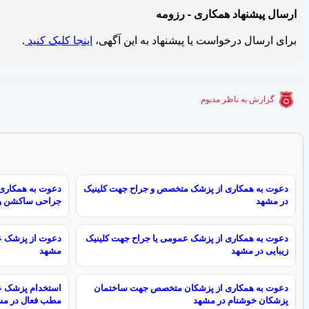
ارسال پیشنهاد همکاری - رزومه
برای ارسال درخواست یا پیشنهاد به این آگهی،
اینجا کلیک کنید
.
گزارش به ناظر مدبوم
دعوت به همکاری از پزشک متخصص و جراح جهت کلینیک
دعوت به همکاری 
در مشهد
جراحی ساکشن و 
دعوت به همکاری از پزشک عمومی یا جراح جهت کلینیک
دعوت از پزشک ع
زیبایی در مشهد
مشهد
دعوت به همکاری از پزشکان متخصص جهت ساختمان
استخدام پزشک 
پزشکان خوشنام در مشهد
مطب فعال در مش