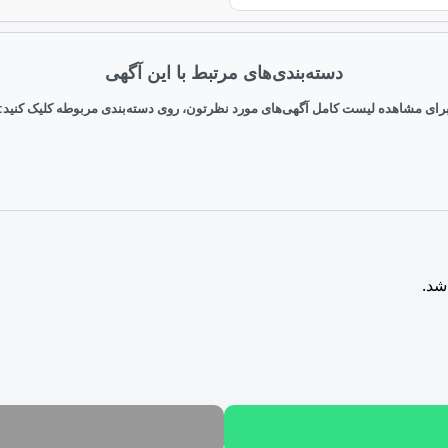
دسته‌بندی‌های مرتبط با این آگهی
رای مشاهده لیست کامل آگهی‌های مورد نظرتون، روی دسته‌بندی مربوطه کلیک کنید:
شد.