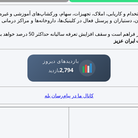
خدام و کاریابی، املاک، تجهیزات، سهام، ورکشاپ‌های آموزشی و غیره..
ستیاران و پرسنل فعال در کلینیک‌ها، داروخانه‌ها و مراکز درمانی و ز
است و سقف افزایش تعرفه سالیانه حداکثر 50 درصد خواهد بود.
 ایران عزیز
بازدیدهای دیروز
2,794
بازدید
کانال ما در پیام‌رسان بله