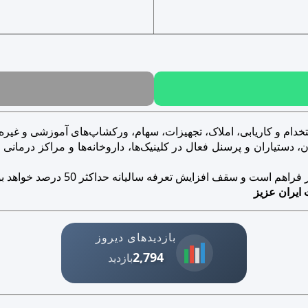
خدام و کاریابی، املاک، تجهیزات، سهام، ورکشاپ‌های آموزشی و غیره..
ستیاران و پرسنل فعال در کلینیک‌ها، داروخانه‌ها و مراکز درمانی و ز
است و سقف افزایش تعرفه سالیانه حداکثر 50 درصد خواهد بود.
 ایران عزیز
بازدیدهای دیروز
2,794
بازدید