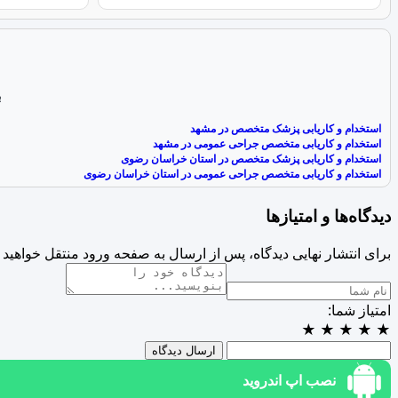
ب
استخدام و کاریابی پزشک متخصص در مشهد
استخدام و کاریابی متخصص جراحی عمومی در مشهد
استخدام و کاریابی پزشک متخصص در استان خراسان رضوی
استخدام و کاریابی متخصص جراحی عمومی در استان خراسان رضوی
دیدگاه‌ها و امتیازها
برای انتشار نهایی دیدگاه، پس از ارسال به صفحه ورود منتقل خواهید 
امتیاز شما:
★
★
★
★
★
ارسال دیدگاه
نصب اپ اندروید