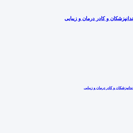
دانپزشکان و کادر درمان و زیبایی
دانپزشکان و کادر درمان و زیبایی