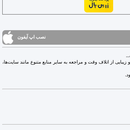
نصب اپ آیفون
.
یبایی از اتلاف وقت و مراجعه به سایر منابع متنوع مانند سایت‌ها،