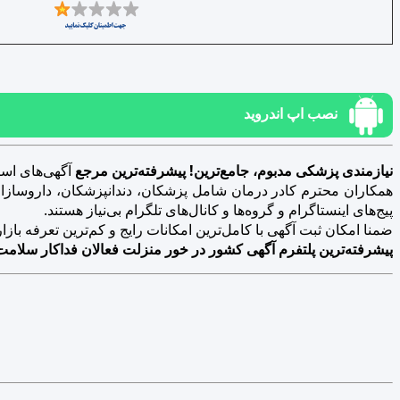
نصب اپ اندروید
نیازمندی پزشکی مدبوم، جامع‌ترین! پیشرفته‌ترین مرجع
آگهی‌های است
همکاران محترم کادر درمان شامل پزشکان، دندانپزشکان، داروسازان، د
پیج‌های اینستاگرام و گروه‌ها و کانال‌های تلگرام بی‌نیاز هستند.
ضمنا امکان ثبت آگهی با کامل‌ترین امکانات رایج و کم‌ترین تعرفه بازار فراهم 
پیشرفته‌ترین پلتفرم آگهی کشور در خور منزلت فعالان فداکار سلامت