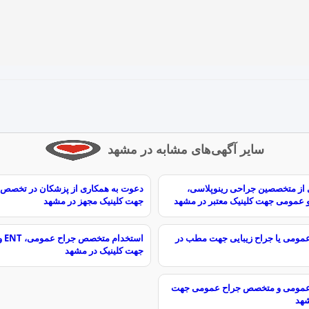
سایر آگهی‌های مشابه در مشهد
از متخصصین جراحی رینوپلاسی،
دعوت به همکاری از پزشکان در تخصص‌
عمومی جهت کلینیک معتبر در مشهد
جهت کلینیک مجهز در مشهد
مومی یا جراح زیبایی جهت مطب در
است
جهت کلینیک در مشهد
عمومی و متخصص جراح عمومی جهت
هد