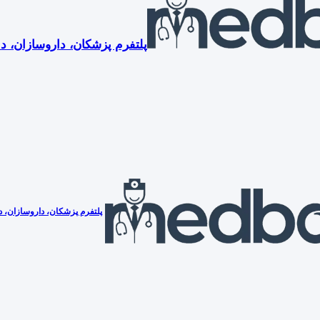
پلتفرم پزشکان، داروسازان، دن
پلتفرم پزشکان، داروسازان، دن