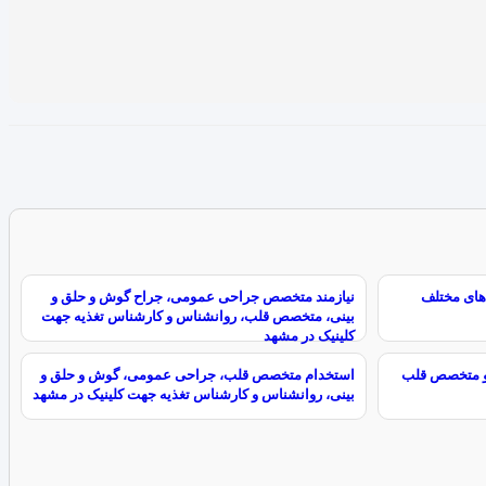
های مختلف
نیازمند متخصص جراحی عمومی، جراح گوش و حلق و
بینی، متخصص قلب، روانشناس و کارشناس تغذیه جهت
کلینیک در مشهد
خدام متخصص جراح عمومی، ENT و متخصص قلب
استخدام متخصص قلب، جراحی عمومی، گوش و حلق و
بینی، روانشناس و کارشناس تغذیه جهت کلینیک در مشهد