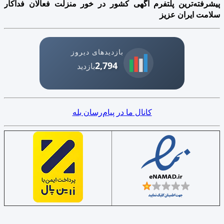
پیشرفته‌ترین پلتفرم آگهی کشور در خور منزلت فعالان فداکار
سلامت ایران عزیز
بازدیدهای دیروز
2,794
بازدید
کانال ما در پیام‌رسان بله