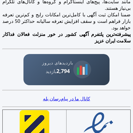
مانند سایت‌ها، پیج‌های اینستاگرام و گروه‌ها و کانال‌های تلگرام
بی‌نیاز هستند.
ضمنا امکان ثبت آگهی با کامل‌ترین امکانات رایج و کم‌ترین تعرفه
بازار فراهم است و سقف افزایش تعرفه سالیانه حداکثر 50 درصد
خواهد بود.
پیشرفته‌ترین پلتفرم آگهی کشور در خور منزلت فعالان فداکار
سلامت ایران عزیز
بازدیدهای دیروز
2,794
بازدید
کانال ما در پیام‌رسان بله