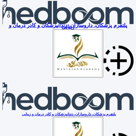
پلتفرم پزشکان، داروسازان، دندانپزشکان و کادر درمان و
زیبایی
پلتفرم پزشکان، داروسازان، دندانپزشکان و کادر درمان و زیبایی