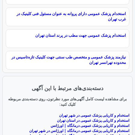
استخدام پزشک عمومی دارای پروانه به عنوان مسئول فنی کلینیک در
غرب تهران
استخدام پزشک عمومی جهت مطب در پرند استان تهران
نیازمند پزشک عمومی و متخصص طب سنتی جهت کلینیک تازه‌تاسیس در
محدوده تهرانسر تهران
دسته‌بندی‌های مرتبط با این آگهی
برای مشاهده لیست کامل آگهی‌های مورد نظرتون، روی دسته‌بندی مربوطه
کلیک کنید:
استخدام و کاریابی پزشک عمومی در شهر تهران
استخدام و کاریابی پزشک عمومی در استان تهران
استخدام و کاریابی پزشک عمومی درمانگاه | اورژانس
استخدام و کاریابی پزشک عمومی درمانگاه | اورژانس در شهر تهران