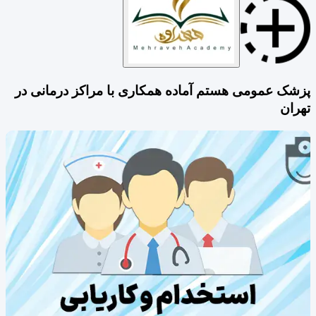
پزشک عمومی هستم آماده همکاری با مراکز درمانی در
تهران