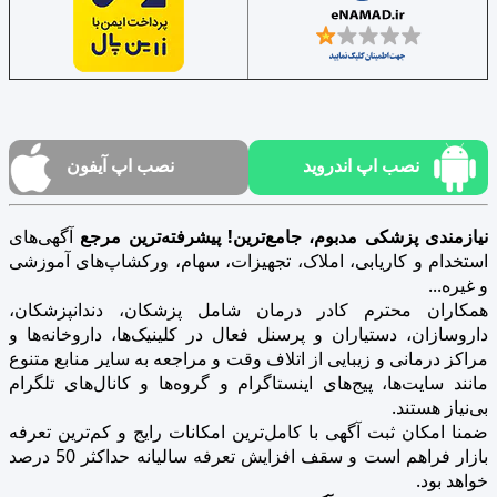
نصب اپ اندروید
نصب اپ آیفون
نیازمندی پزشکی مدبوم، جامع‌ترین! پیشرفته‌ترین مرجع
آگهی‌های
استخدام و کاریابی، املاک، تجهیزات، سهام، ورکشاپ‌های آموزشی
و غیره...
همکاران محترم کادر درمان شامل پزشکان، دندانپزشکان،
داروسازان، دستیاران و پرسنل فعال در کلینیک‌ها، داروخانه‌ها و
مراکز درمانی و زیبایی از اتلاف وقت و مراجعه به سایر منابع متنوع
مانند سایت‌ها، پیج‌های اینستاگرام و گروه‌ها و کانال‌های تلگرام
بی‌نیاز هستند.
ضمنا امکان ثبت آگهی با کامل‌ترین امکانات رایج و کم‌ترین تعرفه
بازار فراهم است و سقف افزایش تعرفه سالیانه حداکثر 50 درصد
خواهد بود.