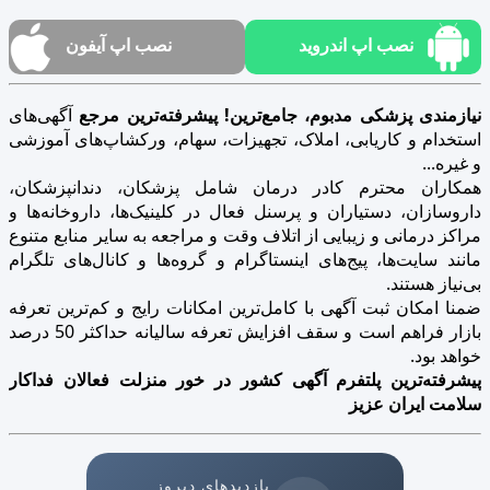
نصب اپ اندروید
نصب اپ آیفون
نیازمندی پزشکی مدبوم، جامع‌ترین! پیشرفته‌ترین مرجع
آگهی‌های
استخدام و کاریابی، املاک، تجهیزات، سهام، ورکشاپ‌های آموزشی
و غیره...
همکاران محترم کادر درمان شامل پزشکان، دندانپزشکان،
داروسازان، دستیاران و پرسنل فعال در کلینیک‌ها، داروخانه‌ها و
مراکز درمانی و زیبایی از اتلاف وقت و مراجعه به سایر منابع متنوع
مانند سایت‌ها، پیج‌های اینستاگرام و گروه‌ها و کانال‌های تلگرام
بی‌نیاز هستند.
ضمنا امکان ثبت آگهی با کامل‌ترین امکانات رایج و کم‌ترین تعرفه
بازار فراهم است و سقف افزایش تعرفه سالیانه حداکثر 50 درصد
خواهد بود.
پیشرفته‌ترین پلتفرم آگهی کشور در خور منزلت فعالان فداکار
سلامت ایران عزیز
بازدیدهای دیروز