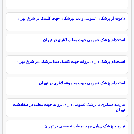
دعوت از پزشکان عمومی و دندانپزشکان جهت کلینیک در شرق تهران
استخدام پزشک عمومی جهت مطب لاغری در تهران
استخدام پزشک دارای پروانه جهت کلینیک دندانپزشکی در شرق تهران
استخدام پزشک عمومی جهت مجموعه لاغری در تهران
نیازمند همکاری با پزشک عمومی دارای پروانه جهت مطب در صفادشت
تهران
نیازمند پزشک زیبایی جهت مطب تخصصی در تهران