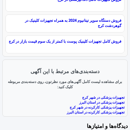
فروش دستگاه سوپر تیتانیوم 2024 به همراه تجهیزات کلینیک در
گوهردشت کرج
فروش کامل تجهیزات کلینیک پوست با کمتر از یک سوم قیمت بازار در کرج
دسته‌بندی‌های مرتبط با این آگهی
برای مشاهده لیست کامل آگهی‌های مورد نظرتون، روی دسته‌بندی مربوطه
کلیک کنید:
تجهیزات پزشکی در شهر کرج
تجهیزات پزشکی در استان البرز
تجهیزات پزشکی کارکرده در شهر کرج
تجهیزات پزشکی کارکرده در استان البرز
دیدگاه‌ها و امتیازها