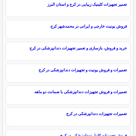
تعمیر تجهیزات کلینیک زیبایی در کرج و استان البرز
فروش یونیت خارجی و ایرانی در محمدشهر کرج
خرید و فروش، بازسازی و تعمیر تجهیزات دندانپزشکی در کرج
تعمیرات و فروش یونیت و تجهیزات دندانپزشکی در کرج
تعمیرات و فروش تجهیزات دندانپزشکی با ضمانت دو ماهه
تعمیرات تجهیزات دندانپزشکی در کرج
فروش تجهیزات کامل دندانپزشکی در کرج