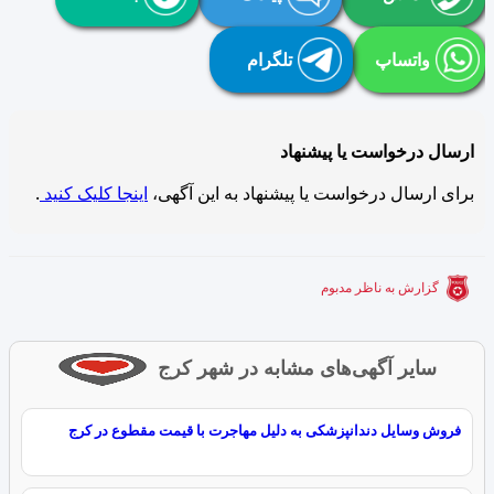
واتساپ
تلگرام
ارسال درخواست یا پیشنهاد
برای ارسال درخواست یا پیشنهاد به این آگهی،
اینجا کلیک کنید
.
گزارش به ناظر مدبوم
سایر آگهی‌های مشابه در شهر کرج
فروش وسایل دندانپزشکی به دلیل مهاجرت با قیمت مقطوع در کرج