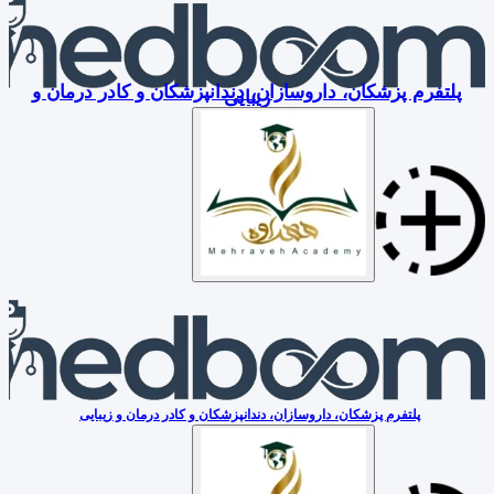
پلتفرم پزشکان، داروسازان، دندانپزشکان و کادر درمان و
زیبایی
پلتفرم پزشکان، داروسازان، دندانپزشکان و کادر درمان و زیبایی