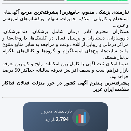
نیازمندی پزشکی مدبوم، جامع‌ترین! پیشرفته‌ترین مرجع
آگهی‌های
استخدام و کاریابی، املاک، تجهیزات، سهام، ورکشاپ‌های آموزشی
و غیره...
همکاران محترم کادر درمان شامل پزشکان، دندانپزشکان،
داروسازان، دستیاران و پرسنل فعال در کلینیک‌ها، داروخانه‌ها و
مراکز درمانی و زیبایی از اتلاف وقت و مراجعه به سایر منابع متنوع
مانند سایت‌ها، پیج‌های اینستاگرام و گروه‌ها و کانال‌های تلگرام
بی‌نیاز هستند.
ضمنا امکان ثبت آگهی با کامل‌ترین امکانات رایج و کم‌ترین تعرفه
بازار فراهم است و سقف افزایش تعرفه سالیانه حداکثر 50 درصد
خواهد بود.
پیشرفته‌ترین پلتفرم آگهی کشور در خور منزلت فعالان فداکار
سلامت ایران عزیز
بازدیدهای دیروز
2,794
بازدید