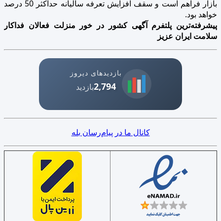
بازار فراهم است و سقف افزایش تعرفه سالیانه حداکثر 50 درصد
خواهد بود.
پیشرفته‌ترین پلتفرم آگهی کشور در خور منزلت فعالان فداکار
سلامت ایران عزیز
بازدیدهای دیروز
2,794
بازدید
کانال ما در پیام‌رسان بله