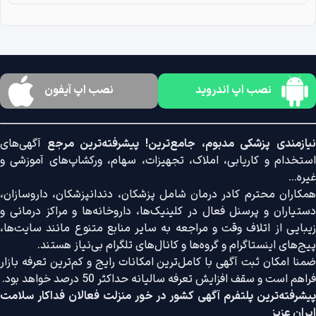
نصب اپ اندروید
نصب اپ آیفون
نیازمندی پزشکی مدبوم، جامع‌ترین! پیشرفته‌ترین مرجع
آگهی‌های
استخدام و کاریابی، املاک، تجهیزات، سهام، ورکشاپ‌های آموزشی و
غیره...
همکاران محترم کادر درمان شامل پزشکان، دندانپزشکان، داروسازان،
دستیاران و پرسنل فعال در کلینیک‌ها، داروخانه‌ها و مراکز درمانی و
زیبایی از اتلاف وقت و مراجعه به سایر منابع متنوع مانند سایت‌ها،
پیج‌های اینستاگرام و گروه‌ها و کانال‌های تلگرام بی‌نیاز هستند.
ضمنا امکان ثبت آگهی با کامل‌ترین امکانات رایج و کم‌ترین تعرفه بازار
فراهم است و سقف افزایش تعرفه سالیانه حداکثر 50 درصد خواهد بود.
پیشرفته‌ترین پلتفرم آگهی کشور در خور منزلت فعالان فداکار سلامت
ایران عزیز