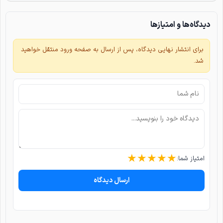
دیدگاه‌ها و امتیازها
برای انتشار نهایی دیدگاه، پس از ارسال به صفحه ورود منتقل خواهید
شد.
★
★
★
★
★
امتیاز شما:
ارسال دیدگاه