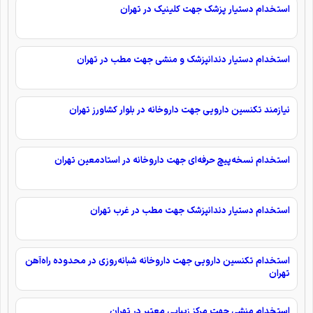
استخدام دستیار پزشک جهت کلینیک در تهران
استخدام دستیار دندانپزشک و منشی جهت مطب در تهران
نیازمند تکنسین دارویی جهت داروخانه در بلوار کشاورز تهران
استخدام نسخه‌پیچ حرفه‌ای جهت داروخانه در استادمعین تهران
استخدام دستیار دندانپزشک جهت مطب در غرب تهران
استخدام تکنسین دارویی جهت داروخانه شبانه‌روزی در محدوده راه‌آهن
تهران
استخدام منشی جهت مرکز زیبایی معتبر در تهران