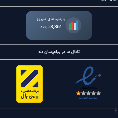
بازدیدهای دیروز
3,861
بازدید
کانال ما در پیام‌رسان بله