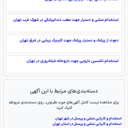
استخدام منشی و دستیار جهت مطب دندانپزشکی در شهرک غرب تهران
دعوت از پزشک و دستیار پزشک جهت کلینیک زیبایی در شرق تهران
استخدام تکنسین دارویی جهت داروخانه شبانه‌روزی در تهران
دسته‌بندی‌های مرتبط با این آگهی
برای مشاهده لیست کامل آگهی‌های مورد نظرتون، روی دسته‌بندی مربوطه
کلیک کنید:
استخدام و کاریابی منشی و پرسنل در شهر تهران
استخدام و کاریابی منشی و پرسنل در استان تهران