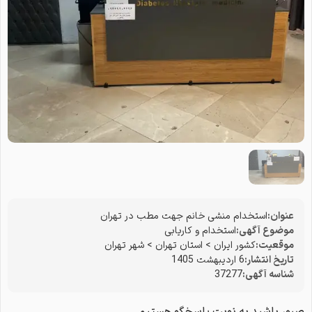
عنوان:
استخدام منشی خانم جهت مطب در تهران
موضوع آگهی:
استخدام و کاریابی
موقعیت:
کشور ایران
>
استان تهران
>
شهر تهران
تاریخ انتشار:
6 اردیبهشت 1405
شناسه آگهی:
37277