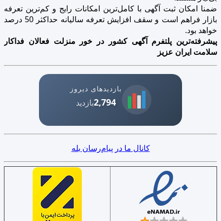
ضمنا امکان ثبت آگهی با کامل‌ترین امکانات رایج و کم‌ترین تعرفه
بازار فراهم است و سقف افزایش تعرفه سالیانه حداکثر 50 درصد
خواهد بود.
پیشرفته‌ترین پلتفرم آگهی کشور در خور منزلت فعالان فداکار
سلامت ایران عزیز
بازدیدهای دیروز
2,794
بازدید
کانال ما در پیام‌رسان بله