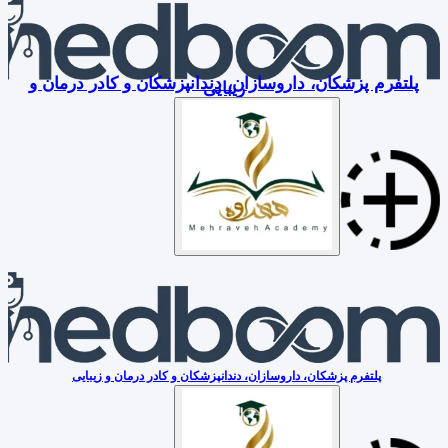
پلتفرم پزشکان، داروسازان، دندانپزشکان و کادر درمان و
زیبایی
پلتفرم پزشکان، داروسازان، دندانپزشکان و کادر درمان و زیبایی