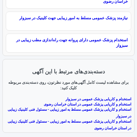
خراسان رضوی
نیازمند پزشک عمومی مسلط به امور زیبایی جهت کلینیک در سبزوار
استخدام پزشک عمومی دارای پروانه جهت راه‌اندازی مطب زیبایی در
سبزوار
دسته‌بندی‌های مرتبط با این آگهی
برای مشاهده لیست کامل آگهی‌های مورد نظرتون، روی دسته‌بندی مربوطه
کلیک کنید:
استخدام و کاریابی پزشک عمومی در سبزوار
استخدام و کاریابی پزشک عمومی در استان خراسان رضوی
استخدام و کاریابی پزشک عمومی مسلط به امور زیبایی - مسئول فنی کلینیک زیبایی
در سبزوار
استخدام و کاریابی پزشک عمومی مسلط به امور زیبایی - مسئول فنی کلینیک زیبایی
در استان خراسان رضوی