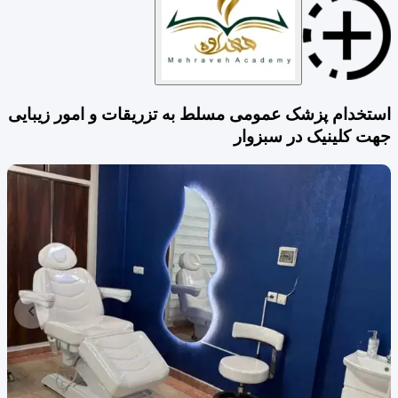
استخدام پزشک عمومی مسلط به تزریقات و امور زیبایی
جهت کلینیک در سبزوار