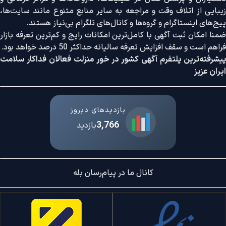
زیبایی از اتلاف وقت و مراجعه به سایر منابع متنوع مانند سایت‌ها،
پیج‌های اینستاگرام و گروه‌ها و کانال‌های تلگرام بی‌نیاز هستند.
ضمنا امکان ثبت آگهی با کامل‌ترین امکانات رایج و کم‌ترین تعرفه بازار
فراهم است و سقف افزایش تعرفه سالیانه حداکثر 50 درصد خواهد بود.
پیشرفته‌ترین پلتفرم آگهی کشور در خور منزلت فعالان فداکار سلامت
ایران عزیز
بازدیدهای دیروز
3,766
بازدید
کانال ما در پیام‌رسان بله