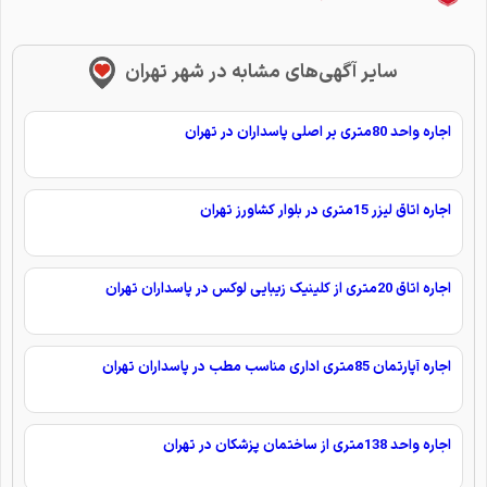
سایر آگهی‌های مشابه در شهر تهران
اجاره واحد 80متری بر اصلی پاسداران در تهران
اجاره اتاق لیزر 15متری در بلوار کشاورز تهران
اجاره اتاق 20متری از کلینیک زیبایی لوکس در پاسداران تهران
اجاره آپارتمان 85متری اداری مناسب مطب در پاسداران تهران
اجاره واحد 138متری از ساختمان پزشکان در تهران