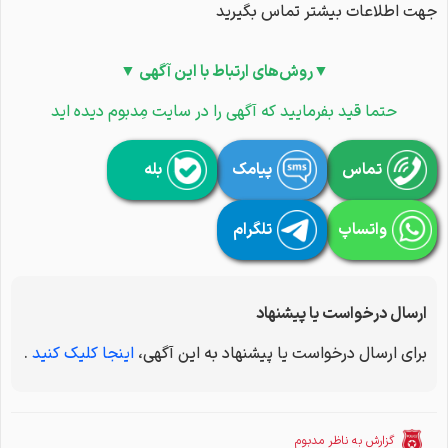
جهت اطلاعات بیشتر تماس بگیرید
▼روش‌های ارتباط با این آگهی ▼
حتما قید بفرمایید که آگهی را در سایت مِدبوم دیده اید
تماس
پیامک
بله
واتساپ
تلگرام
ارسال درخواست یا پیشنهاد
برای ارسال درخواست یا پیشنهاد به این آگهی،
اینجا کلیک کنید
.
گزارش به ناظر مدبوم