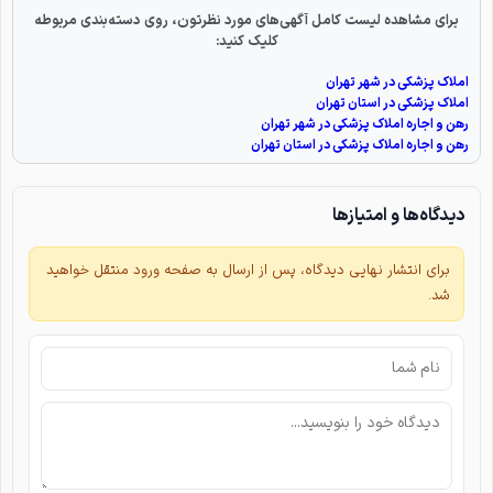
برای مشاهده لیست کامل آگهی‌های مورد نظرتون، روی دسته‌بندی مربوطه
کلیک کنید:
املاک پزشکی در شهر تهران
املاک پزشکی در استان تهران
رهن و اجاره املاک پزشکی در شهر تهران
رهن و اجاره املاک پزشکی در استان تهران
دیدگاه‌ها و امتیازها
برای انتشار نهایی دیدگاه، پس از ارسال به صفحه ورود منتقل خواهید
شد.