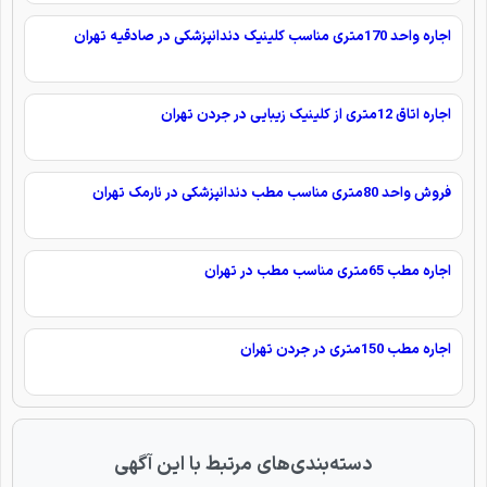
اجاره واحد 170متری مناسب کلینیک دندانپزشکی در صادقیه تهران
اجاره اتاق 12متری از کلینیک زیبایی در جردن تهران
فروش واحد 80متری مناسب مطب دندانپزشکی در نارمک تهران
اجاره مطب 65متری مناسب مطب در تهران
اجاره مطب 150متری در جردن تهران
دسته‌بندی‌های مرتبط با این آگهی