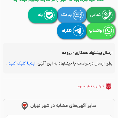
تماس
پیامک
بله
واتساپ
تلگرام
ارسال پیشنهاد همکاری - رزومه
برای ارسال درخواست یا پیشنهاد به این آگهی،
اینجا کلیک کنید
.
گزارش به ناظر مدبوم
سایر آگهی‌های مشابه در شهر تهران