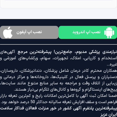
نصب اپ اندروید
نصب اپ آیفون
نیازمندی پزشکی مدبوم، جامع‌ترین! پیشرفته‌ترین مرجع
آگهی‌های
استخدام و کاریابی، املاک، تجهیزات، سهام، ورکشاپ‌های آموزشی و
غیره...
همکاران محترم کادر درمان شامل پزشکان، دندانپزشکان، داروسازان،
دستیاران و پرسنل فعال در کلینیک‌ها، داروخانه‌ها و مراکز درمانی و
زیبایی از اتلاف وقت و مراجعه به سایر منابع متنوع مانند سایت‌ها،
پیج‌های اینستاگرام و گروه‌ها و کانال‌های تلگرام بی‌نیاز هستند.
ضمنا امکان ثبت آگهی با کامل‌ترین امکانات رایج و کم‌ترین تعرفه بازار
فراهم است و سقف افزایش تعرفه سالیانه حداکثر 50 درصد خواهد بود.
پیشرفته‌ترین پلتفرم آگهی کشور در خور منزلت فعالان فداکار سلامت
ایران عزیز