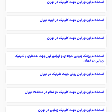
استخدام اپراتور لیزر جهت کلینیک در تهران
استخدام اپراتور لیزر جهت کلینیک در الهیه تهران
استخدام اپراتور لیزر جهت کلینیک در تهران
استخدام پزشک زیبایی حرفه‌ای و اپراتور لیزر جهت همکاری با کلینیک
زیبایی در تهران
استخدام اپراتور لیزر رولی جهت کلینیک در تهران
استخدام اپراتور لیزر جهت کلینیک خوشنام در منطقه2 تهران
استخدام اپراتور لیزر جهت کلینیک زیبایی در تهران