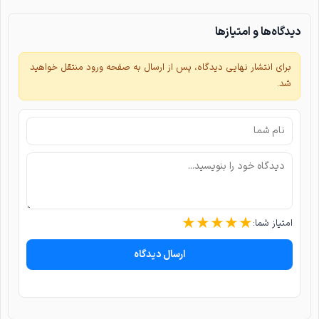
دیدگاه‌ها و امتیازها
برای انتشار نهایی دیدگاه، پس از ارسال به صفحه ورود منتقل خواهید
شد.
★
★
★
★
★
امتیاز شما:
ارسال دیدگاه