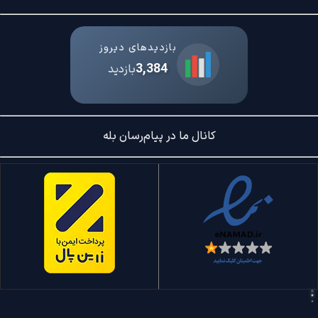
بازدیدهای دیروز
3,384
بازدید
کانال ما در پیام‌رسان بله