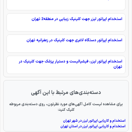
استخدام اپراتور لیزر جهت کلینیک زیبایی در منطقه2 تهران
استخدام اپراتور دستگاه لاغری جهت کلینیک در زعفرانیه تهران
استخدام اپراتور لیزر، فیشیالیست و دستیار پزشک جهت کلینیک در
تهران
دسته‌بندی‌های مرتبط با این آگهی
برای مشاهده لیست کامل آگهی‌های مورد نظرتون، روی دسته‌بندی مربوطه
کلیک کنید:
استخدام و کاریابی اپراتور لیزر در شهر تهران
استخدام و کاریابی اپراتور لیزر در استان تهران