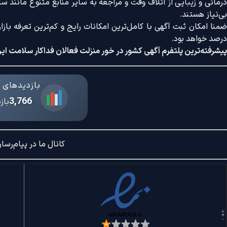
درمانی و زیبایی از اتلاف وقت و مراجعه به سایر منابع متنوع مانند سایت
بی‌نیاز هستند.
درصد خواهد بود.
پیشرفته‌ترین پلتفرم آگهی کشور در خور منزلت فعالان فداکار سلامت ایر
بازدیدهای د
3,766
باز
کانال ما در پیام‌رسان