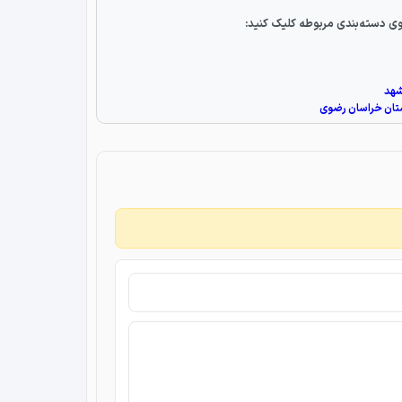
ی دسته‌بندی مربوطه کلیک کنید:
شهد
ستان خراسان رضوی