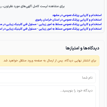
برای مشاهده لیست کامل آگهی‌های مورد نظرتون، رو
استخدام و کاریابی پزشک عمومی در مشهد
استخدام و کاریابی پزشک عمومی در استان خراسان رضوی
استخدام و کاریابی پزشک عمومی مسلط به امور زیبایی - مسئول فنی کلینیک زیبایی در م
استخدام و کاریابی پزشک عمومی مسلط به امور زیبایی - مسئول فنی کلینیک زیبایی در ا
دیدگاه‌ها و امتیازها
برای انتشار نهایی دیدگاه، پس از ارسال به صفحه ورود منتقل خواهید شد.