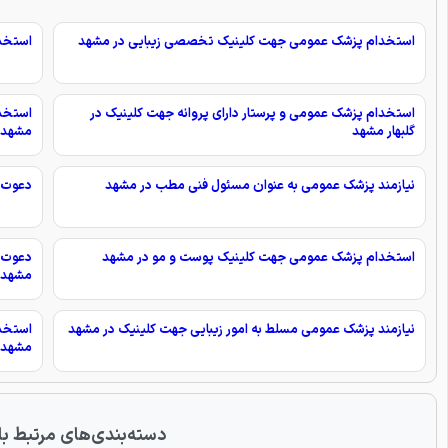
استخدام پزشک عمومی جهت کلینیک تخصصی زیبایی در مشهد
استخدا
استخدام پزشک عمومی و پرستار دارای پروانه جهت کلینیک در
استخدا
گلبهار مشهد
مشهد
نیازمند پزشک عمومی به عنوان مسئول فنی مطب در مشهد
دعوت ب
استخدام پزشک عمومی جهت کلینیک پوست و مو در مشهد
دعوت ب
مشهد
نیازمند پزشک عمومی مسلط به امور زیبایی جهت کلینیک در مشهد
استخدا
مشهد
دسته‌بندی‌های مرتبط با