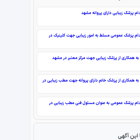
م پزشک زیبایی دارای پروانه مشهد
م پزشک عمومی مسلط به امور زیبایی جهت کلینیک در
ه همکاری از پزشک زیبایی جهت مرکز معتبر در مشهد
ه همکاری از پزشک خانم دارای پروانه جهت مطب زیبایی در
م پزشک عمومی به عنوان مسئول فنی مطب زیبایی در
 این آگهی