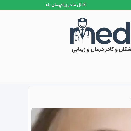
کانال ما در پیام‌رسان بله
کان و کادر درمان و زیبایی