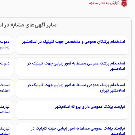
گزارش به ناظر مدبوم
سایر آگهی‌های مشابه در ا
استخدام پزشکان عمومی و متخصص جهت کلینیک در اسلامشهر
دعوت ب
زیبایی
استخدام پزشک عمومی مسلط به امور زیبایی جهت کلینیک در
دعوت ب
اسلامشهر
استخدام پزشک عمومی مسلط به امور زیبایی جهت کلینیک در
استخدا
اسلامشهر تهران
اسلامش
نیازمند پزشک عمومی دارای پروانه‌ اسلام‌شهر
نیازمن
اسلامش
نیازمند پزشک عمومی مسلط به امور زیبایی جهت کلینیک در
نیازمن
اسلامشهر
اسلامش