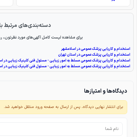
دسته‌بندی‌های مرتبط با
برای مشاهده لیست کامل آگهی‌های مورد نظرتون، رو
استخدام و کاریابی پزشک عمومی در اسلامشهر
استخدام و کاریابی پزشک عمومی در استان تهران
استخدام و کاریابی پزشک عمومی مسلط به امور زیبایی - مسئول فنی کلینیک زیبایی در ا
استخدام و کاریابی پزشک عمومی مسلط به امور زیبایی - مسئول فنی کلینیک زیبایی در اس
دیدگاه‌ها و امتیازها
برای انتشار نهایی دیدگاه، پس از ارسال به صفحه ورود منتقل خواهید شد.