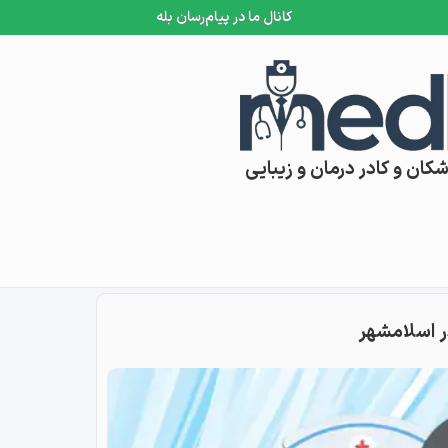
کانال ما در پیام‌رسان بله
کان و کادر درمان و زیبایی
ر اسلامشهر