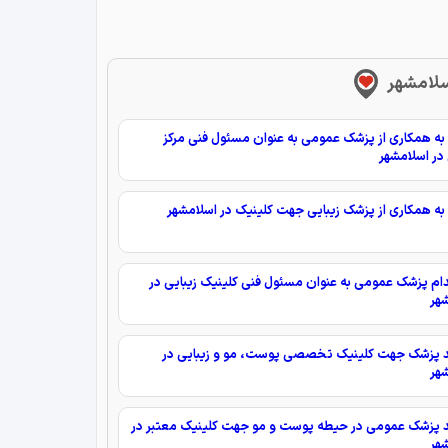
سلامشهر
ه همکاری از پزشک عمومی به عنوان مسئول فنی مرکز
 در اسلامشهر
ه همکاری از پزشک زیبایی جهت کلینیک در اسلامشهر
م پزشک عمومی به عنوان مسئول فنی کلینیک زیبایی در
هر
د پزشک جهت کلینیک تخصصی پوست، مو و زیبایی در
هر
د پزشک عمومی در حیطه پوست و مو جهت کلینیک معتبر در
هر