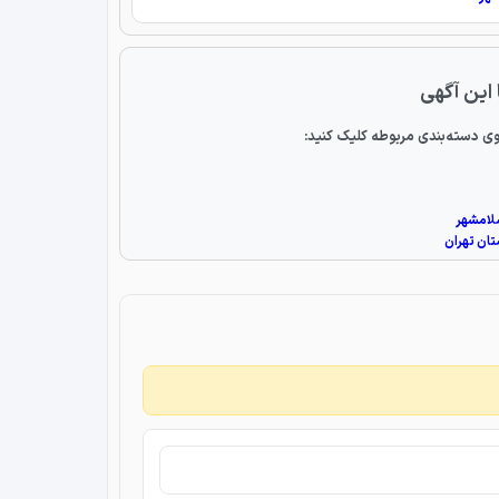
 این آگهی
ی دسته‌بندی مربوطه کلیک کنید:
سلامشهر
تان تهران