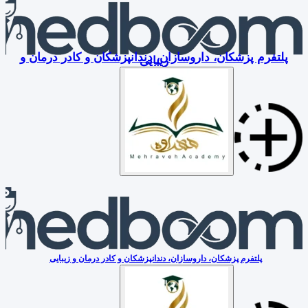
پلتفرم پزشکان، داروسازان، دندانپزشکان و کادر درمان و
زیبایی
پلتفرم پزشکان، داروسازان، دندانپزشکان و کادر درمان و زیبایی