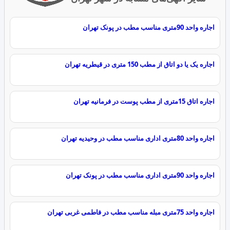
اجاره واحد 90متری مناسب مطب در پونک تهران
اجاره یک یا دو اتاق از مطب 150 متری در قیطریه تهران
اجاره اتاق 15متری از مطب پوست در فرمانیه تهران
اجاره واحد 80متری اداری مناسب مطب در وحیدیه تهران
اجاره واحد 90متری اداری مناسب مطب در پونک تهران
اجاره واحد 75متری مبله مناسب مطب در فاطمی غربی تهران