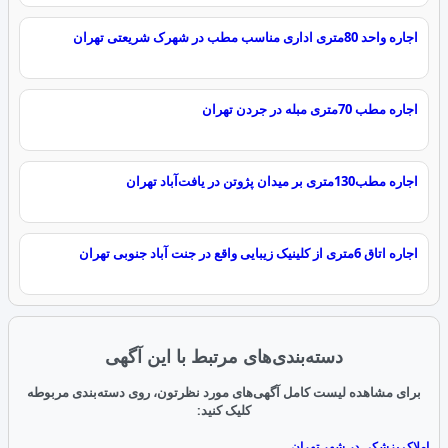
اجاره واحد 80متری اداری مناسب مطب در شهرک شریعتی تهران
اجاره مطب 70متری مبله در جردن تهران
اجاره مطب130متری بر میدان پژوتن در یافت‌آباد تهران
اجاره اتاق 6متری از کلینیک زیبایی واقع در جنت آباد جنوبی تهران
دسته‌بندی‌های مرتبط با این آگهی
برای مشاهده لیست کامل آگهی‌های مورد نظرتون، روی دسته‌بندی مربوطه
کلیک کنید:
املاک پزشکی در شهر تهران