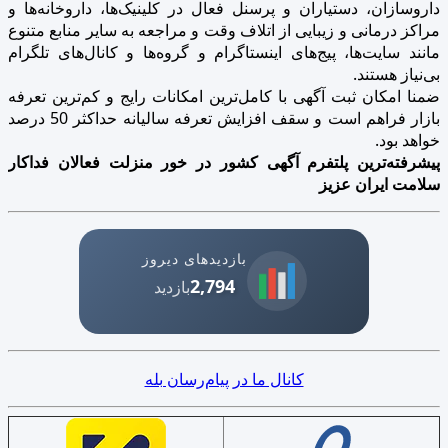
داروسازان، دستیاران و پرسنل فعال در کلینیک‌ها، داروخانه‌ها و
مراکز درمانی و زیبایی از اتلاف وقت و مراجعه به سایر منابع متنوع
مانند سایت‌ها، پیج‌های اینستاگرام و گروه‌ها و کانال‌های تلگرام
بی‌نیاز هستند.
ضمنا امکان ثبت آگهی با کامل‌ترین امکانات رایج و کم‌ترین تعرفه
بازار فراهم است و سقف افزایش تعرفه سالیانه حداکثر 50 درصد
خواهد بود.
پیشرفته‌ترین پلتفرم آگهی کشور در خور منزلت فعالان فداکار
سلامت ایران عزیز
بازدیدهای دیروز
2,794
بازدید
کانال ما در پیام‌رسان بله