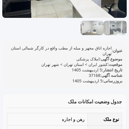
اجاره اتاق مجهز و مبله از مطب واقع در کارگر شمالی استان
عنوان:
تهران
موضوع آگهی:
املاک پزشکی
موقعیت:
کشور ایران
>
استان تهران
>
شهر تهران
تاریخ انتشار:
5 اردیبهشت 1405
شناسه آگهی:
37168
بروزرسانی:
5 اردیبهشت 1405
جدول وضعیت امکانات ملک
نوع ملک
رهن و اجاره