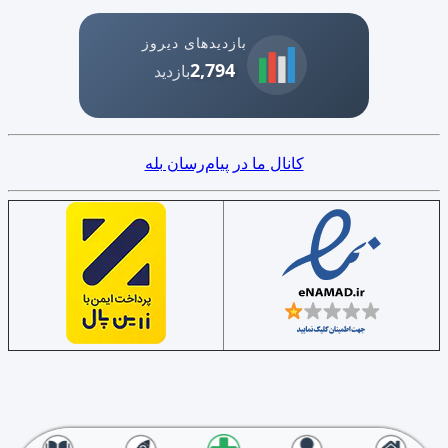
بازدیدهای دیروز
2,794
بازدید
کانال ما در پیام‌رسان بله