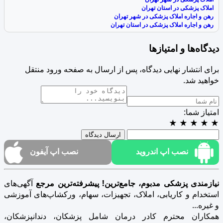
املاک پزشکی در استان تهران
رهن و اجاره املاک پزشکی در شهر تهران
رهن و اجاره املاک پزشکی در استان تهران
دیدگاه‌ها و امتیازها
برای انتشار نهایی دیدگاه، پس از ارسال به صفحه ورود منتقل
خواهید شد.
امتیاز شما:
★
★
★
★
★
ارسال دیدگاه
نصب اپ اندروید
نصب اپ آیفون
نیازمندی پزشکی مدبوم، جامع‌ترین! پیشرفته‌ترین مرجع
آگهی‌های
استخدام و کاریابی، املاک، تجهیزات، سهام، ورکشاپ‌های آموزشی
و غیره...
همکاران محترم کادر درمان شامل پزشکان، دندانپزشکان،