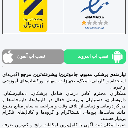
نصب اپ اندروید
نصب اپ آیفون
نیازمندی پزشکی مدبوم، جامع‌ترین! پیشرفته‌ترین مرجع
آگهی‌های
استخدام و کاریابی، املاک، تجهیزات، سهام، ورکشاپ‌های آموزشی
و غیره...
همکاران محترم کادر درمان شامل پزشکان، دندانپزشکان،
داروسازان، دستیاران و پرسنل فعال در کلینیک‌ها، داروخانه‌ها و
مراکز درمانی و زیبایی از اتلاف وقت و مراجعه به سایر منابع متنوع
مانند سایت‌ها، پیج‌های اینستاگرام و گروه‌ها و کانال‌های تلگرام
بی‌نیاز هستند.
ضمنا امکان ثبت آگهی با کامل‌ترین امکانات رایج و کم‌ترین تعرفه