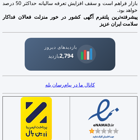
بازار فراهم است و سقف افزایش تعرفه سالیانه حداکثر 50 درصد
خواهد بود.
پیشرفته‌ترین پلتفرم آگهی کشور در خور منزلت فعالان فداکار
سلامت ایران عزیز
بازدیدهای دیروز
2,794
بازدید
کانال ما در پیام‌رسان بله