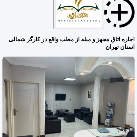
اجاره اتاق مجهز و مبله از مطب واقع در کارگر شمالی
استان تهران