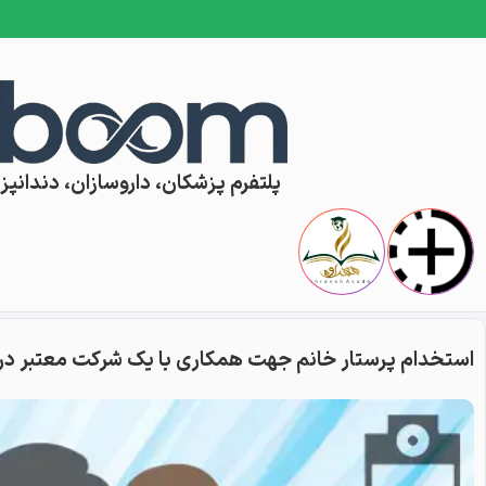
Skip to conten
پلتفرم پزشکان، داروسازان، دندانپزش
استخدام پرستار خانم جهت همکاری با یک شرکت معتبر در 