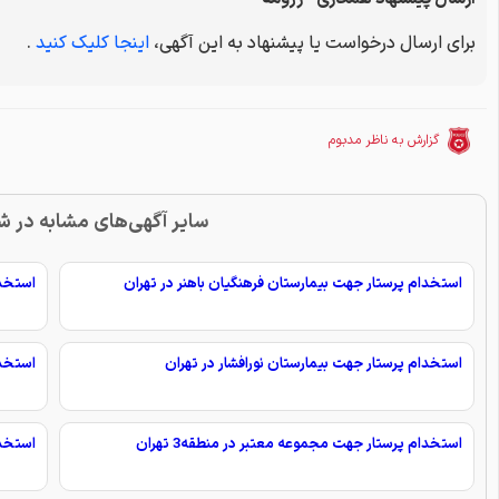
برای ارسال درخواست یا پیشنهاد به این آگهی،
اینجا کلیک کنید
.
گزارش به ناظر مدبوم
سایر آگهی‌های مشابه در ش
استخدام پرستار جهت بیمارستان فرهنگیان باهنر در تهران
استخدا
استخدام پرستار جهت بیمارستان نورافشار در تهران
استخدا
استخدام پرستار جهت مجموعه معتبر در منطقه3 تهران
استخدا