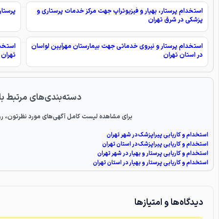
استخدام پرستار، بهیار و فیزیوتراپ جهت مرکز خدمات پرستاری و
پرستار
پزشکی در شرق تهران
استخدام پرستار و نیروی خدماتی جهت بیمارستان مهرآیین لواسان
در استان تهران
تهران
دسته‌بندی‌های مرتبط با
برای مشاهده لیست کامل آگهی‌های مورد نظرتون، رو
استخدام و کاریابی پیراپزشک در شهر تهران
استخدام و کاریابی پیراپزشک در استان تهران
استخدام و کاریابی پرستار و بهیار در شهر تهران
استخدام و کاریابی پرستار و بهیار در استان تهران
دیدگاه‌ها و امتیازها