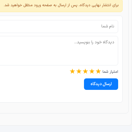
برای انتشار نهایی دیدگاه، پس از ارسال به صفحه ورود منتقل خواهید شد.
★
★
★
★
★
امتیاز شما:
ارسال دیدگاه