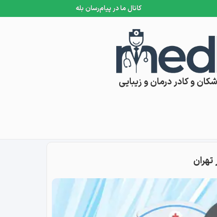
کانال ما در پیام‌رسان بله
کان و کادر درمان و زیبایی
تهران