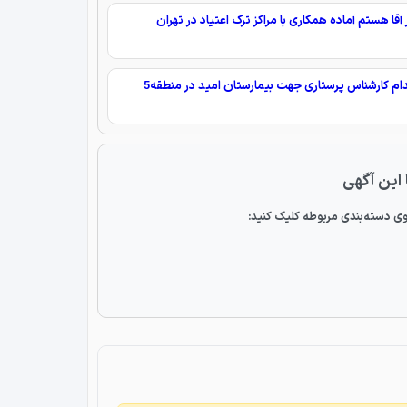
 آقا هستم آماده همکاری با مراکز ترک اعتیاد در تهران
استخدام کارشناس پرستاری جهت بیمارستان امید در منطقه5
 این آگهی
ی دسته‌بندی مربوطه کلیک کنید: