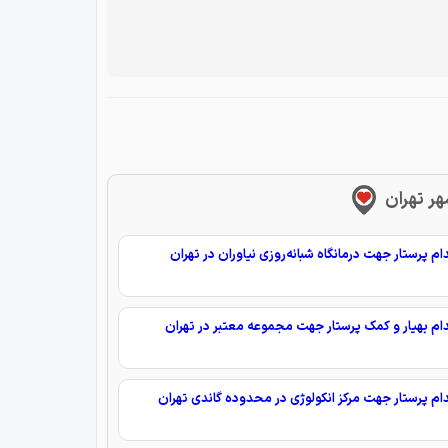
هر تهران
م پرستار جهت درمانگاه شبانه‌روزی نیاوران در تهران
م بهیار و کمک پرستار جهت مجموعه معتبر در تهران
م پرستار جهت مرکز انکولوژی در محدوده گاندی تهران