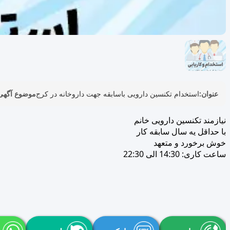
عنوان:
استخدام تکنسین دارویی باسابقه جهت داروخانه در کرج
موضوع آگهی
نیازمند تکنسین دارویی خانم
با حداقل یه سال سابقه کار
خوش برخورد و متعهد
ساعت کاری: 14:30 الی 22:30