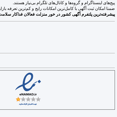
پیج‌های اینستاگرام و گروه‌ها و کانال‌های تلگرام بی‌نیاز هستند.
ضمنا امکان ثبت آگهی با کامل‌ترین امکانات رایج و کم‌ترین تعرفه بازار فراهم 
پیشرفته‌ترین پلتفرم آگهی کشور در خور منزلت فعالان فداکار سلامت