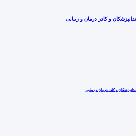
دانپزشکان و کادر درمان و زیبایی
دانپزشکان و کادر درمان و زیبایی