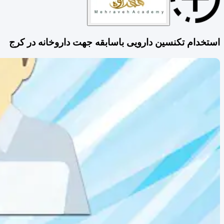
استخدام تکنسین دارویی باسابقه جهت داروخانه در کرج