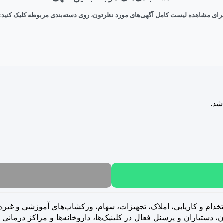
رای مشاهده لیست کامل آگهی‌های مورد نظرتون، روی دسته‌بندی مربوطه کلیک کنید:
شد.
خدام و کاریابی، املاک، تجهیزات، سهام، ورکشاپ‌های آموزشی و غیره..
ستیاران و پرسنل فعال در کلینیک‌ها، داروخانه‌ها و مراکز درمانی و ز