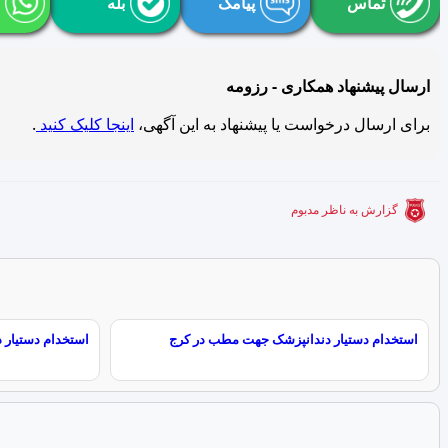
تماس
پیامک
بله
ارسال پیشنهاد همکاری - رزومه
برای ارسال درخواست یا پیشنهاد به این آگهی،
اینجا کلیک کنید
.
گزارش به ناظر مدبوم
استخدام دستیار دندانپزشک جهت مطب در کرج
استخدام دستیار