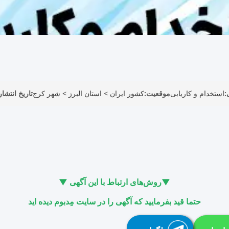
:
استخدام و کاریابی
موقعیت:
کشور ایران
>
استان البرز
>
شهر کرج
تاریخ انتشار
▼روش‌های ارتباط با این آگهی ▼
حتما قید بفرمایید که آگهی را در سایت مِدبوم دیده اید