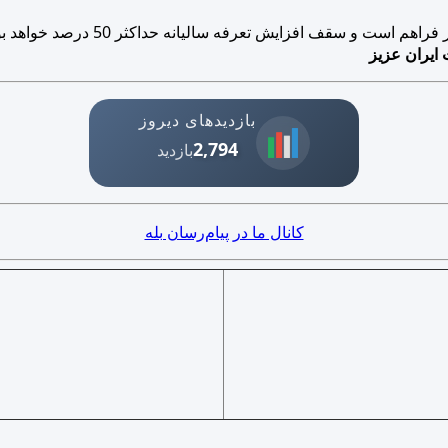
است و سقف افزایش تعرفه سالیانه حداکثر 50 درصد خواهد بود.
 ایران عزیز
بازدیدهای دیروز
2,794
بازدید
کانال ما در پیام‌رسان بله