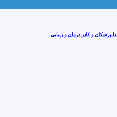
دانپزشکان و کادر درمان و زیبایی