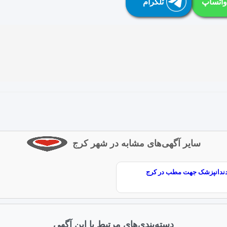
واتساپ
تلگرام
سایر آگهی‌های مشابه در شهر کرج
 دندانپزشک جهت مطب در کرج
دسته‌بندی‌های مرتبط با این آگهی