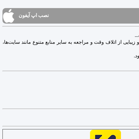
نصب اپ آیفون
.
یبایی از اتلاف وقت و مراجعه به سایر منابع متنوع مانند سایت‌ها،