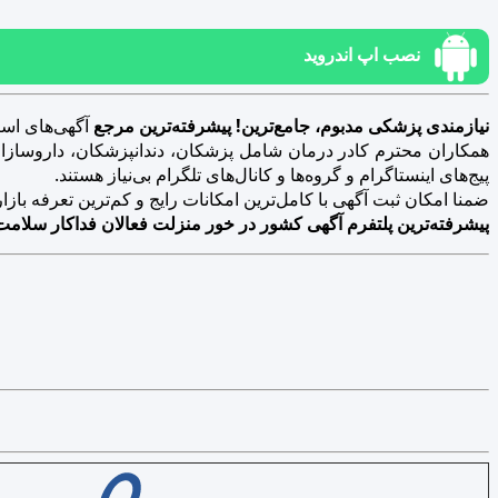
نصب اپ اندروید
نیازمندی پزشکی مدبوم، جامع‌ترین! پیشرفته‌ترین مرجع
آگهی‌های است
همکاران محترم کادر درمان شامل پزشکان، دندانپزشکان، داروسازان، د
پیج‌های اینستاگرام و گروه‌ها و کانال‌های تلگرام بی‌نیاز هستند.
ضمنا امکان ثبت آگهی با کامل‌ترین امکانات رایج و کم‌ترین تعرفه بازار فراهم 
پیشرفته‌ترین پلتفرم آگهی کشور در خور منزلت فعالان فداکار سلامت