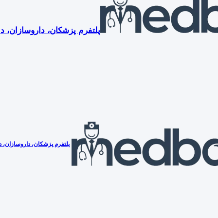
پلتفرم پزشکان، داروسازان، دن
پلتفرم پزشکان، داروسازان، دن