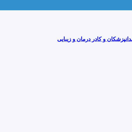
دانپزشکان و کادر درمان و زیبایی