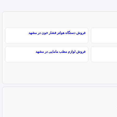
فروش دستگاه هولتر فشار خون در مشهد
فروش لوازم مطب مامایی در مشهد