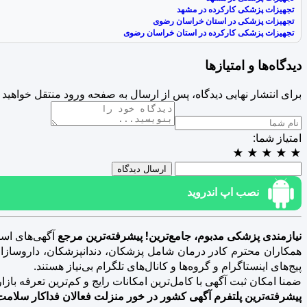
تجهیزات پزشکی کارکرده در مشهد
تجهیزات پزشکی در استان خراسان رضوی
تجهیزات پزشکی کارکرده در استان خراسان رضوی
دیدگاه‌ها و امتیازها
برای انتشار نهایی دیدگاه، پس از ارسال به صفحه ورود منتقل خواهید 
امتیاز شما:
★
★
★
★
★
ارسال دیدگاه
نصب اپ اندروید
نیازمندی پزشکی مدبوم، جامع‌ترین! پیشرفته‌ترین مرجع
آگهی‌های است
همکاران محترم کادر درمان شامل پزشکان، دندانپزشکان، داروسازان، د
پیج‌های اینستاگرام و گروه‌ها و کانال‌های تلگرام بی‌نیاز هستند.
ضمنا امکان ثبت آگهی با کامل‌ترین امکانات رایج و کم‌ترین تعرفه بازار فراهم 
پیشرفته‌ترین پلتفرم آگهی کشور در خور منزلت فعالان فداکار سلامت