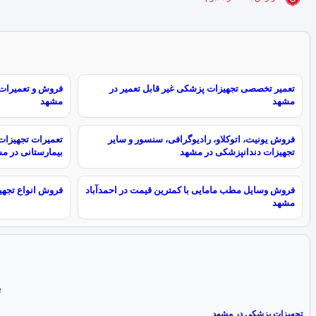
تعمیر تخصصی تجهیزات پزشکی غیر قابل تعمیر در
فروش و تعمیرات 
مشهد
مشهد
فروش یونیت، اتوکلاو، رادیوگرافی، سنسور و سایر
تعمیرات تجهیزات
تجهیزات دندانپزشکی در مشهد
بیمارستانی در م
فروش وسایل مطب مامایی با کمترین قیمت در احمدآباد
فروش انواع تجهی
مشهد
ب
تجهیزات پزشکی در مشهد