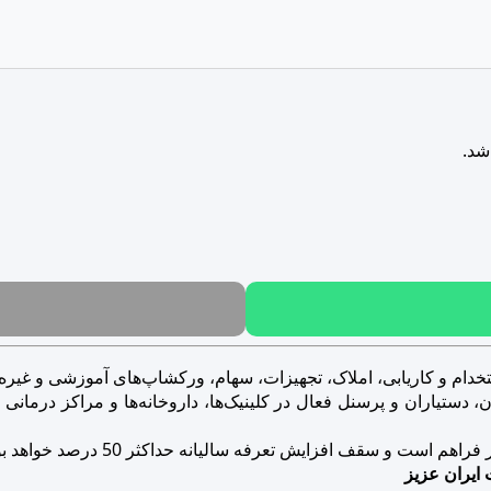
شد.
خدام و کاریابی، املاک، تجهیزات، سهام، ورکشاپ‌های آموزشی و غیره..
ستیاران و پرسنل فعال در کلینیک‌ها، داروخانه‌ها و مراکز درمانی و ز
است و سقف افزایش تعرفه سالیانه حداکثر 50 درصد خواهد بود.
 ایران عزیز