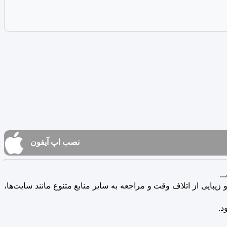
نصب اپ آیفون
.
یبایی از اتلاف وقت و مراجعه به سایر منابع متنوع مانند سایت‌ها،