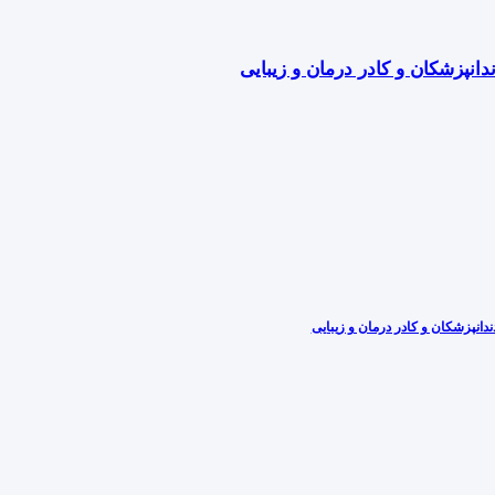
دانپزشکان و کادر درمان و زیبایی
دانپزشکان و کادر درمان و زیبایی