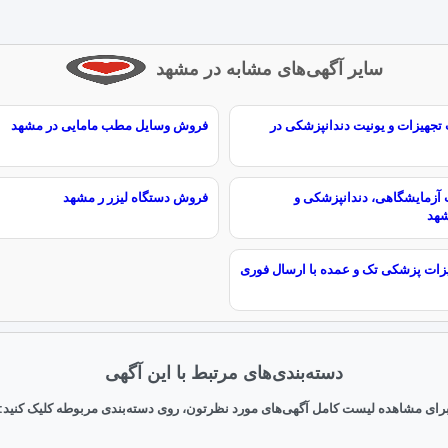
سایر آگهی‌های مشابه در مشهد
تجهیزات و یونیت دندانپزشکی در
فروش وسایل مطب مامایی در مشهد
 آزمایشگاهی، دندانپزشکی و
فروش دستگاه لیزر ر مشهد
شهد
زات پزشکی تک و عمده با ارسال فوری
دسته‌بندی‌های مرتبط با این آگهی
رای مشاهده لیست کامل آگهی‌های مورد نظرتون، روی دسته‌بندی مربوطه کلیک کنید: