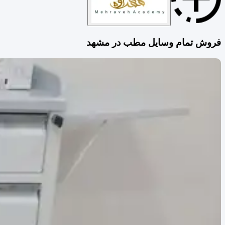
فروش تمام وسایل مطب در مشهد