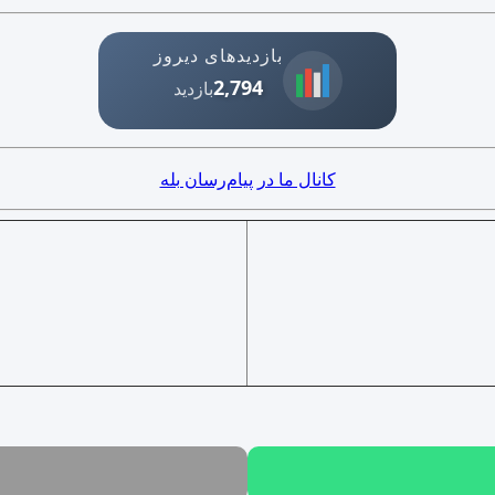
بازدیدهای دیروز
2,794
بازدید
کانال ما در پیام‌رسان بله