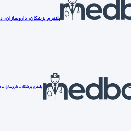
پلتفرم پزشکان، داروسازان، دن
پلتفرم پزشکان، داروسازان، دن