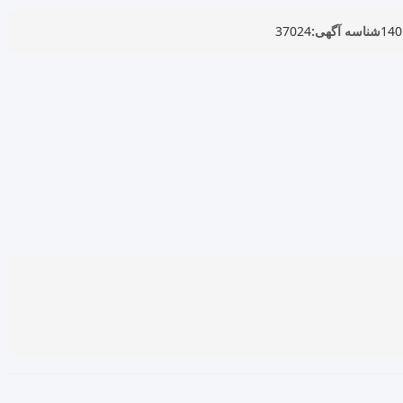
شناسه آگهی:
37024