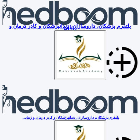
پلتفرم پزشکان، داروسازان، دندانپزشکان و کادر درمان و
زیبایی
پلتفرم پزشکان، داروسازان، دندانپزشکان و کادر درمان و زیبایی