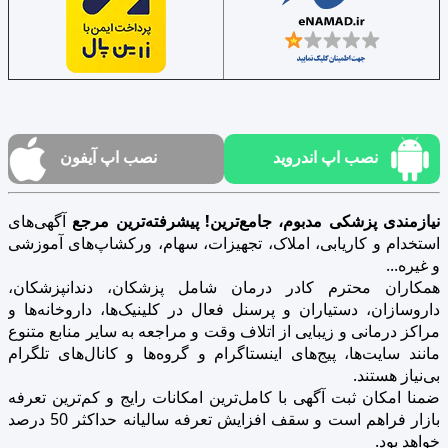
نصب اپ اندروید
نصب اپ آیفون
نیازمندی پزشکی مدبوم، جامع‌ترین! پیشرفته‌ترین مرجع
آگهی‌های
استخدام و کاریابی، املاک، تجهیزات، سهام، ورکشاپ‌های آموزشی
و غیره...
همکاران محترم کادر درمان شامل پزشکان، دندانپزشکان،
داروسازان، دستیاران و پرسنل فعال در کلینیک‌ها، داروخانه‌ها و
مراکز درمانی و زیبایی از اتلاف وقت و مراجعه به سایر منابع متنوع
مانند سایت‌ها، پیج‌های اینستاگرام و گروه‌ها و کانال‌های تلگرام
بی‌نیاز هستند.
ضمنا امکان ثبت آگهی با کامل‌ترین امکانات رایج و کم‌ترین تعرفه
بازار فراهم است و سقف افزایش تعرفه سالیانه حداکثر 50 درصد
خواهد بود.