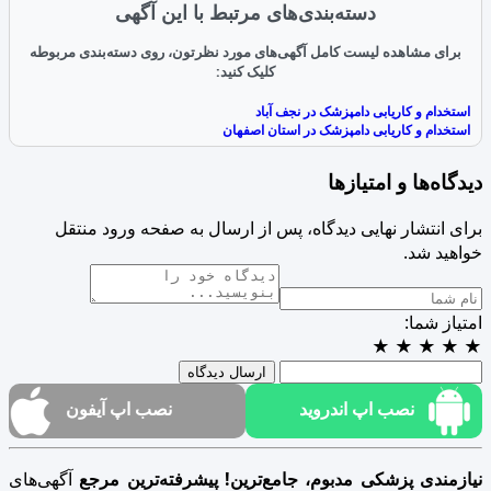
دسته‌بندی‌های مرتبط با این آگهی
برای مشاهده لیست کامل آگهی‌های مورد نظرتون، روی دسته‌بندی مربوطه
کلیک کنید:
استخدام و کاریابی دامپزشک در نجف آباد
استخدام و کاریابی دامپزشک در استان اصفهان
دیدگاه‌ها و امتیازها
برای انتشار نهایی دیدگاه، پس از ارسال به صفحه ورود منتقل
خواهید شد.
امتیاز شما:
★
★
★
★
★
ارسال دیدگاه
نصب اپ اندروید
نصب اپ آیفون
نیازمندی پزشکی مدبوم، جامع‌ترین! پیشرفته‌ترین مرجع
آگهی‌های