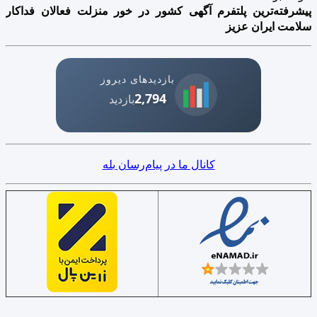
پیشرفته‌ترین پلتفرم آگهی کشور در خور منزلت فعالان فداکار
سلامت ایران عزیز
بازدیدهای دیروز
2,794
بازدید
کانال ما در پیام‌رسان بله