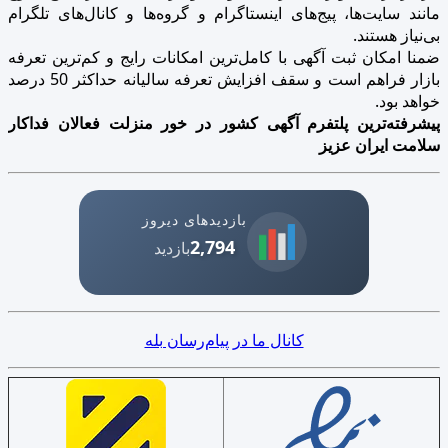
مانند سایت‌ها، پیج‌های اینستاگرام و گروه‌ها و کانال‌های تلگرام
بی‌نیاز هستند.
ضمنا امکان ثبت آگهی با کامل‌ترین امکانات رایج و کم‌ترین تعرفه
بازار فراهم است و سقف افزایش تعرفه سالیانه حداکثر 50 درصد
خواهد بود.
پیشرفته‌ترین پلتفرم آگهی کشور در خور منزلت فعالان فداکار
سلامت ایران عزیز
بازدیدهای دیروز
2,794
بازدید
کانال ما در پیام‌رسان بله