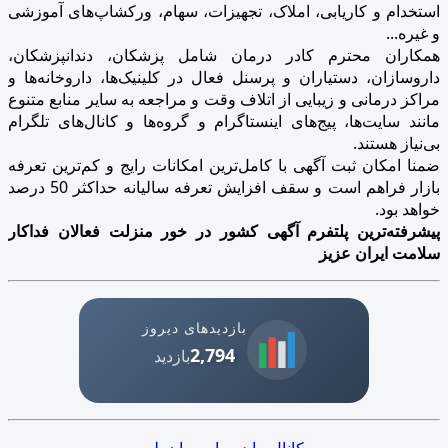
استخدام و کاریابی، املاک، تجهیزات، سهام، ورکشاپ‌های آموزشی
و غیره...
همکاران محترم کادر درمان شامل پزشکان، دندانپزشکان،
داروسازان، دستیاران و پرسنل فعال در کلینیک‌ها، داروخانه‌ها و
مراکز درمانی و زیبایی از اتلاف وقت و مراجعه به سایر منابع متنوع
مانند سایت‌ها، پیج‌های اینستاگرام و گروه‌ها و کانال‌های تلگرام
بی‌نیاز هستند.
ضمنا امکان ثبت آگهی با کامل‌ترین امکانات رایج و کم‌ترین تعرفه
بازار فراهم است و سقف افزایش تعرفه سالیانه حداکثر 50 درصد
خواهد بود.
پیشرفته‌ترین پلتفرم آگهی کشور در خور منزلت فعالان فداکار
سلامت ایران عزیز
بازدیدهای دیروز
2,794
بازدید
کانال ما در پیام‌رسان بله