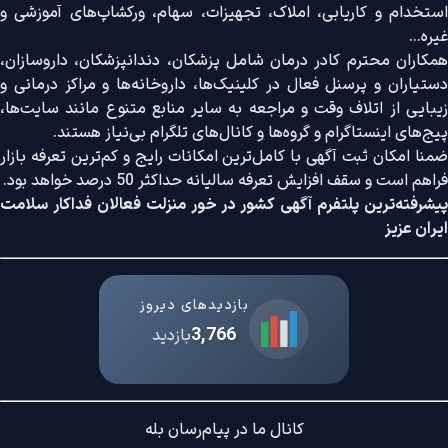
استخدام و کاریابی، املاک، تجهیزات، سهام، ورکشاپ‌های آموزشی و
غیره...
همکاران محترم کادر درمان شامل پزشکان، دندانپزشکان، داروسازان،
دستیاران و پرسنل فعال در کلینیک‌ها، داروخانه‌ها و مراکز درمانی و
زیبایی از اتلاف وقت و مراجعه به سایر منابع متنوع مانند سایت‌ها،
پیج‌های اینستاگرام و گروه‌ها و کانال‌های تلگرام بی‌نیاز هستند.
ضمنا امکان ثبت آگهی با کامل‌ترین امکانات رایج و کم‌ترین تعرفه بازار
فراهم است و سقف افزایش تعرفه سالیانه حداکثر 50 درصد خواهد بود.
پیشرفته‌ترین پلتفرم آگهی کشور در خور منزلت فعالان فداکار سلامت
ایران عزیز
بازدیدهای دیروز
3,766
بازدید
کانال ما در پیام‌رسان بله