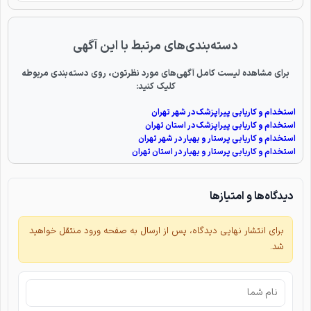
دسته‌بندی‌های مرتبط با این آگهی
برای مشاهده لیست کامل آگهی‌های مورد نظرتون، روی دسته‌بندی مربوطه
کلیک کنید:
استخدام و کاریابی پیراپزشک در شهر تهران
استخدام و کاریابی پیراپزشک در استان تهران
استخدام و کاریابی پرستار و بهیار در شهر تهران
استخدام و کاریابی پرستار و بهیار در استان تهران
دیدگاه‌ها و امتیازها
برای انتشار نهایی دیدگاه، پس از ارسال به صفحه ورود منتقل خواهید
شد.