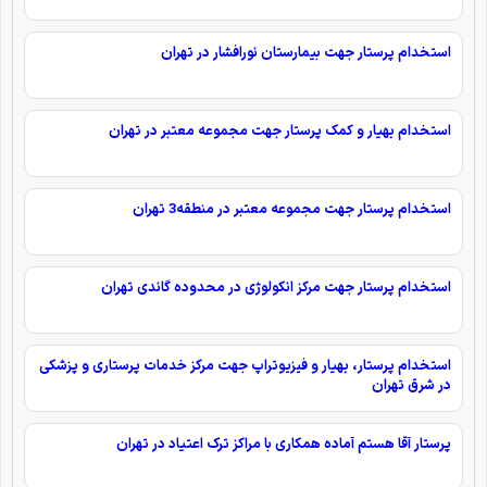
استخدام پرستار جهت بیمارستان نورافشار در تهران
استخدام بهیار و کمک پرستار جهت مجموعه معتبر در تهران
استخدام پرستار جهت مجموعه معتبر در منطقه3 تهران
استخدام پرستار جهت مرکز انکولوژی در محدوده گاندی تهران
استخدام پرستار، بهیار و فیزیوتراپ جهت مرکز خدمات پرستاری و پزشکی
در شرق تهران
پرستار آقا هستم آماده همکاری با مراکز ترک اعتیاد در تهران