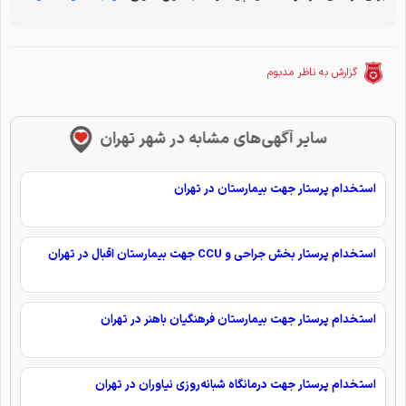
گزارش به ناظر مدبوم
سایر آگهی‌های مشابه در شهر تهران
استخدام پرستار جهت بیمارستان در تهران
استخدام پرستار بخش جراحی و CCU جهت بیمارستان اقبال در تهران
استخدام پرستار جهت بیمارستان فرهنگیان باهنر در تهران
استخدام پرستار جهت درمانگاه شبانه‌روزی نیاوران در تهران