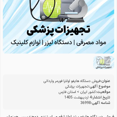
عنوان:
فروش دستگاه هایفو اولترا فورمر وارداتی
موضوع آگهی:
تجهیزات پزشکی
موقعیت:
کشور ایران
>
استان فارس
تاریخ انتشار:
4 اردیبهشت 1405
شناسه آگهی:
36998