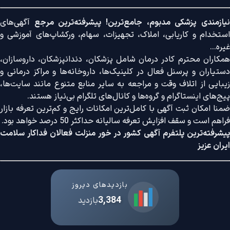
نیازمندی پزشکی مدبوم، جامع‌ترین! پیشرفته‌ترین مرجع
آگهی‌های
استخدام و کاریابی، املاک، تجهیزات، سهام، ورکشاپ‌های آموزشی و
غیره...
همکاران محترم کادر درمان شامل پزشکان، دندانپزشکان، داروسازان،
دستیاران و پرسنل فعال در کلینیک‌ها، داروخانه‌ها و مراکز درمانی و
زیبایی از اتلاف وقت و مراجعه به سایر منابع متنوع مانند سایت‌ها،
پیج‌های اینستاگرام و گروه‌ها و کانال‌های تلگرام بی‌نیاز هستند.
ضمنا امکان ثبت آگهی با کامل‌ترین امکانات رایج و کم‌ترین تعرفه بازار
فراهم است و سقف افزایش تعرفه سالیانه حداکثر 50 درصد خواهد بود.
پیشرفته‌ترین پلتفرم آگهی کشور در خور منزلت فعالان فداکار سلامت
ایران عزیز
بازدیدهای دیروز
3,384
بازدید