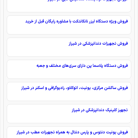
فروش ویژه دستگاه لیزر نانکانتکت با مشاوره رایگان قبل از خرید
فروش تجهیزات دندانپزشکی در شیراز
فروش دستگاه پلاسما پن دارای سری‌های مختلف و جعبه
فروش ساکشن مرکزی، یونیت، اتوکلاو، رادیوگرافی و اسکنر در شیراز
تجهیز کلینیک دندانپزشکی در شیراز
فروش یونیت دنتوس و پارس دنتال به همراه تجهیزات مطب در شیراز