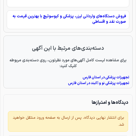
فروش دستگاه‌های وارداتی لیزر، پزشکی و کیوسوئیچ با بهترین قیمت به
صورت نقد و اقساطی
دسته‌بندی‌های مرتبط با این آگهی
برای مشاهده لیست کامل آگهی‌های مورد نظرتون، روی دسته‌بندی مربوطه
کلیک کنید:
تجهیزات پزشکی در استان فارس
تجهیزات پزشکی نو و آکبند در استان فارس
دیدگاه‌ها و امتیازها
برای انتشار نهایی دیدگاه، پس از ارسال به صفحه ورود منتقل خواهید
شد.