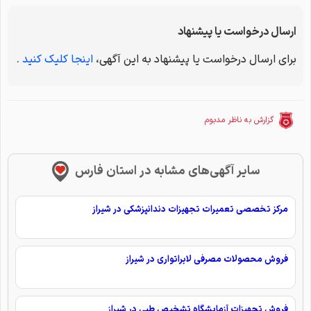
ارسال درخواست یا پیشنهاد
برای ارسال درخواست یا پیشنهاد به این آگهی،
اینجا کلیک کنید
.
گزارش به ناظر مدبوم
سایر آگهی‌های مشابه در استان فارس
مرکز تخصصی تعمیرات تجهیزات دندانپزشکی در شیراز
فروش محصولات مصرفی لابراتواری در شیراز
فروش تجهیزات آزمایشگاه تشخیص طبی در شیراز