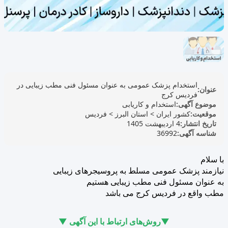
استخدام پزشک عمومی به عنوان مسئول فنی مطب زیبایی در
عنوان:
فردیس کرج
موضوع آگهی:
استخدام و کاریابی
موقعیت:
کشور ایران
>
استان البرز
>
فردیس
تاریخ انتشار:
4 اردیبهشت 1405
شناسه آگهی:
36992
با سلام
نیازمند پزشک عمومی مسلط به پروسیجرهای زیبایی
به عنوان مسئول فنی مطب زیبایی هستیم
مطب واقع در فردیس کرج می باشد
▼روش‌های ارتباط با این آگهی ▼