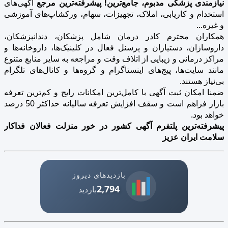
نیازمندی پزشکی مدبوم، جامع‌ترین! پیشرفته‌ترین مرجع
آگهی‌های
استخدام و کاریابی، املاک، تجهیزات، سهام، ورکشاپ‌های آموزشی
و غیره...
همکاران محترم کادر درمان شامل پزشکان، دندانپزشکان،
داروسازان، دستیاران و پرسنل فعال در کلینیک‌ها، داروخانه‌ها و
مراکز درمانی و زیبایی از اتلاف وقت و مراجعه به سایر منابع متنوع
مانند سایت‌ها، پیج‌های اینستاگرام و گروه‌ها و کانال‌های تلگرام
بی‌نیاز هستند.
ضمنا امکان ثبت آگهی با کامل‌ترین امکانات رایج و کم‌ترین تعرفه
بازار فراهم است و سقف افزایش تعرفه سالیانه حداکثر 50 درصد
خواهد بود.
پیشرفته‌ترین پلتفرم آگهی کشور در خور منزلت فعالان فداکار
سلامت ایران عزیز
بازدیدهای دیروز
2,794
بازدید