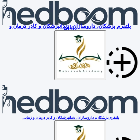
پلتفرم پزشکان، داروسازان، دندانپزشکان و کادر درمان و
زیبایی
پلتفرم پزشکان، داروسازان، دندانپزشکان و کادر درمان و زیبایی