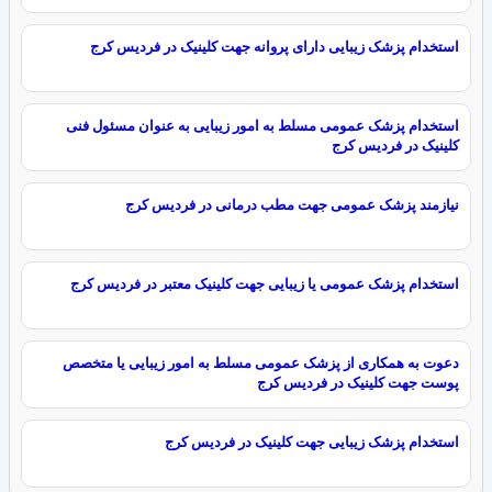
استخدام پزشک زیبایی دارای پروانه جهت کلینیک در فردیس کرج
استخدام پزشک عمومی مسلط به امور زیبایی به عنوان مسئول فنی
کلینیک در فردیس کرج
نیازمند پزشک عمومی جهت مطب درمانی در فردیس کرج
استخدام پزشک عمومی یا زیبایی جهت کلینیک معتبر در فردیس کرج
دعوت به همکاری از پزشک عمومی مسلط به امور زیبایی یا متخصص
پوست جهت کلینیک در فردیس کرج
استخدام پزشک زیبایی جهت کلینیک در فردیس کرج