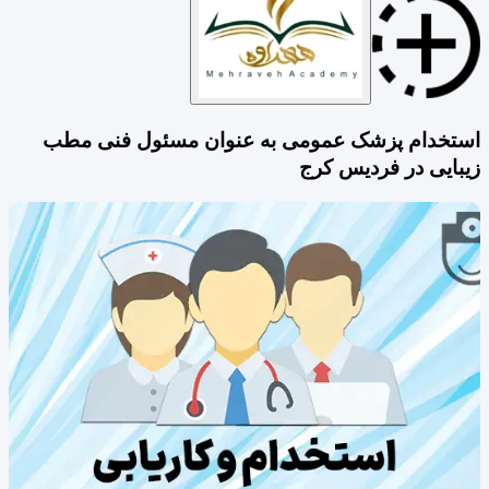
استخدام پزشک عمومی به عنوان مسئول فنی مطب
زیبایی در فردیس کرج