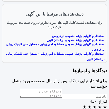
دسته‌بندی‌های مرتبط با این آگهی
برای مشاهده لیست کامل آگهی‌های مورد نظرتون، روی دسته‌بندی مربوطه
کلیک کنید:
استخدام و کاریابی پزشک عمومی در فردیس
استخدام و کاریابی پزشک عمومی در استان البرز
استخدام و کاریابی پزشک عمومی مسلط به امور زیبایی - مسئول فنی کلینیک زیبایی
در فردیس
استخدام و کاریابی پزشک عمومی مسلط به امور زیبایی - مسئول فنی کلینیک زیبایی
در استان البرز
دیدگاه‌ها و امتیازها
برای انتشار نهایی دیدگاه، پس از ارسال به صفحه ورود منتقل
خواهید شد.
امتیاز شما:
★
★
★
★
★