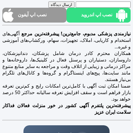
ارسال دیدگاه
نصب اپ اندروید
نصب اپ آیفون
نیازمندی پزشکی مدبوم، جامع‌ترین! پیشرفته‌ترین مرجع
آگهی‌های
استخدام و کاریابی، املاک، تجهیزات، سهام، ورکشاپ‌های آموزشی
و غیره...
همکاران محترم کادر درمان شامل پزشکان، دندانپزشکان،
داروسازان، دستیاران و پرسنل فعال در کلینیک‌ها، داروخانه‌ها و
مراکز درمانی و زیبایی از اتلاف وقت و مراجعه به سایر منابع متنوع
مانند سایت‌ها، پیج‌های اینستاگرام و گروه‌ها و کانال‌های تلگرام
بی‌نیاز هستند.
ضمنا امکان ثبت آگهی با کامل‌ترین امکانات رایج و کم‌ترین تعرفه
بازار فراهم است و سقف افزایش تعرفه سالیانه حداکثر 50 درصد
خواهد بود.
پیشرفته‌ترین پلتفرم آگهی کشور در خور منزلت فعالان فداکار
سلامت ایران عزیز