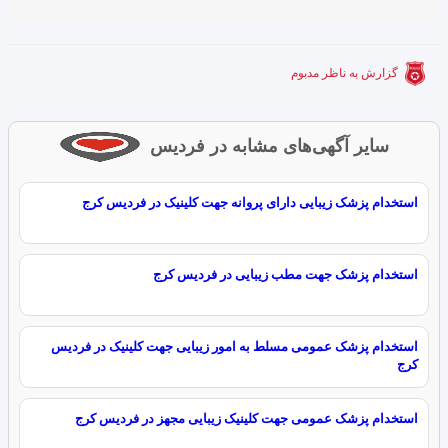
گزارش به ناظر مدبوم
سایر آگهی‌های مشابه در فردیس
استخدام پزشک زیبایی دارای پروانه جهت کلینیک در فردیس کرج
استخدام پزشک جهت مطب زیبایی در فردیس کرج
استخدام پزشک عمومی مسلط به امور زیبایی جهت کلینیک در فردیس
کرج
استخدام پزشک عمومی جهت کلینیک زیبایی مجهز در فردیس کرج