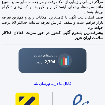
مراکز درمانی و زیبایی از اتلاف وقت و مراجعه به سایر منابع متنوع
مانند سایت‌ها، پیج‌های اینستاگرام و گروه‌ها و کانال‌های تلگرام
بی‌نیاز هستند.
ضمنا امکان ثبت آگهی با کامل‌ترین امکانات رایج و کم‌ترین تعرفه
بازار فراهم است و سقف افزایش تعرفه سالیانه حداکثر 50 درصد
خواهد بود.
پیشرفته‌ترین پلتفرم آگهی کشور در خور منزلت فعالان فداکار
سلامت ایران عزیز
بازدیدهای دیروز
2,794
بازدید
کانال ما در پیام‌رسان بله