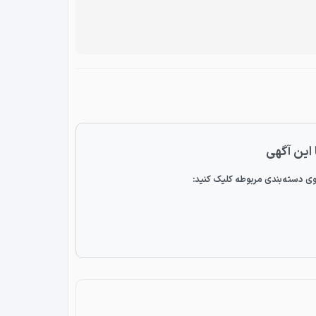
 این آگهی
ی دسته‌بندی مربوطه کلیک کنید: