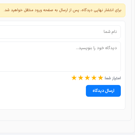
برای انتشار نهایی دیدگاه، پس از ارسال به صفحه ورود منتقل خواهید شد.
★
★
★
★
★
امتیاز شما:
ارسال دیدگاه