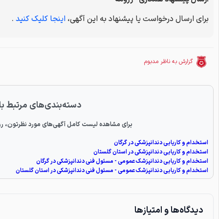
برای ارسال درخواست یا پیشنهاد به این آگهی،
اینجا کلیک کنید
.
گزارش به ناظر مدبوم
دسته‌بندی‌های مرتبط با
برای مشاهده لیست کامل آگهی‌های مورد نظرتون، رو
استخدام و کاریابی دندانپزشکی در گرگان
استخدام و کاریابی دندانپزشکی در استان گلستان
استخدام و کاریابی دندانپزشک عمومی - مسئول فنی دندانپزشکی در گرگان
استخدام و کاریابی دندانپزشک عمومی - مسئول فنی دندانپزشکی در استان گلستان
دیدگاه‌ها و امتیازها