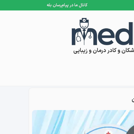
کانال ما در پیام‌رسان بله
کان و کادر درمان و زیبایی