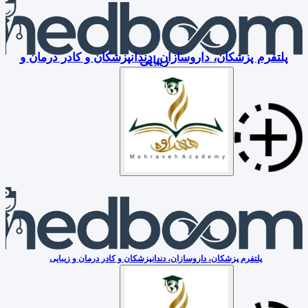
پلتفرم پزشکان، داروسازان، دندانپزشکان و کادر درمان و
زیبایی
پلتفرم پزشکان، داروسازان، دندانپزشکان و کادر درمان و زیبایی