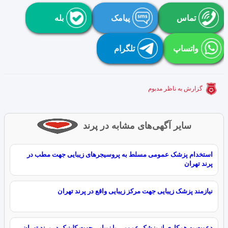
تماس
پیامک
بله
واتساپ
تلگرام
گزارش به ناظر مدبوم
سایر آگهی‌های مشابه در پرند
استخدام پزشک عمومی مسلط به پروسیجرهای زیبایی جهت مطب در
پرند تهران
نیازمند پزشک زیبایی جهت مرکز زیبایی واقع در پرند تهران
دعوت به همکاری از پزشک عمومی یا زیبایی جهت کلینیک در پرند تهران