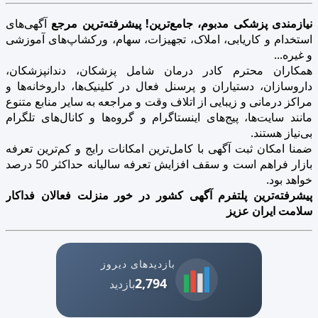
نیازمندی پزشکی مدبوم، جامع‌ترین! پیشرفته‌ترین مرجع
آگهی‌های
استخدام و کاریابی، املاک، تجهیزات، سهام، ورکشاپ‌های آموزشی
و غیره...
همکاران محترم کادر درمان شامل پزشکان، دندانپزشکان،
داروسازان، دستیاران و پرسنل فعال در کلینیک‌ها، داروخانه‌ها و
مراکز درمانی و زیبایی از اتلاف وقت و مراجعه به سایر منابع متنوع
مانند سایت‌ها، پیج‌های اینستاگرام و گروه‌ها و کانال‌های تلگرام
بی‌نیاز هستند.
ضمنا امکان ثبت آگهی با کامل‌ترین امکانات رایج و کم‌ترین تعرفه
بازار فراهم است و سقف افزایش تعرفه سالیانه حداکثر 50 درصد
خواهد بود.
پیشرفته‌ترین پلتفرم آگهی کشور در خور منزلت فعالان فداکار
سلامت ایران عزیز
بازدیدهای دیروز
2,794
بازدید