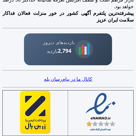
خواهد بود.
پیشرفته‌ترین پلتفرم آگهی کشور در خور منزلت فعالان فداکار
سلامت ایران عزیز
بازدیدهای دیروز
2,794
بازدید
کانال ما در پیام‌رسان بله