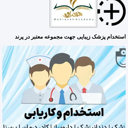
استخدام پزشک زیبایی جهت مجموعه معتبر در پرند