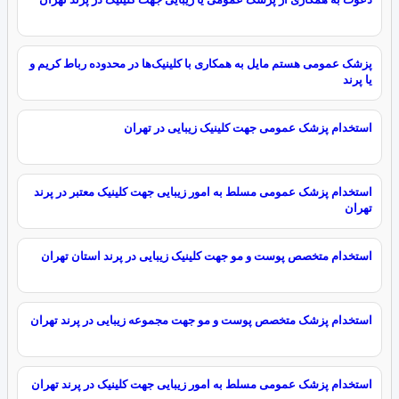
پزشک عمومی هستم مایل به همکاری با کلینیک‌ها در محدوده‌ رباط کریم و
یا پرند
استخدام پزشک عمومی جهت کلینیک زیبایی در تهران
استخدام پزشک عمومی مسلط به امور زیبایی جهت کلینیک معتبر در پرند
تهران
استخدام متخصص پوست و مو جهت کلینیک زیبایی در پرند استان تهران
استخدام پزشک متخصص پوست و مو جهت مجموعه زیبایی در پرند تهران
استخدام پزشک عمومی مسلط به امور زیبایی جهت کلینیک در پرند تهران