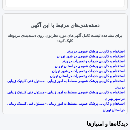
دسته‌بندی‌های مرتبط با این آگهی
برای مشاهده لیست کامل آگهی‌های مورد نظرتون، روی دسته‌بندی مربوطه
کلیک کنید:
استخدام و کاریابی پزشک عمومی در پرند
استخدام و کاریابی پزشک عمومی در شهر تهران
استخدام و کاریابی خدمات و تعمیرات در پرند
استخدام و کاریابی پزشک عمومی در استان تهران
استخدام و کاریابی خدمات و تعمیرات در شهر تهران
استخدام و کاریابی خدمات و تعمیرات در استان تهران
استخدام و کاریابی پزشک عمومی مسلط به امور زیبایی - مسئول فنی کلینیک زیبایی
در پرند
استخدام و کاریابی پزشک عمومی مسلط به امور زیبایی - مسئول فنی کلینیک زیبایی
در شهر تهران
استخدام و کاریابی پزشک عمومی مسلط به امور زیبایی - مسئول فنی کلینیک زیبایی
در استان تهران
دیدگاه‌ها و امتیازها