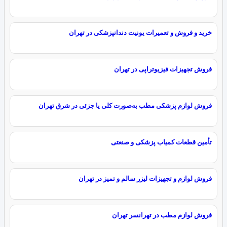
خرید و فروش و تعمیرات یونیت دندانپزشکی در تهران
فروش تجهیزات فیزیوتراپی در تهران
فروش لوازم پزشکی مطب به‌صورت کلی یا جزئی در شرق تهران
تأمین قطعات کمیاب پزشکی و صنعتی
فروش لوازم و تجهیزات لیزر سالم و تمیز در تهران
فروش لوازم مطب در تهرانسر تهران