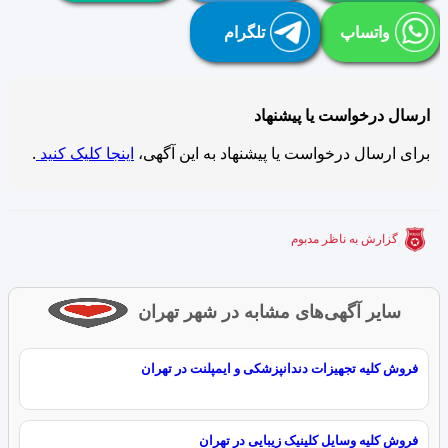
واتساپ
تلگرام
ارسال درخواست یا پیشنهاد
برای ارسال درخواست یا پیشنهاد به این آگهی،
اینجا کلیک کنید
.
گزارش به ناظر مدبوم
سایر آگهی‌های مشابه در شهر تهران
فروش کلیه تجهیزات دندانپزشکی و ایمپلنت در تهران
فروش کلیه وسایل کلینیک زیبایی در تهران