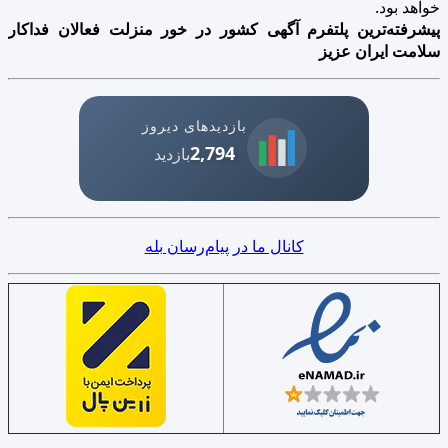
خواهد بود.
پیشرفته‌ترین پلتفرم آگهی کشور در خور منزلت فعالان فداکار
سلامت ایران عزیز
بازدیدهای دیروز
2,794
بازدید
کانال ما در پیام‌رسان بله