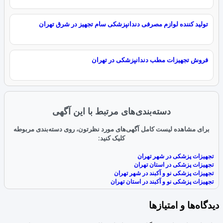
تولید کننده لوازم مصرفی دندانپزشکی سام تجهیز در شرق تهران
فروش تجهیزات مطب دندانپزشکی در تهران
دسته‌بندی‌های مرتبط با این آگهی
برای مشاهده لیست کامل آگهی‌های مورد نظرتون، روی دسته‌بندی مربوطه
کلیک کنید:
تجهیزات پزشکی در شهر تهران
تجهیزات پزشکی در استان تهران
تجهیزات پزشکی نو و آکبند در شهر تهران
تجهیزات پزشکی نو و آکبند در استان تهران
دیدگاه‌ها و امتیازها