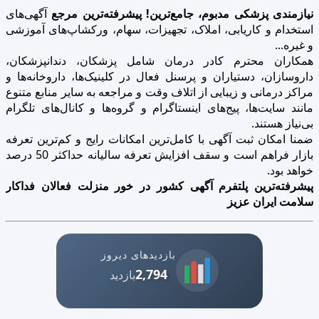
نیازمندی پزشکی مدبوم، جامع‌ترین! پیشرفته‌ترین مرجع
آگهی‌های
استخدام و کاریابی، املاک، تجهیزات، سهام، ورکشاپ‌های آموزشی
و غیره...
همکاران محترم کادر درمان شامل پزشکان، دندانپزشکان،
داروسازان، دستیاران و پرسنل فعال در کلینیک‌ها، داروخانه‌ها و
مراکز درمانی و زیبایی از اتلاف وقت و مراجعه به سایر منابع متنوع
مانند سایت‌ها، پیج‌های اینستاگرام و گروه‌ها و کانال‌های تلگرام
بی‌نیاز هستند.
ضمنا امکان ثبت آگهی با کامل‌ترین امکانات رایج و کم‌ترین تعرفه
بازار فراهم است و سقف افزایش تعرفه سالیانه حداکثر 50 درصد
خواهد بود.
پیشرفته‌ترین پلتفرم آگهی کشور در خور منزلت فعالان فداکار
سلامت ایران عزیز
بازدیدهای دیروز
2,794
بازدید