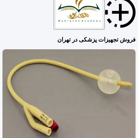
فروش تجهیزات پزشکی‌ در تهران