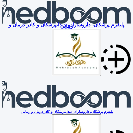
پلتفرم پزشکان، داروسازان، دندانپزشکان و کادر درمان و
زیبایی
پلتفرم پزشکان، داروسازان، دندانپزشکان و کادر درمان و زیبایی