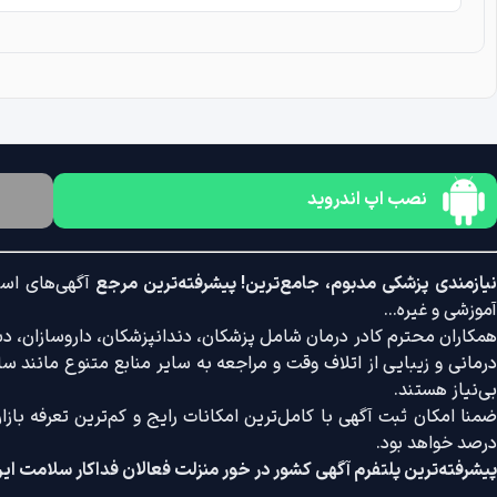
نصب اپ اندروید
یازمندی پزشکی مدبوم، جامع‌ترین! پیشرفته‌ترین مرجع
آگهی‌های است
آموزشی و غیره...
همکاران محترم کادر درمان شامل پزشکان، دندانپزشکان، داروسازان، دستی
درمانی و زیبایی از اتلاف وقت و مراجعه به سایر منابع متنوع مانند سایت
بی‌نیاز هستند.
درصد خواهد بود.
پیشرفته‌ترین پلتفرم آگهی کشور در خور منزلت فعالان فداکار سلامت ایر