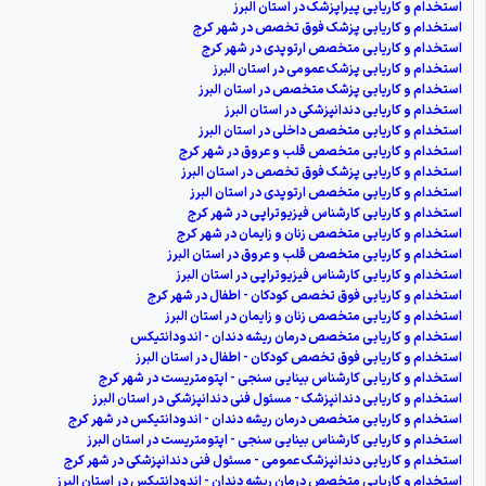
استخدام و کاریابی پیراپزشک در استان البرز
استخدام و کاریابی پزشک فوق تخصص در شهر کرج
استخدام و کاریابی متخصص ارتوپدی در شهر کرج
استخدام و کاریابی پزشک عمومی در استان البرز
استخدام و کاریابی پزشک متخصص در استان البرز
استخدام و کاریابی دندانپزشکی در استان البرز
استخدام و کاریابی متخصص داخلی در استان البرز
استخدام و کاریابی متخصص قلب و عروق در شهر کرج
استخدام و کاریابی پزشک فوق تخصص در استان البرز
استخدام و کاریابی متخصص ارتوپدی در استان البرز
استخدام و کاریابی کارشناس فیزیوتراپی در شهر کرج
استخدام و کاریابی متخصص زنان و زایمان در شهر کرج
استخدام و کاریابی متخصص قلب و عروق در استان البرز
استخدام و کاریابی کارشناس فیزیوتراپی در استان البرز
استخدام و کاریابی فوق تخصص كودكان - اطفال در شهر کرج
استخدام و کاریابی متخصص زنان و زایمان در استان البرز
استخدام و کاریابی متخصص درمان ریشه دندان - اندودانتیکس
استخدام و کاریابی فوق تخصص كودكان - اطفال در استان البرز
استخدام و کاریابی کارشناس بینایی سنجی - اپتومتریست در شهر کرج
استخدام و کاریابی دندانپزشک - مسئول فنی دندانپزشکی در استان البرز
استخدام و کاریابی متخصص درمان ریشه دندان - اندودانتیکس در شهر کرج
استخدام و کاریابی کارشناس بینایی سنجی - اپتومتریست در استان البرز
استخدام و کاریابی دندانپزشک عمومی - مسئول فنی دندانپزشکی در شهر کرج
استخدام و کاریابی متخصص درمان ریشه دندان - اندودانتیکس در استان البرز