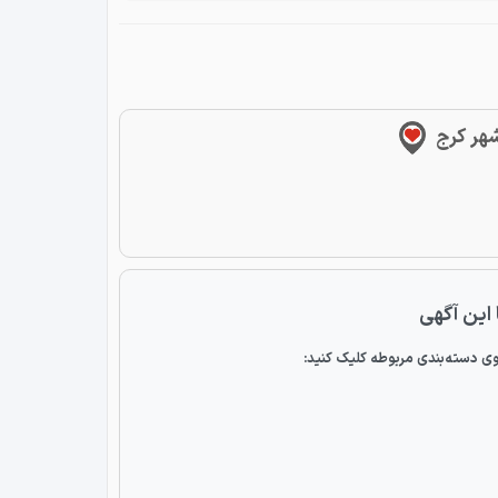
شهر کرج
 این آگهی
ی دسته‌بندی مربوطه کلیک کنید: