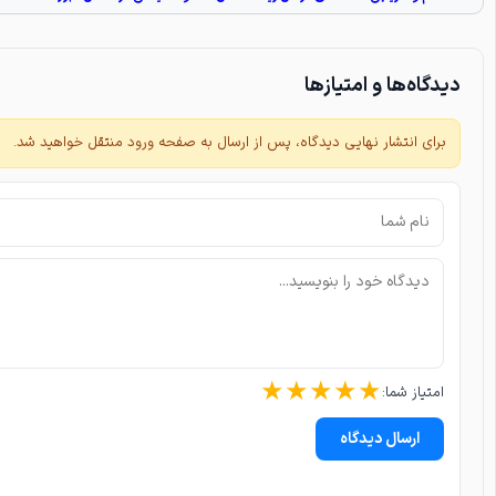
دیدگاه‌ها و امتیازها
برای انتشار نهایی دیدگاه، پس از ارسال به صفحه ورود منتقل خواهید شد.
★
★
★
★
★
امتیاز شما:
ارسال دیدگاه