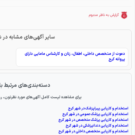
گزارش به ناظر مدبوم
سایر آگهی‌های مشابه در 
دعوت از متخصص داخلی، اطفال، زنان و کارشناس مامایی دارای
پروانه کرج
دسته‌بندی‌های مرتبط با
برای مشاهده لیست کامل آگهی‌های مورد نظرتون، رو
استخدام و کاریابی پیراپزشک در شهر کرج
استخدام و کاریابی پزشک عمومی در شهر کرج
استخدام و کاریابی پزشک متخصص در شهر کرج
استخدام و کاریابی دندانپزشکی در شهر کرج
استخدام و کاریابی متخصص داخلی در شهر کرج