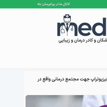
کانال ما در پیام‌رسان بله
کان و کادر درمان و زیبایی
یوتراپ جهت مجتمع درمانی واقع در