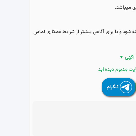
ی میباشد.
ه شود و یا برای آگاهی بیشتر از شرایط همکاری تماس
 آگهی ▼
یت مِدبوم دیده اید
تلگرام