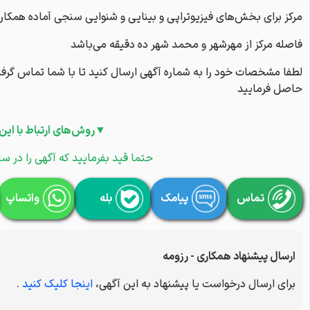
مرکز برای بخش‌های فیزیوتراپی و بینایی و شنوایی سنجی آماده همکار
فاصله مرکز از مهرشهر و محمد شهر ده دقیقه می‌باشد
لطفا مشخصات خود را به شماره آگهی ارسال کنید تا با شما تماس گرفت
حاصل فرمایید
▼روش‌های ارتباط با این
حتما قید بفرمایید که آگهی را در سا
تماس
پیامک
بله
واتساپ
ارسال پیشنهاد همکاری - رزومه
برای ارسال درخواست یا پیشنهاد به این آگهی،
اینجا کلیک کنید
.