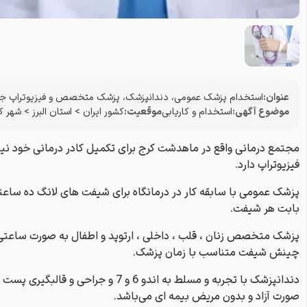
عنوان:
استخدام پزشک عمومی، دندانپزشک، پزشک متخصص و فیزیوتراپ جه
موضوع آگهی:
استخدام و کاریابی
موقعیت:
کشور ایران
>
استان البرز
>
شهر ک
مجتمع درمانی واقع در ماهدشت کرج برای تکمیل کادر درمانی خود 
فیزیوتراپ دارد.
بابت هر شیفت.
چینش شیفت متناسب با زمان پزشک.
دندانپزشک با تجربه و مسلط به اندو 6 و 7
صورت آزاد و بدون مریض بیمه ای می‌باشد.